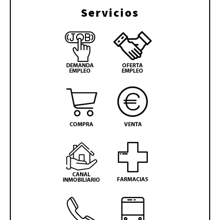
Servicios