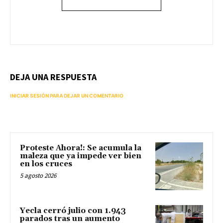
DEJA UNA RESPUESTA
INICIAR SESIÓN PARA DEJAR UN COMENTARIO
Proteste Ahora!: Se acumula la
maleza que ya impede ver bien
en los cruces
5 agosto 2026
Yecla cerró julio con 1.943
parados tras un aumento