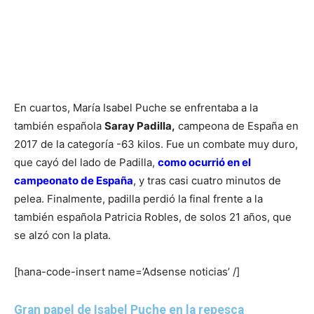
En cuartos, María Isabel Puche se enfrentaba a la
también española
Saray Padilla,
campeona de España en
2017 de la categoría -63 kilos. Fue un combate muy duro,
que cayó del lado de Padilla,
como ocurrió en el
campeonato de España
, y tras casi cuatro minutos de
pelea. Finalmente, padilla perdió la final frente a la
también española Patricia Robles, de solos 21 años, que
se alzó con la plata.
[hana-code-insert name=’Adsense noticias’ /]
Gran papel de Isabel Puche en la repesca