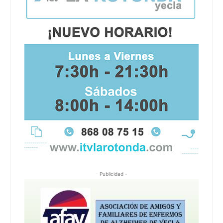
- Publicidad -