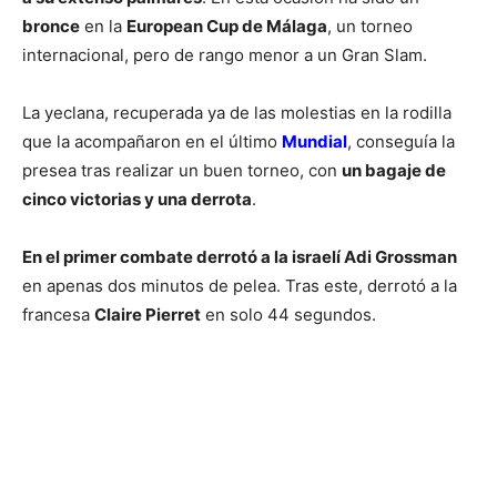
bronce
en la
European Cup de Málaga
, un torneo
internacional, pero de rango menor a un Gran Slam.
La yeclana, recuperada ya de las molestias en la rodilla
que la acompañaron en el último
Mundial
, conseguía la
presea tras realizar un buen torneo, con
un bagaje de
cinco victorias y una derrota
.
En el primer combate derrotó a la israelí Adi Grossman
en apenas dos minutos de pelea. Tras este, derrotó a la
francesa
Claire Pierret
en solo 44 segundos.