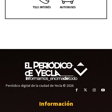
Periódico digital de la ciudad de Yecla © 2026
Información