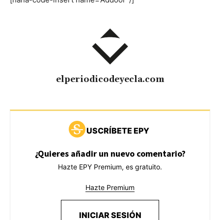
elperiodicodeyecla.com
USCRÍBETE EPY
¿Quieres añadir un nuevo comentario?
Hazte EPY Premium, es gratuito.
Hazte Premium
INICIAR SESIÓN