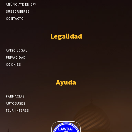
ANÚNCIATE EN EPY
SUBSCRIBIRSE
CONTACTO
Legalidad
AVISO LEGAL
PRIVACIDAD
COOKIES
Ayuda
FARMACIAS
AUTOBUSES
TELF. INTERES