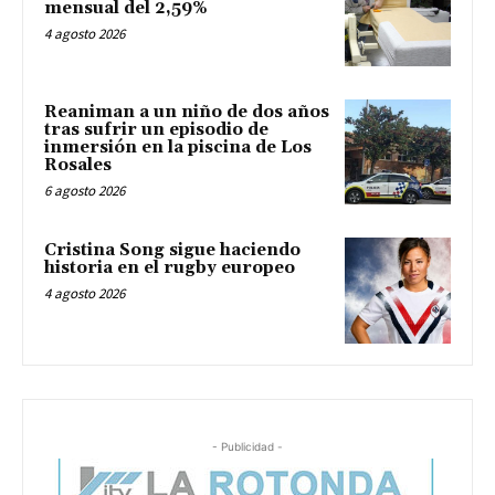
mensual del 2,59%
4 agosto 2026
Reaniman a un niño de dos años
tras sufrir un episodio de
inmersión en la piscina de Los
Rosales
6 agosto 2026
Cristina Song sigue haciendo
historia en el rugby europeo
4 agosto 2026
- Publicidad -