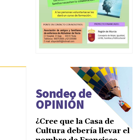
Sondeo de
OPINIÓN
¿Cree que la Casa de
Cultura debería llevar el