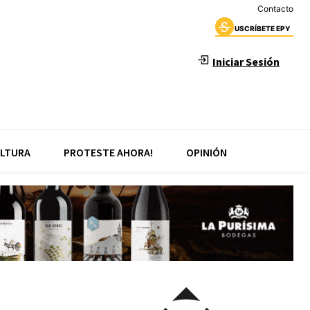
Contacto
USCRÍBETE EPY
Iniciar Sesión
LTURA
PROTESTE AHORA!
OPINIÓN