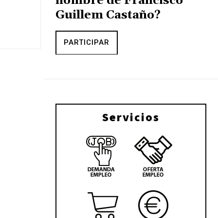
nombre de Francisco
Guillem Castaño?
PARTICIPAR
Servicios