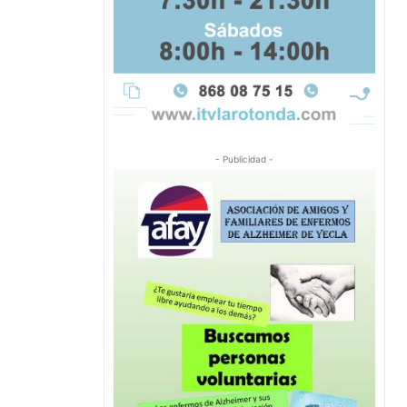
- Publicidad -