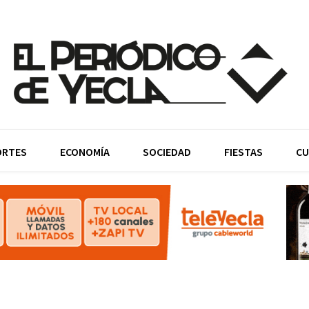
ORTES
ECONOMÍA
SOCIEDAD
FIESTAS
CU