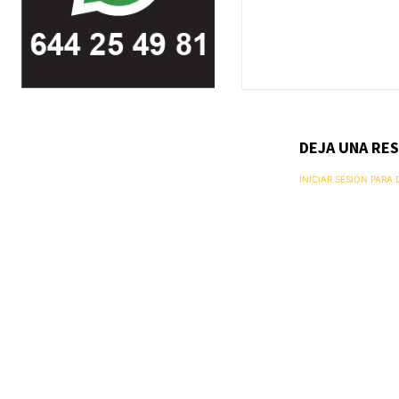
DEJA UNA RE
INICIAR SESIÓN PARA