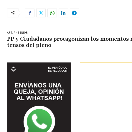
ART. ANTERIOR
PP y Ciudadanos protagonizan los momentos
tensos del pleno