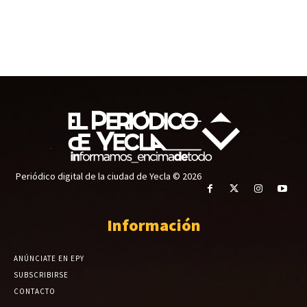
Periódico digital de la ciudad de Yecla © 2026
Información
ANÚNCIATE EN EPY
SUBSCRIBIRSE
CONTACTO