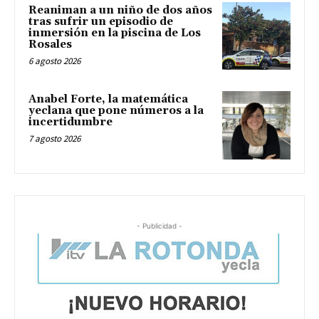
Reaniman a un niño de dos años
tras sufrir un episodio de
inmersión en la piscina de Los
Rosales
6 agosto 2026
Anabel Forte, la matemática
yeclana que pone números a la
incertidumbre
7 agosto 2026
- Publicidad -