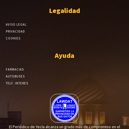
Legalidad
AVISO LEGAL
PRIVACIDAD
COOKIES
Ayuda
FARMACIAS
AUTOBUSES
TELF. INTERES
El Periódico de Yecla alcanza un grado más de compromiso en el