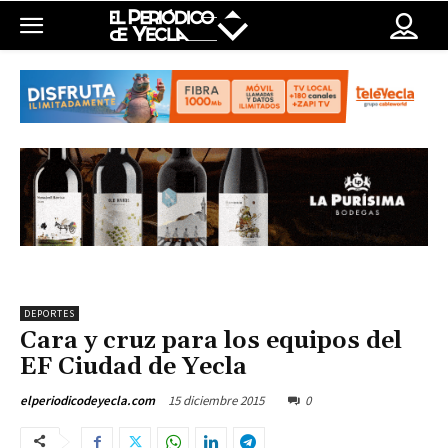
DEPORTES
Cara y cruz para los equipos del
EF Ciudad de Yecla
15 diciembre 2015
0
elperiodicodeyecla.com