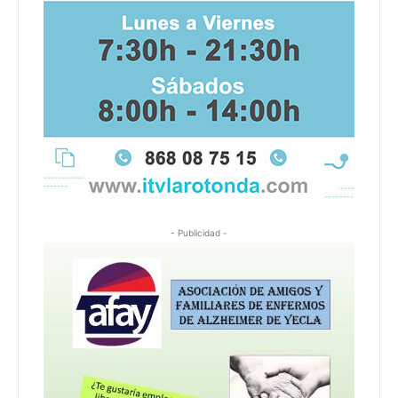
- Publicidad -