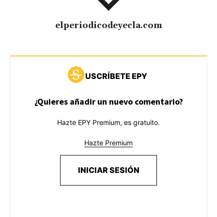
elperiodicodeyecla.com
USCRÍBETE EPY
¿Quieres añadir un nuevo comentario?
Hazte EPY Premium, es gratuito.
Hazte Premium
INICIAR SESIÓN