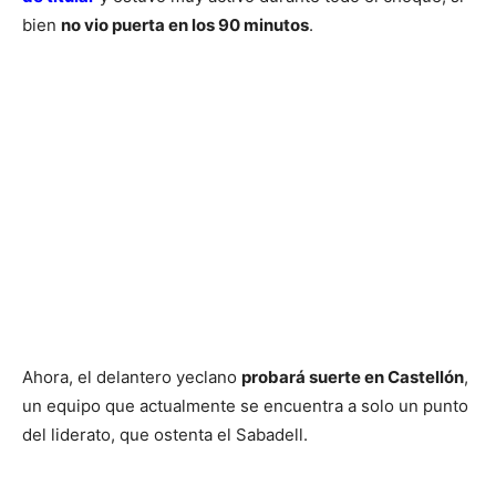
bien
no vio puerta en los 90 minutos
.
Ahora, el delantero yeclano
probará suerte en Castellón
,
un equipo que actualmente se encuentra a solo un punto
del liderato, que ostenta el Sabadell.