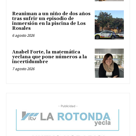
Reaniman a un niño de dos años
tras sufrir un episodio de
inmersión en la piscina de Los
Rosales
6 agosto 2026
Anabel Forte, la matemática
yeclana que pone números a la
incertidumbre
7 agosto 2026
- Publicidad -