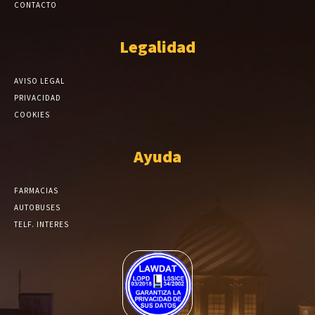
CONTACTO
Legalidad
AVISO LEGAL
PRIVACIDAD
COOKIES
Ayuda
FARMACIAS
AUTOBUSES
TELF. INTERES