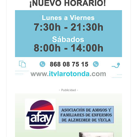
- Publicidad -