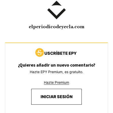
elperiodicodeyecla.com
USCRÍBETE EPY
¿Quieres añadir un nuevo comentario?
Hazte EPY Premium, es gratuito.
Hazte Premium
INICIAR SESIÓN