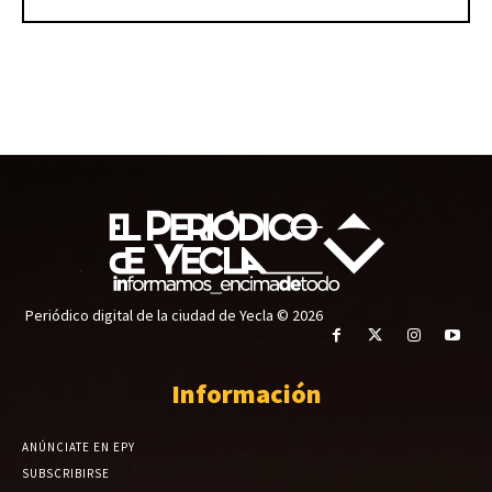
Periódico digital de la ciudad de Yecla © 2026
Información
ANÚNCIATE EN EPY
SUBSCRIBIRSE