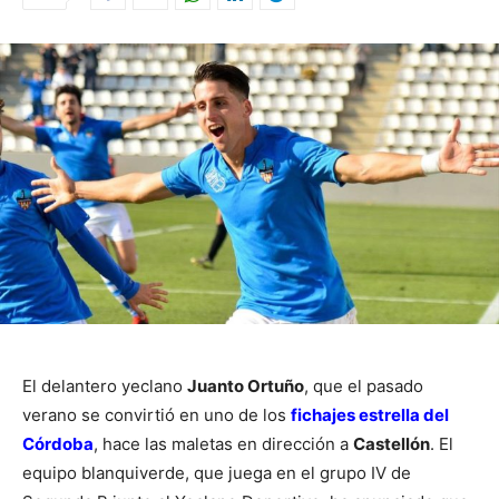
El delantero yeclano
Juanto Ortuño
, que el pasado
verano se convirtió en uno de los
fichajes estrella del
Córdoba
, hace las maletas en dirección a
Castellón
. El
equipo blanquiverde, que juega en el grupo IV de