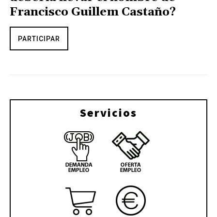
Francisco Guillem Castaño?
PARTICIPAR
Servicios