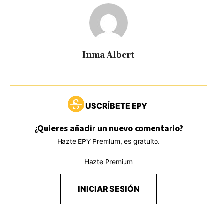
Inma Albert
USCRÍBETE EPY
¿Quieres añadir un nuevo comentario?
Hazte EPY Premium, es gratuito.
Hazte Premium
INICIAR SESIÓN