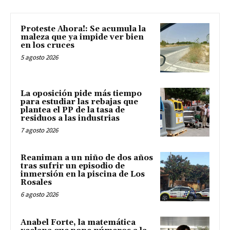
Proteste Ahora!: Se acumula la
maleza que ya impide ver bien
en los cruces
5 agosto 2026
La oposición pide más tiempo
para estudiar las rebajas que
plantea el PP de la tasa de
residuos a las industrias
7 agosto 2026
Reaniman a un niño de dos años
tras sufrir un episodio de
inmersión en la piscina de Los
Rosales
6 agosto 2026
Anabel Forte, la matemática