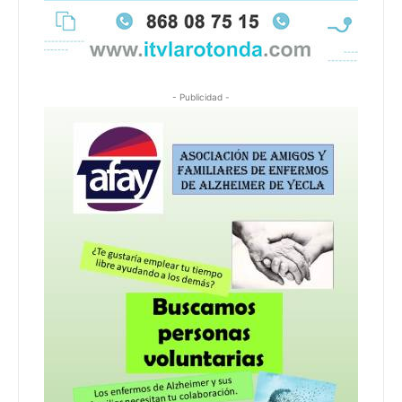
- Publicidad -