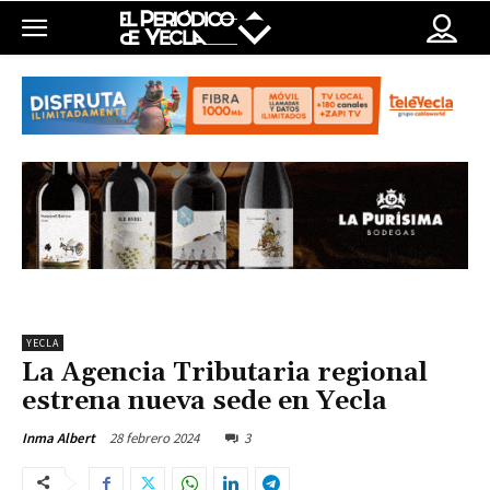
YECLA
La Agencia Tributaria regional
estrena nueva sede en Yecla
28 febrero 2024
3
Inma Albert