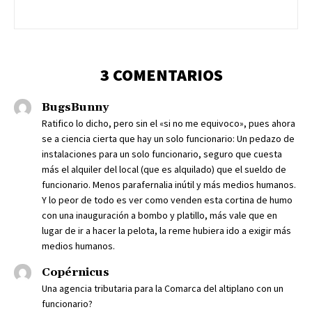
3 COMENTARIOS
BugsBunny
Ratifico lo dicho, pero sin el «si no me equivoco», pues ahora
se a ciencia cierta que hay un solo funcionario: Un pedazo de
instalaciones para un solo funcionario, seguro que cuesta
más el alquiler del local (que es alquilado) que el sueldo de
funcionario. Menos parafernalia inútil y más medios humanos.
Y lo peor de todo es ver como venden esta cortina de humo
con una inauguración a bombo y platillo, más vale que en
lugar de ir a hacer la pelota, la reme hubiera ido a exigir más
medios humanos.
Copérnicus
Una agencia tributaria para la Comarca del altiplano con un
funcionario?