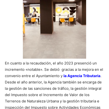
En cuanto a la recaudación, el año 2023 presenció un
incremento «notable». Se debió gracias a la mejora en el
convenio entre el Ayuntamiento y
la Agencia Tributaria
.
Desde el año anterior, la Agencia también se encarga de
la gestión de las sanciones de tráfico, la gestión integral
del Impuesto sobre el Incremento de Valor de los
Terrenos de Naturaleza Urbana y la gestión tributaria e
inspección del Impuesto sobre Actividades Económicas