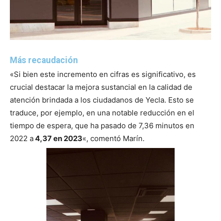
Más recaudación
«Si bien este incremento en cifras es significativo, es
crucial destacar la mejora sustancial en la calidad de
atención brindada a los ciudadanos de Yecla. Esto se
traduce, por ejemplo, en una notable reducción en el
tiempo de espera, que ha pasado de 7,36 minutos en
2022 a
4,37 en 2023
«, comentó Marín.