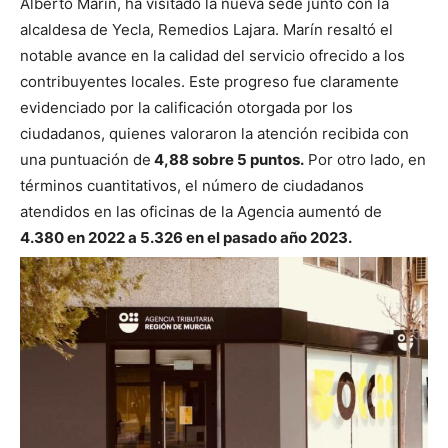
Alberto Marín, ha visitado la nueva sede junto con la
alcaldesa de Yecla, Remedios Lajara. Marín resaltó el
notable avance en la calidad del servicio ofrecido a los
contribuyentes locales. Este progreso fue claramente
evidenciado por la calificación otorgada por los
ciudadanos, quienes valoraron la atención recibida con
una puntuación de
4,88 sobre 5 puntos.
Por otro lado, en
términos cuantitativos, el número de ciudadanos
atendidos en las oficinas de la Agencia aumentó de
4.380 en 2022 a 5.326 en el pasado año 2023.