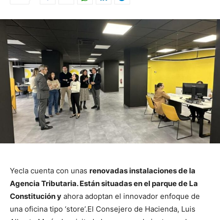
Yecla cuenta con unas
renovadas instalaciones de la
Agencia Tributaria. Están situadas en el parque de La
Constitución y
ahora adoptan el innovador enfoque de
una oficina tipo ‘store’.
El Consejero de Hacienda, Luis