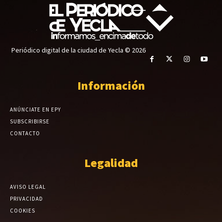
Periódico digital de la ciudad de Yecla © 2026
Información
ANÚNCIATE EN EPY
SUBSCRIBIRSE
CONTACTO
Legalidad
AVISO LEGAL
PRIVACIDAD
COOKIES