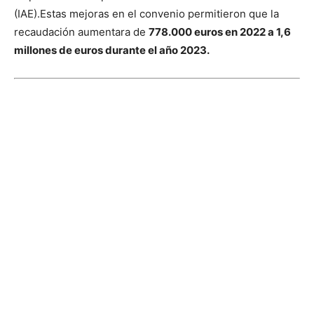
(IAE).
Estas mejoras en el convenio permitieron que la
recaudación aumentara de
778.000 euros en 2022 a 1,6
millones de euros durante el año 2023.