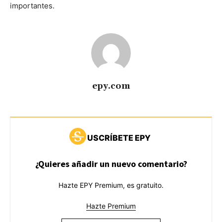
importantes.
epy.com
USCRÍBETE EPY
¿Quieres añadir un nuevo comentario?
Hazte EPY Premium, es gratuito.
Hazte Premium