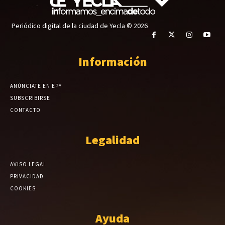
Periódico digital de la ciudad de Yecla © 2026
Información
ANÚNCIATE EN EPY
SUBSCRIBIRSE
CONTACTO
Legalidad
AVISO LEGAL
PRIVACIDAD
COOKIES
Ayuda