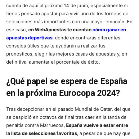
cuenta de aquí al próximo 14 de junio, especialmente si
tienes pensado apostar para vivir uno de los torneos de
selecciones más importantes con una mayor emoción. En
ese caso,
en WebApuestas te cuentan
cómo ganar en
apuestas deportivas
, donde encontrarás diferentes
consejos útiles que te ayudarán a realizar tus
pronósticos, elegir las mejores casas de apuestas y, en
definitiva, aumentar el porcentaje de éxito.
¿Qué papel se espera de España
en la próxima Eurocopa 2024?
Tras decepcionar en el pasado Mundial de Qatar, del que
se despidió en octavos de final tras caer en la tanda de
penaltis contra Marruecos,
España vuelve a estar entre
la lista de selecciones favoritas
, a pesar de que hay que