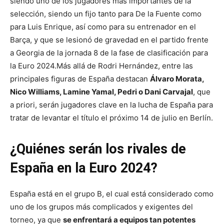
siendo uno de los jugadores más importantes de la
selección, siendo un fijo tanto para De la Fuente como
para Luis Enrique, así como para su entrenador en el
Barça, y que se lesionó de gravedad en el partido frente
a Georgia de la jornada 8 de la fase de clasificación para
la Euro 2024.
Más allá de Rodri Hernández, entre las
principales figuras de España destacan
Álvaro Morata,
Nico Williams, Lamine Yamal, Pedri o Dani Carvajal
, que
a priori, serán jugadores clave en la lucha de España para
tratar de levantar el título el próximo 14 de julio en Berlín.
¿Quiénes serán los rivales de
España en la Euro 2024?
España está en el grupo B, el cual está considerado como
uno de los grupos más complicados y exigentes del
torneo, ya que
se enfrentará a equipos tan potentes