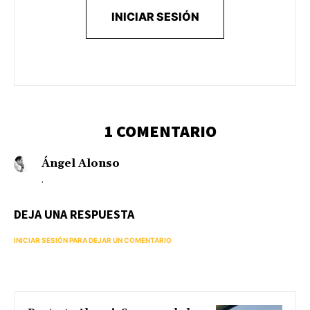
INICIAR SESIÓN
1 COMENTARIO
Ángel Alonso
.
DEJA UNA RESPUESTA
INICIAR SESIÓN PARA DEJAR UN COMENTARIO