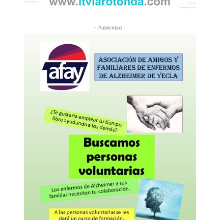
- Publicidad -