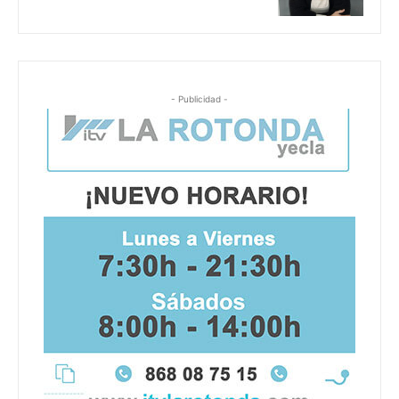
- Publicidad -