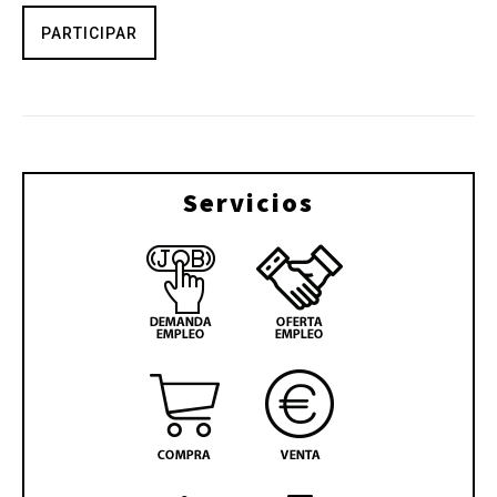
PARTICIPAR
Servicios