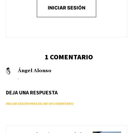
INICIAR SESIÓN
1 COMENTARIO
Ángel Alonso
.
DEJA UNA RESPUESTA
INICIAR SESIÓN PARA DEJAR UN COMENTARIO