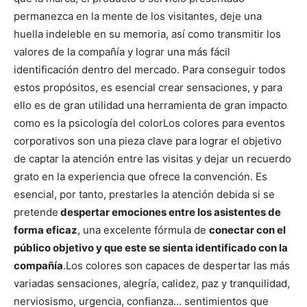
permanezca en la mente de los visitantes, deje una
huella indeleble en su memoria, así como transmitir los
valores de la compañía y lograr una más fácil
identificación dentro del mercado. Para conseguir todos
estos propósitos, es esencial crear sensaciones, y para
ello es de gran utilidad una herramienta de gran impacto
como es la psicología del color
Los colores para eventos
corporativos son una pieza clave para lograr el objetivo
de captar la atención entre las visitas y dejar un recuerdo
grato en la experiencia que ofrece la convención. Es
esencial, por tanto, prestarles la atención debida si se
pretende
despertar emociones entre los asistentes de
forma eficaz
, una excelente fórmula de
conectar con el
público objetivo y que este se sienta identificado con la
compañía
.
Los colores son capaces de despertar las más
variadas sensaciones, alegría, calidez, paz y tranquilidad,
nerviosismo, urgencia, confianza… sentimientos que