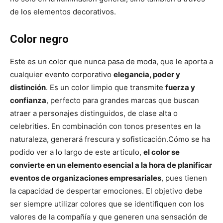
de los elementos decorativos.
Color negro
Este es un color que nunca pasa de moda, que le aporta a
cualquier evento corporativo
elegancia, poder y
distinción
. Es un color limpio que transmite
fuerza y
confianza
, perfecto para grandes marcas que buscan
atraer a personajes distinguidos, de clase alta o
celebrities. En combinación con tonos presentes en la
naturaleza, generará frescura y sofisticación.
Cómo se ha
podido ver a lo largo de este artículo,
el color se
convierte en un elemento esencial a la hora de planificar
eventos de organizaciones empresariales
, pues tienen
la capacidad de despertar emociones. El objetivo debe
ser siempre utilizar colores que se identifiquen con los
valores de la compañía y que generen una sensación de