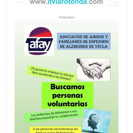
- Publicidad -