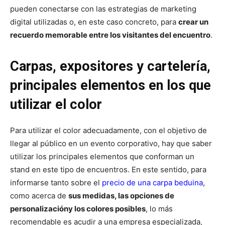
pueden conectarse con las estrategias de marketing
digital utilizadas o, en este caso concreto, para
crear un
recuerdo memorable entre los visitantes del encuentro
.
Carpas, expositores y cartelería,
principales elementos en los que
utilizar el color
Para utilizar el color adecuadamente, con el objetivo de
llegar al público en un evento corporativo, hay que saber
utilizar los principales elementos que conforman un
stand en este tipo de encuentros. En este sentido, para
informarse tanto sobre el
precio de una carpa beduina
,
como acerca de
sus medidas, las opciones de
personalización
y los colores posibles
, lo más
recomendable es acudir a una empresa especializada,