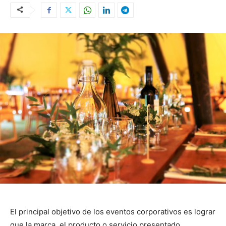
El principal objetivo de los eventos corporativos es lograr
que la marca, el producto o servicio presentado