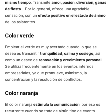
mismo tiempo
. Transmite
amor, pasión, diversión, ganas
de fiesta
… Por lo general, ofrece una agradable
sensación, con un
efecto positivo en el estado de ánimo
de los asistentes.
Color verde
Emplear el verde es muy acertado cuando lo que se
desea es transmitir
tranquilidad, calma y sosiego
, así
como un deseo de
renovación y crecimiento personal
.
Se utiliza frecuentemente en los eventos internos
empresariales, ya que promueve, asimismo, la
concentración y la resolución de conflictos.
Color naranja
El color naranja
estimula la comunicación
, por eso es
recurrente cuando se trata de algún tipo de evento