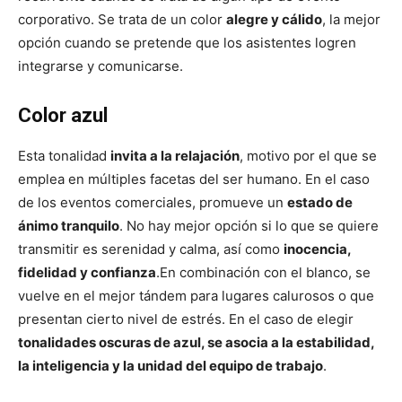
corporativo. Se trata de un color
alegre y cálido
, la mejor
opción cuando se pretende que los asistentes logren
integrarse y comunicarse.
Color azul
Esta tonalidad
invita a la relajación
, motivo por el que se
emplea en múltiples facetas del ser humano. En el caso
de los eventos comerciales, promueve un
estado de
ánimo tranquilo
. No hay mejor opción si lo que se quiere
transmitir es serenidad y calma, así como
inocencia,
fidelidad y confianza
.
En combinación con el blanco, se
vuelve en el mejor tándem para lugares calurosos o que
presentan cierto nivel de estrés. En el caso de elegir
tonalidades oscuras de azul, se asocia a la estabilidad,
la inteligencia y la unidad del equipo de trabajo
.