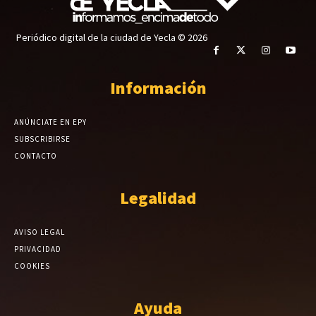
Periódico digital de la ciudad de Yecla © 2026
Información
ANÚNCIATE EN EPY
SUBSCRIBIRSE
CONTACTO
Legalidad
AVISO LEGAL
PRIVACIDAD
COOKIES
Ayuda