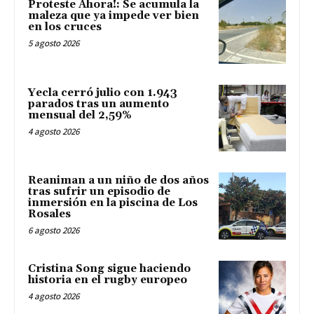
Proteste Ahora!: Se acumula la
maleza que ya impede ver bien
en los cruces
5 agosto 2026
Yecla cerró julio con 1.943
parados tras un aumento
mensual del 2,59%
4 agosto 2026
Reaniman a un niño de dos años
tras sufrir un episodio de
inmersión en la piscina de Los
Rosales
6 agosto 2026
Cristina Song sigue haciendo
historia en el rugby europeo
4 agosto 2026