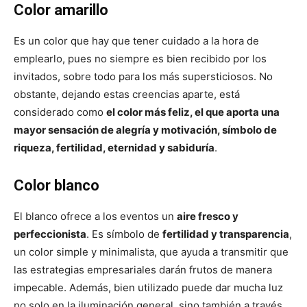
Color amarillo
Es un color que hay que tener cuidado a la hora de
emplearlo, pues no siempre es bien recibido por los
invitados, sobre todo para los más supersticiosos. No
obstante, dejando estas creencias aparte, está
considerado como
el color más feliz, el que aporta una
mayor sensación de alegría y motivación, símbolo de
riqueza, fertilidad, eternidad y sabiduría
.
Color blanco
El blanco ofrece a los eventos un
aire fresco y
perfeccionista
. Es símbolo de
fertilidad y transparencia
,
un color simple y minimalista, que ayuda a transmitir que
las estrategias empresariales darán frutos de manera
impecable. Además, bien utilizado puede dar mucha luz
no solo en la iluminación general, sino también a través