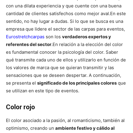
con una dilata experiencia y que cuente con una buena
cantidad de clientes satisfechos como mejor aval.
En este
sentido, no hay lugar a dudas. Si lo que se busca es una
empresa que lidere el sector de las carpas para eventos,
Eurostretchcarpas
son los
verdaderos expertos y
referentes del sector
.
En relación a la elección del color
es fundamental conocer la psicología del color. Saber
qué transmite cada uno de ellos y utilizarlo en función de
los valores de marca que se quieran transmitir y las
sensaciones que se deseen despertar. A continuación,
se presenta el
significado de los principales colores
que
se utilizan en este tipo de eventos.
Color rojo
El color asociado a la pasión, al romanticismo, también al
optimismo, creando un
ambiente festivo y cálido al