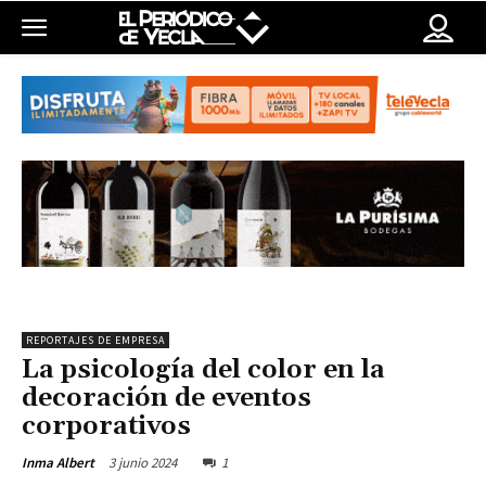
REPORTAJES DE EMPRESA
La psicología del color en la
decoración de eventos
corporativos
3 junio 2024
1
Inma Albert