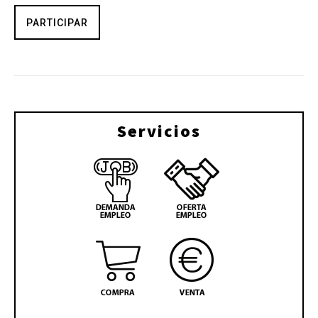
PARTICIPAR
Servicios