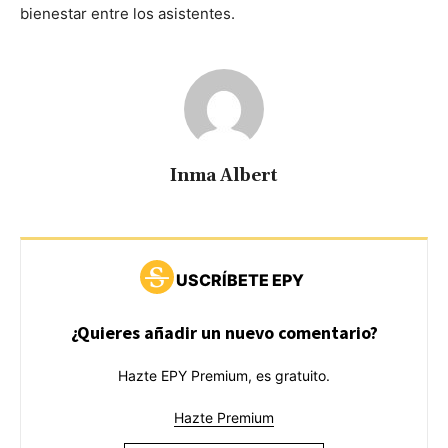
bienestar entre los asistentes.
Inma Albert
USCRÍBETE EPY
¿Quieres añadir un nuevo comentario?
Hazte EPY Premium, es gratuito.
Hazte Premium