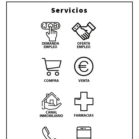
Servicios