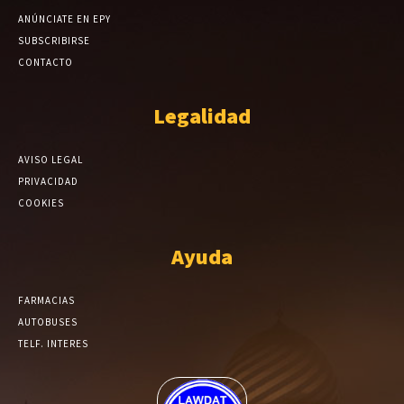
ANÚNCIATE EN EPY
SUBSCRIBIRSE
CONTACTO
Legalidad
AVISO LEGAL
PRIVACIDAD
COOKIES
Ayuda
FARMACIAS
AUTOBUSES
TELF. INTERES