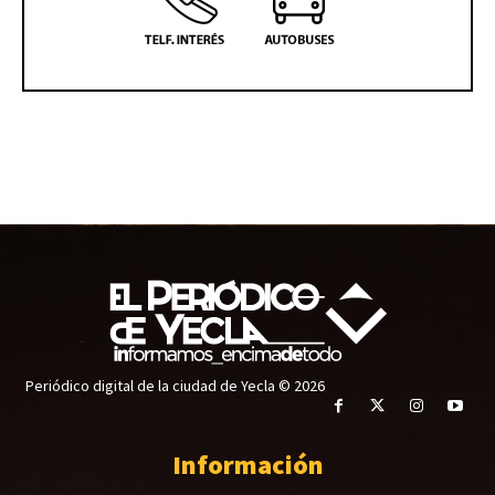
Periódico digital de la ciudad de Yecla © 2026
Información