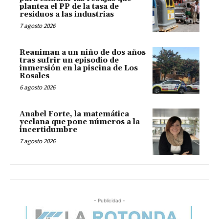
plantea el PP de la tasa de
residuos a las industrias
7 agosto 2026
Reaniman a un niño de dos años
tras sufrir un episodio de
inmersión en la piscina de Los
Rosales
6 agosto 2026
Anabel Forte, la matemática
yeclana que pone números a la
incertidumbre
7 agosto 2026
- Publicidad -