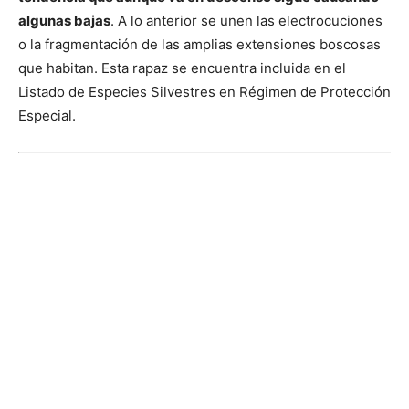
algunas bajas
. A lo anterior se unen las electrocuciones
o la fragmentación de las amplias extensiones boscosas
que habitan. Esta rapaz se encuentra incluida en el
Listado de Especies Silvestres en Régimen de Protección
Especial.