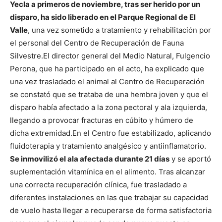
Yecla a primeros de noviembre, tras ser herido por un
disparo, ha sido liberado en el Parque Regional de El
Valle
, una vez sometido a tratamiento y rehabilitación por
el personal del Centro de Recuperación de Fauna
Silvestre.
El director general del Medio Natural, Fulgencio
Perona, que ha participado en el acto, ha explicado que
una vez trasladado el animal al Centro de Recuperación
se constató que se trataba de una hembra joven y que el
disparo había afectado a la zona pectoral y ala izquierda,
llegando a provocar fracturas en cúbito y húmero de
dicha extremidad.
En el Centro fue estabilizado, aplicando
fluidoterapia y tratamiento analgésico y antiinflamatorio.
Se inmovilizó el ala afectada durante 21 días
y se aportó
suplementación vitamínica en el alimento. Tras alcanzar
una correcta recuperación clínica, fue trasladado a
diferentes instalaciones en las que trabajar su capacidad
de vuelo hasta llegar a recuperarse de forma satisfactoria