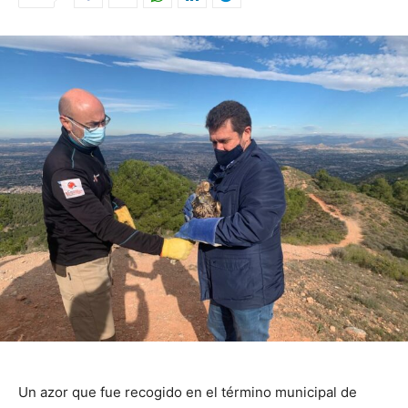
Un azor que fue recogido en el término municipal de