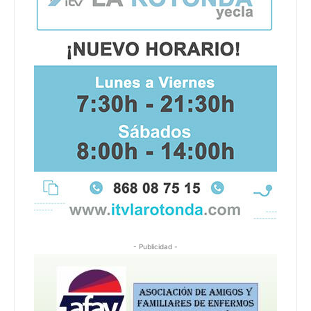
- Publicidad -