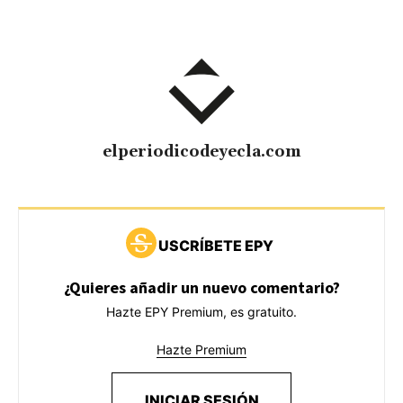
elperiodicodeyecla.com
USCRÍBETE EPY
¿Quieres añadir un nuevo comentario?
Hazte EPY Premium, es gratuito.
Hazte Premium
INICIAR SESIÓN