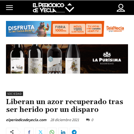
SOCIEDAD
Liberan un azor recuperado tras
ser herido por un disparo
28 diciembre 2021
0
elperiodicodeyecla.com