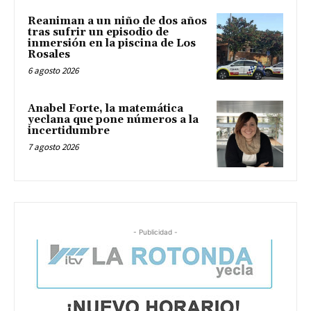
Reaniman a un niño de dos años
tras sufrir un episodio de
inmersión en la piscina de Los
Rosales
6 agosto 2026
Anabel Forte, la matemática
yeclana que pone números a la
incertidumbre
7 agosto 2026
- Publicidad -