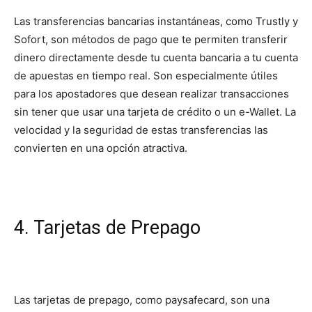
Las transferencias bancarias instantáneas, como Trustly y
Sofort, son métodos de pago que te permiten transferir
dinero directamente desde tu cuenta bancaria a tu cuenta
de apuestas en tiempo real. Son especialmente útiles
para los apostadores que desean realizar transacciones
sin tener que usar una tarjeta de crédito o un e-Wallet. La
velocidad y la seguridad de estas transferencias las
convierten en una opción atractiva.
4. Tarjetas de Prepago
Las tarjetas de prepago, como paysafecard, son una