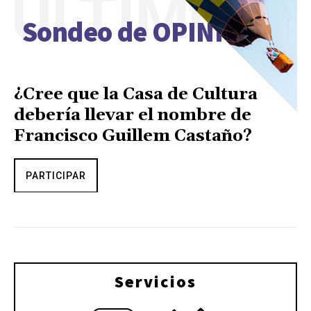
ÚLTIMO
Sondeo de OPINIÓN
¿Cree que la Casa de Cultura
debería llevar el nombre de
Francisco Guillem Castaño?
PARTICIPAR
Servicios