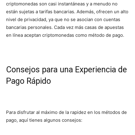
criptomonedas son casi instantáneas y a menudo no
están sujetas a tarifas bancarias. Además, ofrecen un alto
nivel de privacidad, ya que no se asocian con cuentas
bancarias personales. Cada vez más casas de apuestas
en línea aceptan criptomonedas como método de pago.
Consejos para una Experiencia de
Pago Rápido
Para disfrutar al máximo de la rapidez en los métodos de
pago, aquí tienes algunos consejos: