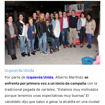
Izquierda Unida
Por parte de
Izquierda Unida
, Alberto Martínez
se
enfrenta por primera vez a un inicio de campaña
con la
tradicional pegada de carteles. “Estamos muy motivados
porque tenemos unas expectativas muy buenas”.
El
candidato dijo que salen a ganar la alcaldía en una ciudad