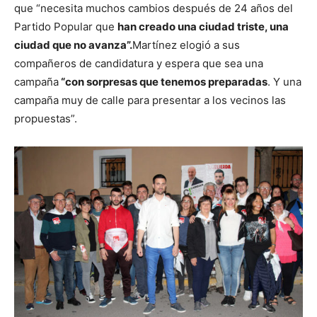
que “necesita muchos cambios después de 24 años del
Partido Popular que
han creado una ciudad triste, una
ciudad que no avanza”.
Martínez elogió a sus
compañeros de candidatura y espera que sea una
campaña
“con sorpresas que tenemos preparadas
. Y una
campaña muy de calle para presentar a los vecinos las
propuestas”.