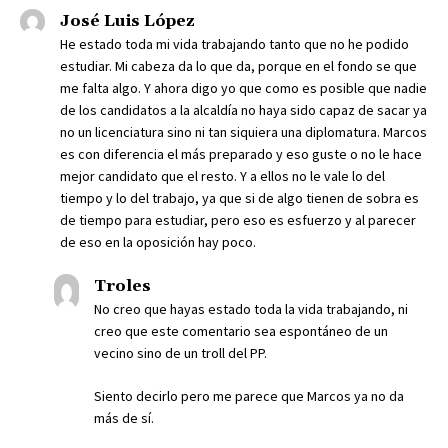
José Luis López
He estado toda mi vida trabajando tanto que no he podido
estudiar. Mi cabeza da lo que da, porque en el fondo se que
me falta algo. Y ahora digo yo que como es posible que nadie
de los candidatos a la alcaldía no haya sido capaz de sacar ya
no un licenciatura sino ni tan siquiera una diplomatura. Marcos
es con diferencia el más preparado y eso guste o no le hace
mejor candidato que el resto. Y a ellos no le vale lo del
tiempo y lo del trabajo, ya que si de algo tienen de sobra es
de tiempo para estudiar, pero eso es esfuerzo y al parecer
de eso en la oposición hay poco.
Troles
No creo que hayas estado toda la vida trabajando, ni
creo que este comentario sea espontáneo de un
vecino sino de un troll del PP.
Siento decirlo pero me parece que Marcos ya no da
más de sí.