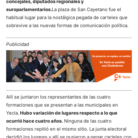
concejales, diputados regionales y
europarlamentarios.
La plaza de San Cayetano fue el
habitual lugar para la nostálgica pegada de carteles que
sobrevive a las nuevas formas de comunicación política.
Publicidad
Allí se juntaron los representantes de las cuatro
formaciones que se presentan a las municipales en
Yecla.
Hubo variación de lugares respecto a lo que
ocurrió hace cuatro años.
Ninguna de las cuatro
formaciones repitió en el mismo sitio. La junta electoral
decidió los lugares y allí se pusieron a pegar carteles con