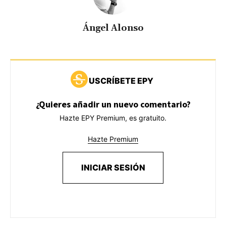
Ángel Alonso
USCRÍBETE EPY
¿Quieres añadir un nuevo comentario?
Hazte EPY Premium, es gratuito.
Hazte Premium
INICIAR SESIÓN