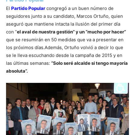
El
Partido Popular
congregó a un buen número de
seguidores junto a su candidato, Marcos Ortuño, quien
aseguró que mantiene intacta la ilusión del primer día
con “
el aval de nuestra gestión” y un “mucho por hacer”
que se resumirán en 50 medidas que va a presentar en
los próximos días.
Además, Ortuño volvió a decir lo que
se le lleva escuchando desde la campaña de 2015 y en
las últimas semanas:
“Solo seré alcalde si tengo mayoría
absoluta”.