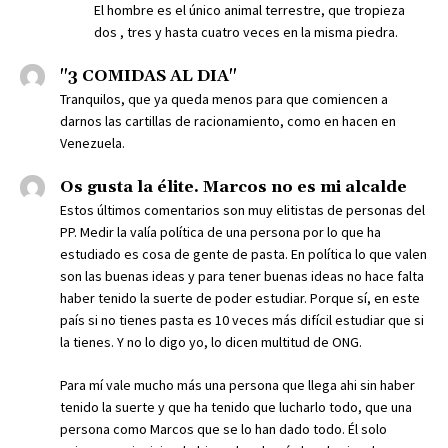
El hombre es el único animal terrestre, que tropieza
dos , tres y hasta cuatro veces en la misma piedra.
"3 COMIDAS AL DIA"
Tranquilos, que ya queda menos para que comiencen a
darnos las cartillas de racionamiento, como en hacen en
Venezuela.
Os gusta la élite. Marcos no es mi alcalde
Estos últimos comentarios son muy elitistas de personas del
PP. Medir la valía política de una persona por lo que ha
estudiado es cosa de gente de pasta. En política lo que valen
son las buenas ideas y para tener buenas ideas no hace falta
haber tenido la suerte de poder estudiar. Porque sí, en este
país si no tienes pasta es 10 veces más difícil estudiar que si
la tienes. Y no lo digo yo, lo dicen multitud de ONG.
Para mí vale mucho más una persona que llega ahi sin haber
tenido la suerte y que ha tenido que lucharlo todo, que una
persona como Marcos que se lo han dado todo. Él solo