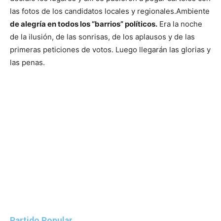
las fotos de los candidatos locales y regionales.
Ambiente
de alegría en todos los “barrios” políticos.
Era la noche
de la ilusión, de las sonrisas, de los aplausos y de las
primeras peticiones de votos. Luego llegarán las glorias y
las penas.
Partido Popular