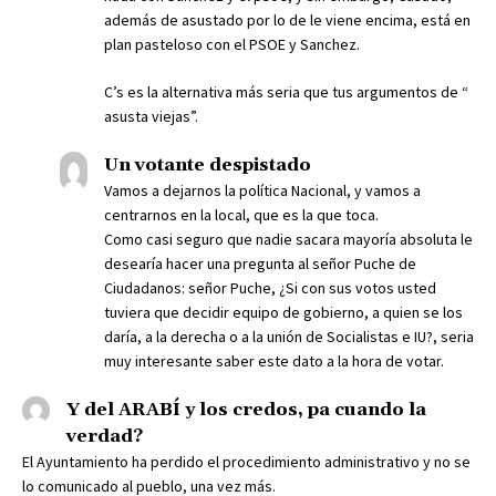
además de asustado por lo de le viene encima, está en
plan pasteloso con el PSOE y Sanchez.
C’s es la alternativa más seria que tus argumentos de “
asusta viejas”.
Un votante despistado
Vamos a dejarnos la política Nacional, y vamos a
centrarnos en la local, que es la que toca.
Como casi seguro que nadie sacara mayoría absoluta le
desearía hacer una pregunta al señor Puche de
Ciudadanos: señor Puche, ¿Si con sus votos usted
tuviera que decidir equipo de gobierno, a quien se los
daría, a la derecha o a la unión de Socialistas e IU?, seria
muy interesante saber este dato a la hora de votar.
Y del ARABÍ y los credos, pa cuando la
verdad?
El Ayuntamiento ha perdido el procedimiento administrativo y no se
lo comunicado al pueblo, una vez más.