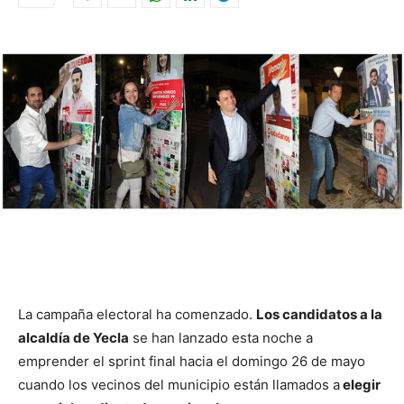
La campaña electoral ha comenzado.
Los candidatos a la
alcaldía de Yecla
se han lanzado esta noche a
emprender el sprint final hacia el domingo 26 de mayo
cuando los vecinos del municipio están llamados a
elegir