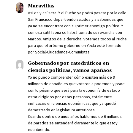
Maravillas
Así es y así sera. Y el Puche ya podrá pasear por la calle
San Francisco departiendo saludos y a sabiendas que
ya no se encontrara con su primer enemigo político. Y
con esa sutil faena se habrá tomado su revancha con
Marcos. Amigos de la derecha, votemos todos al Puche
para que el próximo gobierno en Yecla esté formado
por Social-Ciudadanos-Comunistas.
Gobernados por catedráticos en
ciencias políticas, vamos apañaos
Yo no puedo comprender cómo existen más de 9
millones de españoles que votaron a podemos y psoe
con lo pésimo que será para la economía de estado
estar dirigidos por estas personas, totalmente
ineficaces en ciencias económicas, que ya quedó
demostrado en legislatura anteriores.
Cuando dentro de unos años hablemos de 6 millones
de parados se entenderá claramente lo que estoy
escribiendo.