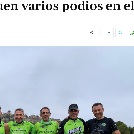
uen varios podios en e