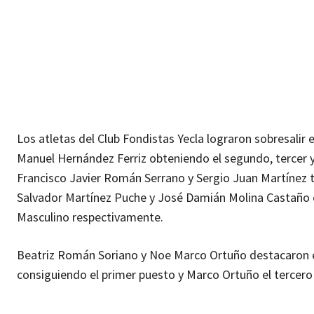
Los atletas del Club Fondistas Yecla lograron sobresalir
Manuel Hernández Ferriz obteniendo el segundo, tercer 
Francisco Javier Román Serrano y Sergio Juan Martínez 
Salvador Martínez Puche y José Damián Molina Castaño o
Masculino respectivamente.
Beatriz Román Soriano y Noe Marco Ortuño destacaron e
consiguiendo el primer puesto y Marco Ortuño el tercero 