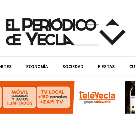
ORTES
ECONOMÍA
SOCIEDAD
FIESTAS
CU