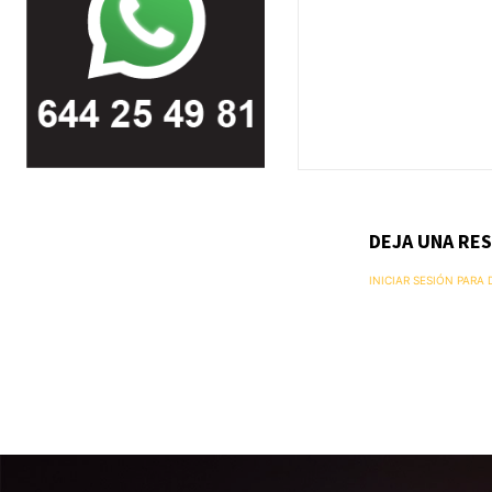
DEJA UNA RE
INICIAR SESIÓN PARA