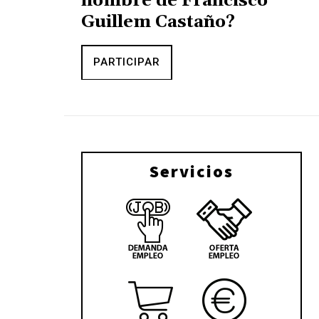
nombre de Francisco
Guillem Castaño?
PARTICIPAR
Servicios