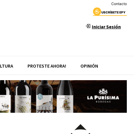
Contacto
USCRÍBETE EPY
Iniciar Sesión
LTURA
PROTESTE AHORA!
OPINIÓN