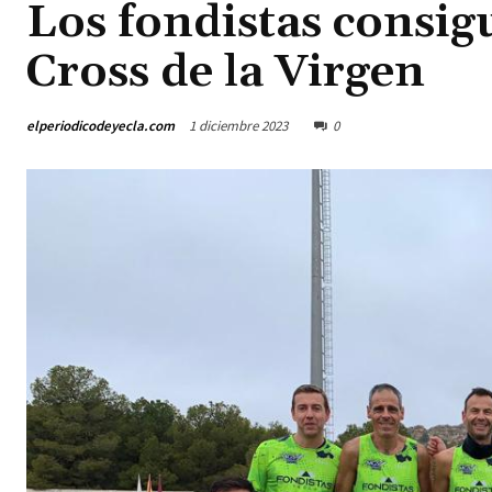
Los fondistas consig
Cross de la Virgen
elperiodicodeyecla.com
1 diciembre 2023
0