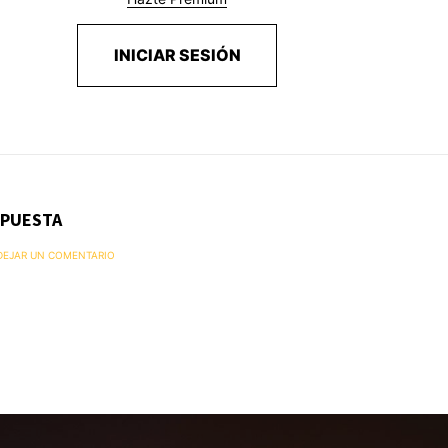
INICIAR SESIÓN
SPUESTA
 DEJAR UN COMENTARIO