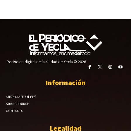
Periódico digital de la ciudad de Yecla © 2026
Información
ANÚNCIATE EN EPY
SUBSCRIBIRSE
CONTACTO
Legalidad