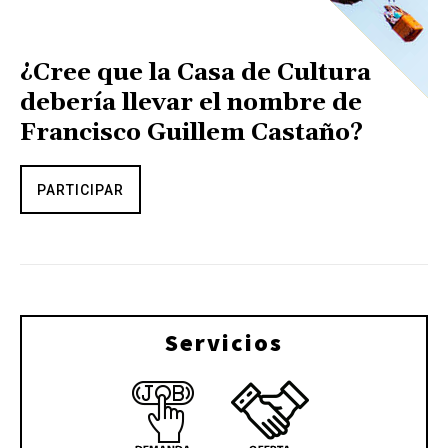
¿Cree que la Casa de Cultura
debería llevar el nombre de
Francisco Guillem Castaño?
PARTICIPAR
Servicios