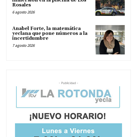
inmersión en la piscina de Los
Rosales
6 agosto 2026
Anabel Forte, la matemática
yeclana que pone números a la
incertidumbre
7 agosto 2026
- Publicidad -