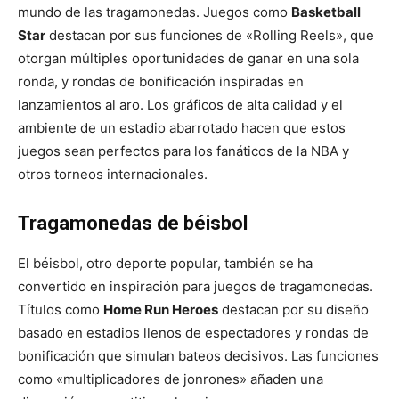
mundo de las tragamonedas. Juegos como
Basketball
Star
destacan por sus funciones de «Rolling Reels», que
otorgan múltiples oportunidades de ganar en una sola
ronda, y rondas de bonificación inspiradas en
lanzamientos al aro. Los gráficos de alta calidad y el
ambiente de un estadio abarrotado hacen que estos
juegos sean perfectos para los fanáticos de la NBA y
otros torneos internacionales.
Tragamonedas de béisbol
El béisbol, otro deporte popular, también se ha
convertido en inspiración para juegos de tragamonedas.
Títulos como
Home Run Heroes
destacan por su diseño
basado en estadios llenos de espectadores y rondas de
bonificación que simulan bateos decisivos. Las funciones
como «multiplicadores de jonrones» añaden una