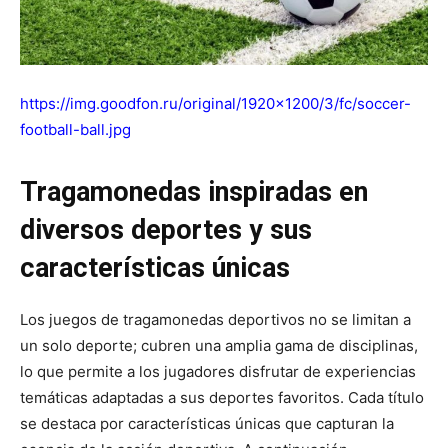
https://img.goodfon.ru/original/1920×1200/3/fc/soccer-
football-ball.jpg
Tragamonedas inspiradas en
diversos deportes y sus
características únicas
Los juegos de tragamonedas deportivos no se limitan a
un solo deporte; cubren una amplia gama de disciplinas,
lo que permite a los jugadores disfrutar de experiencias
temáticas adaptadas a sus deportes favoritos. Cada título
se destaca por características únicas que capturan la