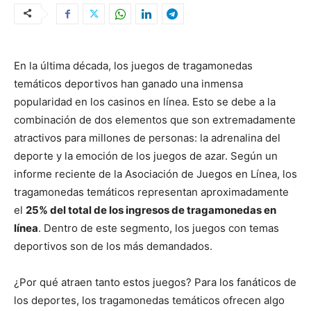
En la última década, los juegos de tragamonedas
temáticos deportivos han ganado una inmensa
popularidad en los casinos en línea. Esto se debe a la
combinación de dos elementos que son extremadamente
atractivos para millones de personas: la adrenalina del
deporte y la emoción de los juegos de azar. Según un
informe reciente de la Asociación de Juegos en Línea, los
tragamonedas temáticos representan aproximadamente
el
25% del total de los ingresos de tragamonedas en
línea
. Dentro de este segmento, los juegos con temas
deportivos son de los más demandados.
¿Por qué atraen tanto estos juegos? Para los fanáticos de
los deportes, los tragamonedas temáticos ofrecen algo