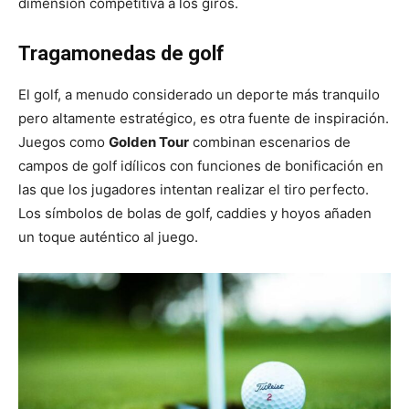
dimensión competitiva a los giros.
Tragamonedas de golf
El golf, a menudo considerado un deporte más tranquilo
pero altamente estratégico, es otra fuente de inspiración.
Juegos como
Golden Tour
combinan escenarios de
campos de golf idílicos con funciones de bonificación en
las que los jugadores intentan realizar el tiro perfecto.
Los símbolos de bolas de golf, caddies y hoyos añaden
un toque auténtico al juego.