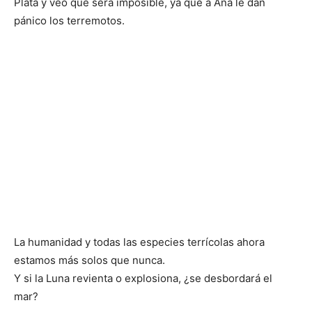
Plata y veo que será imposible, ya que a Ana le dan
pánico los terremotos.
La humanidad y todas las especies terrícolas ahora
estamos más solos que nunca.
Y si la Luna revienta o explosiona, ¿se desbordará el
mar?