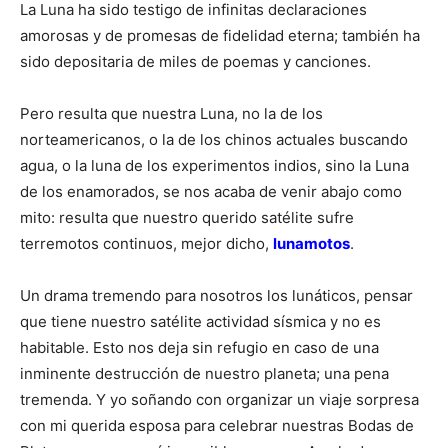
La Luna ha sido testigo de infinitas declaraciones
amorosas y de promesas de fidelidad eterna; también ha
sido depositaria de miles de poemas y canciones.
Pero resulta que nuestra Luna, no la de los
norteamericanos, o la de los chinos actuales buscando
agua, o la luna de los experimentos indios, sino la Luna
de los enamorados, se nos acaba de venir abajo como
mito: resulta que nuestro querido satélite sufre
terremotos continuos, mejor dicho,
lunamotos
.
Un drama tremendo para nosotros los lunáticos, pensar
que tiene nuestro satélite actividad sísmica y no es
habitable. Esto nos deja sin refugio en caso de una
inminente destrucción de nuestro planeta; una pena
tremenda. Y yo soñando con organizar un viaje sorpresa
con mi querida esposa para celebrar nuestras Bodas de