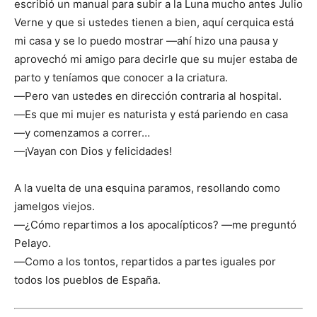
escribió un manual para subir a la Luna mucho antes Julio
Verne y que si ustedes tienen a bien, aquí cerquica está
mi casa y se lo puedo mostrar ―ahí hizo una pausa y
aprovechó mi amigo para decirle que su mujer estaba de
parto y teníamos que conocer a la criatura.
―Pero van ustedes en dirección contraria al hospital.
―Es que mi mujer es naturista y está pariendo en casa
―y comenzamos a correr…
―¡Vayan con Dios y felicidades!
A la vuelta de una esquina paramos, resollando como
jamelgos viejos.
―¿Cómo repartimos a los apocalípticos? ―me preguntó
Pelayo.
―Como a los tontos, repartidos a partes iguales por
todos los pueblos de España.