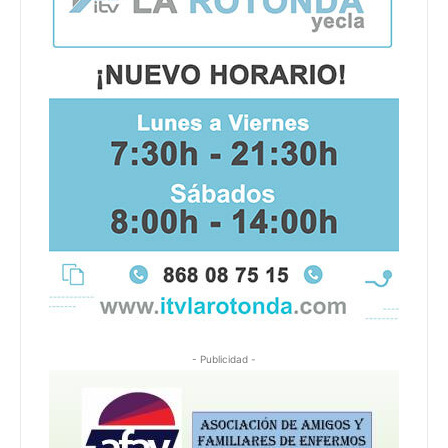
- Publicidad -