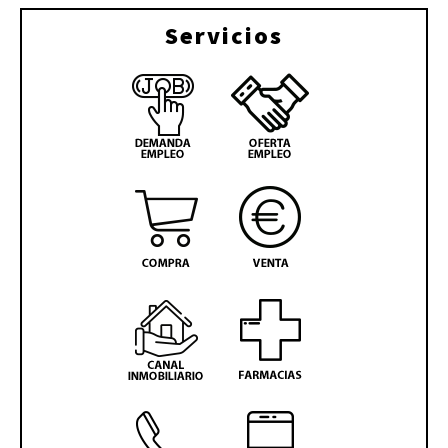
Servicios