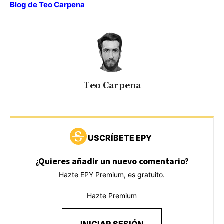
Blog de Teo Carpena
Teo Carpena
USCRÍBETE EPY
¿Quieres añadir un nuevo comentario?
Hazte EPY Premium, es gratuito.
Hazte Premium
INICIAR SESIÓN