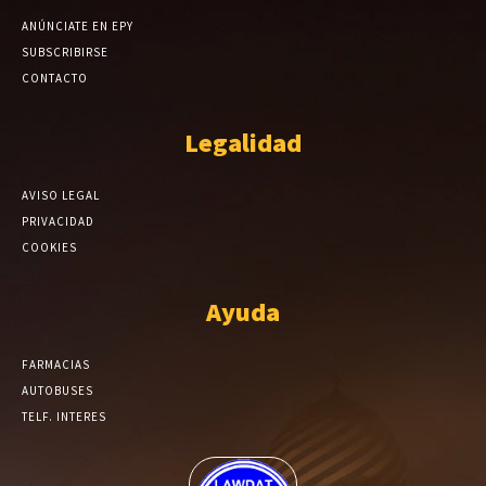
ANÚNCIATE EN EPY
SUBSCRIBIRSE
CONTACTO
Legalidad
AVISO LEGAL
PRIVACIDAD
COOKIES
Ayuda
FARMACIAS
AUTOBUSES
TELF. INTERES