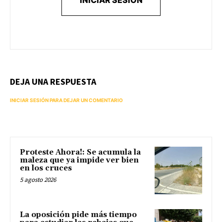
DEJA UNA RESPUESTA
INICIAR SESIÓN PARA DEJAR UN COMENTARIO
Proteste Ahora!: Se acumula la
maleza que ya impide ver bien
en los cruces
5 agosto 2026
La oposición pide más tiempo