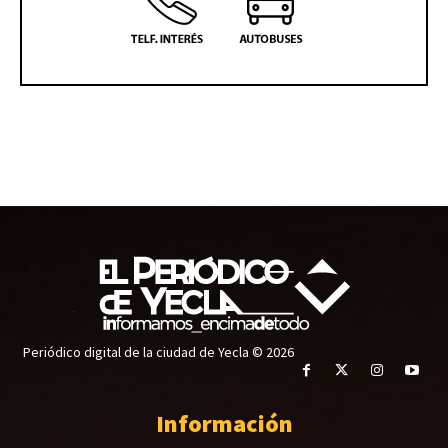
Periódico digital de la ciudad de Yecla © 2026
Información