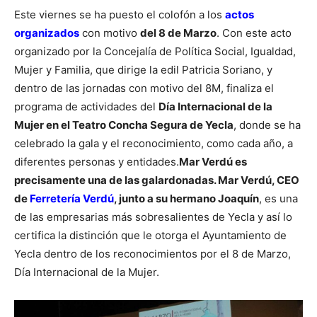
Este viernes se ha puesto el colofón a los
actos
organizados
con motivo
del 8 de Marzo
. Con este acto
organizado por la Concejalía de Política Social, Igualdad,
Mujer y Familia, que dirige la edil Patricia Soriano, y
dentro de las jornadas con motivo del 8M, finaliza el
programa de actividades del
Día Internacional de la
Mujer en el Teatro Concha Segura de Yecla
, donde se ha
celebrado la gala y el reconocimiento, como cada año, a
diferentes personas y entidades.
Mar Verdú es
precisamente una de las galardonadas. Mar Verdú, CEO
de
Ferretería Verdú
, junto a su hermano Joaquín
, es una
de las empresarias más sobresalientes de Yecla y así lo
certifica la distinción que le otorga el Ayuntamiento de
Yecla dentro de los reconocimientos por el 8 de Marzo,
Día Internacional de la Mujer.