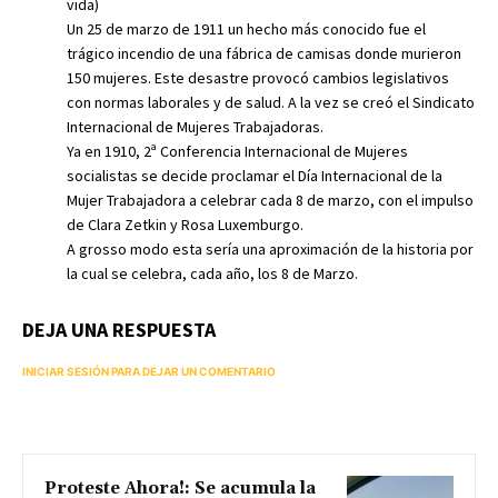
vida)
Un 25 de marzo de 1911 un hecho más conocido fue el
trágico incendio de una fábrica de camisas donde murieron
150 mujeres. Este desastre provocó cambios legislativos
con normas laborales y de salud. A la vez se creó el Sindicato
Internacional de Mujeres Trabajadoras.
Ya en 1910, 2ª Conferencia Internacional de Mujeres
socialistas se decide proclamar el Día Internacional de la
Mujer Trabajadora a celebrar cada 8 de marzo, con el impulso
de Clara Zetkin y Rosa Luxemburgo.
A grosso modo esta sería una aproximación de la historia por
la cual se celebra, cada año, los 8 de Marzo.
DEJA UNA RESPUESTA
INICIAR SESIÓN PARA DEJAR UN COMENTARIO
Proteste Ahora!: Se acumula la