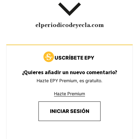
elperiodicodeyecla.com
USCRÍBETE EPY
¿Quieres añadir un nuevo comentario?
Hazte EPY Premium, es gratuito.
Hazte Premium
INICIAR SESIÓN