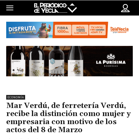
ECONOMÍA
Mar Verdú, de ferretería Verdú,
recibe la distinción como mujer y
empresaria con motivo de los
actos del 8 de Marzo