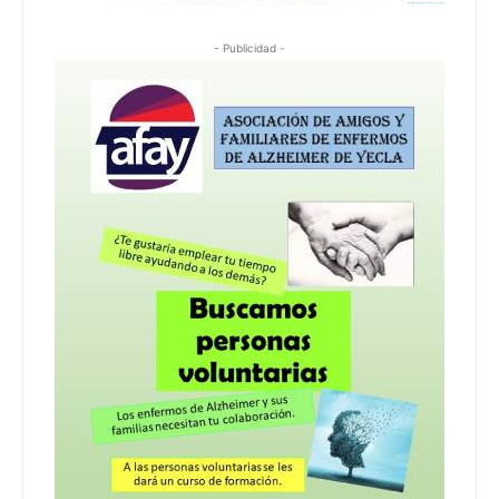
- Publicidad -