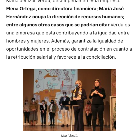
María del Mar Verdú, desempeñan en esta empresa:
Elena Ortega, como directora financiera; María José
Hernández ocupa la dirección de recursos humanos;
entre algunos otros casos que se podrían citar.
Verdú es
una empresa que está contribuyendo a la igualdad entre
hombres y mujeres. Además, garantiza la igualdad de
oportunidades en el proceso de contratación en cuanto a
la retribución salarial y favorece a la concicliación.
Mar Verdú.