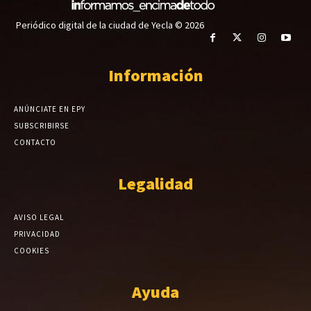
Periódico digital de la ciudad de Yecla © 2026
Información
ANÚNCIATE EN EPY
SUBSCRIBIRSE
CONTACTO
Legalidad
AVISO LEGAL
PRIVACIDAD
COOKIES
Ayuda