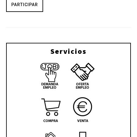
PARTICIPAR
Servicios