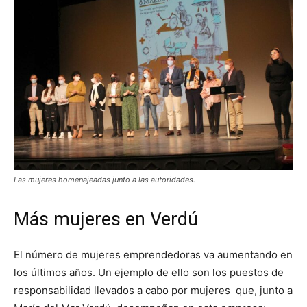
Las mujeres homenajeadas junto a las autoridades.
Más mujeres en Verdú
El número de mujeres emprendedoras va aumentando en
los últimos años. Un ejemplo de ello son los puestos de
responsabilidad llevados a cabo por mujeres que, junto a