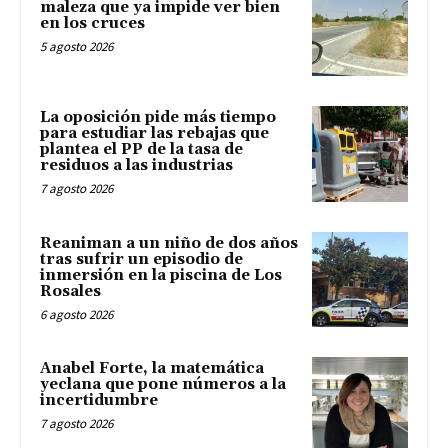
maleza que ya impide ver bien
en los cruces
5 agosto 2026
La oposición pide más tiempo
para estudiar las rebajas que
plantea el PP de la tasa de
residuos a las industrias
7 agosto 2026
Reaniman a un niño de dos años
tras sufrir un episodio de
inmersión en la piscina de Los
Rosales
6 agosto 2026
Anabel Forte, la matemática
yeclana que pone números a la
incertidumbre
7 agosto 2026