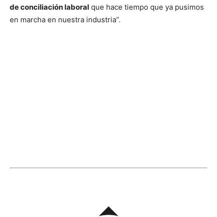
de conciliación laboral
que hace tiempo que ya pusimos
en marcha en nuestra industria”.