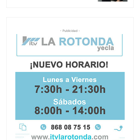
- Publicidad -