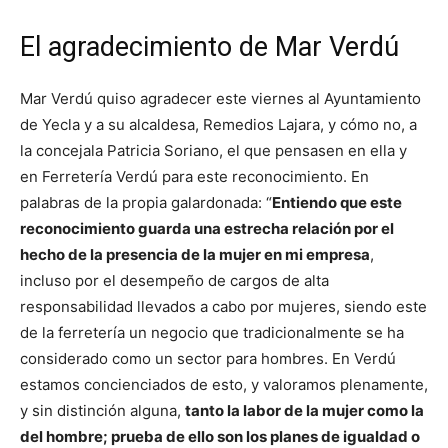
El agradecimiento de Mar Verdú
Mar Verdú quiso agradecer este viernes al Ayuntamiento
de Yecla y a su alcaldesa, Remedios Lajara, y cómo no, a
la concejala Patricia Soriano, el que pensasen en ella y
en Ferretería Verdú para este reconocimiento. En
palabras de la propia galardonada: “
Entiendo que este
reconocimiento guarda una estrecha relación por el
hecho de la presencia de la mujer en mi empresa
,
incluso por el desempeño de cargos de alta
responsabilidad llevados a cabo por mujeres, siendo este
de la ferretería un negocio que tradicionalmente se ha
considerado como un sector para hombres.
En Verdú
estamos concienciados de esto, y valoramos plenamente,
y sin distinción alguna,
tanto la labor de la mujer como la
del hombre; prueba de ello son los planes de igualdad o