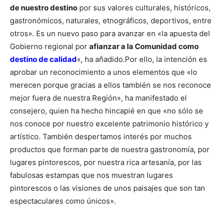
de nuestro destino
por sus valores culturales, históricos,
gastronómicos, naturales, etnográficos, deportivos, entre
otros». Es un nuevo paso para avanzar en «la apuesta del
Gobierno regional por
afianzar a la Comunidad como
destino de calidad
«, ha añadido.
Por ello, la intención es
aprobar un reconocimiento a unos elementos que «lo
merecen porque gracias a ellos también se nos reconoce
mejor fuera de nuestra Región», ha manifestado el
consejero, quien ha hecho hincapié en que «no sólo se
nos conoce por nuestro excelente patrimonio histórico y
artístico.
También despertamos interés por muchos
productos que forman parte de nuestra gastronomía, por
lugares pintorescos, por nuestra rica artesanía, por las
fabulosas estampas que nos muestran lugares
pintorescos o las visiones de unos paisajes que son tan
espectaculares como únicos».