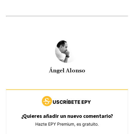
Ángel Alonso
USCRÍBETE EPY
¿Quieres añadir un nuevo comentario?
Hazte EPY Premium, es gratuito.