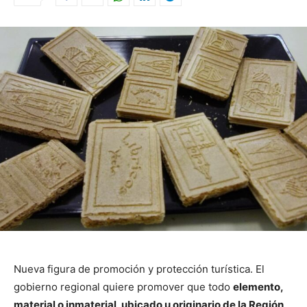
Nueva figura de promoción y protección turística. El
gobierno regional quiere promover que todo
elemento,
material o inmaterial, ubicado u originario de la Región