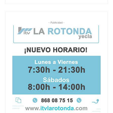
- Publicidad -