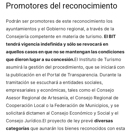
Promotores del reconocimiento
Podrán ser promotores de este reconocimiento los
ayuntamientos y el Gobierno regional, a través de la
Consejería competente en materia de turismo.
El BIT
tendrá vigencia indefinida y sólo se revocará en
aquellos casos en que no se mantengan las condiciones
que dieron lugar a su concesión.
El Instituto de Turismo
asumirá la gestión del procedimiento, que se iniciará con
la publicación en el Portal de Transparencia. Durante la
tramitación se escuchará a entidades sociales,
empresariales y económicas, tales como el Consejo
Asesor Regional de Artesanía, el Consejo Regional de
Cooperación Local o la Federación de Municipios, y se
solicitará dictamen al Consejo Económico y Social y el
Consejo Jurídico.
El proyecto de ley prevé
diversas
categorías
que aunarán los bienes reconocidos con esta