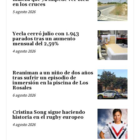
en los cruces
5 agosto 2026
Yecla cerró julio con 1.943
parados tras un aumento
mensual del 2,59%
4 agosto 2026
Reaniman a un niño de dos años
tras sufrir un episodio de
inmersión en la piscina de Los
Rosales
6 agosto 2026
Cristina Song sigue haciendo
historia en el rugby europeo
4 agosto 2026