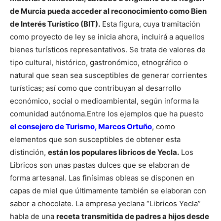
de Murcia pueda acceder al reconocimiento como Bien
de Interés Turístico (BIT).
Esta figura, cuya tramitación
como proyecto de ley se inicia ahora, incluirá a aquellos
bienes turísticos representativos. Se trata de valores de
tipo cultural, histórico, gastronómico, etnográfico o
natural que sean sea susceptibles de generar corrientes
turísticas; así como que contribuyan al desarrollo
económico, social o medioambiental, según informa la
comunidad autónoma.
Entre los ejemplos que ha puesto
el consejero de Turismo, Marcos Ortuño
, como
elementos que son susceptibles de obtener esta
distinción,
están los populares libricos de Yecla.
Los
Libricos son unas pastas dulces que se elaboran de
forma artesanal. Las finísimas obleas se disponen en
capas de miel que últimamente también se elaboran con
sabor a chocolate. La empresa yeclana “Libricos Yecla”
habla de una
receta transmitida de padres a hijos desde