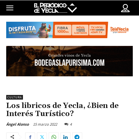
CULTURA
Los libricos de Yecla, ¿Bien de
Interés Turístico?
15 marzo 2022
4
Ángel Alonso