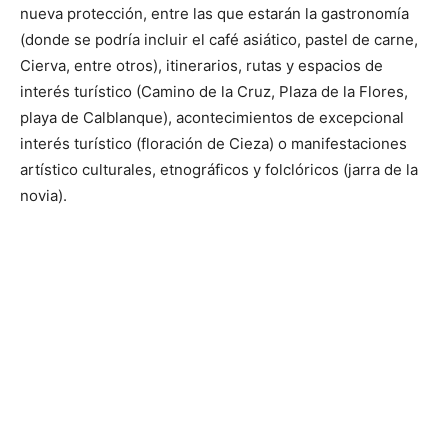
nueva protección, entre las que estarán la gastronomía
(donde se podría incluir el café asiático, pastel de carne,
Cierva, entre otros), itinerarios, rutas y espacios de
interés turístico (Camino de la Cruz, Plaza de la Flores,
playa de Calblanque), acontecimientos de excepcional
interés turístico (floración de Cieza) o manifestaciones
artístico culturales, etnográficos y folclóricos (jarra de la
novia).