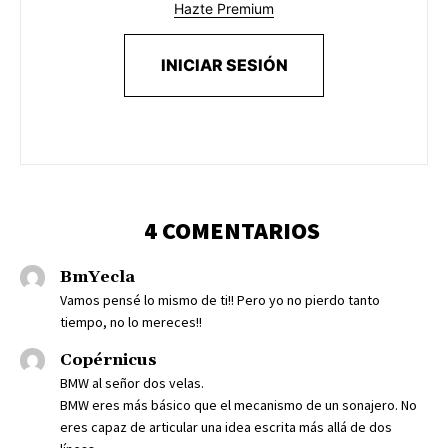
Hazte Premium
INICIAR SESIÓN
4 COMENTARIOS
BmYecla
Vamos pensé lo mismo de ti!! Pero yo no pierdo tanto
tiempo, no lo mereces!!
Copérnicus
BMW al señor dos velas.
BMW eres más básico que el mecanismo de un sonajero. No
eres capaz de articular una idea escrita más allá de dos