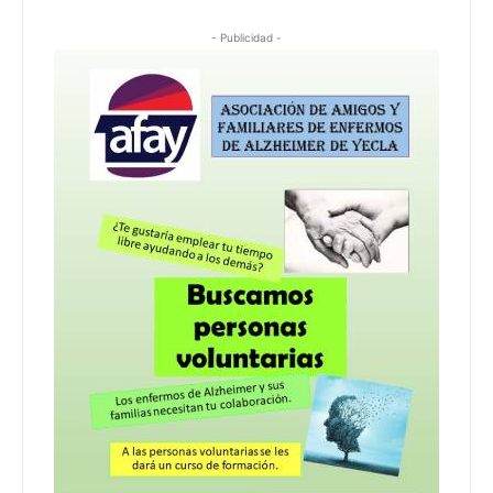
- Publicidad -