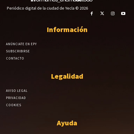
Periódico digital de la ciudad de Yecla © 2026
Información
ANÚNCIATE EN EPY
SUBSCRIBIRSE
CONTACTO
Legalidad
AVISO LEGAL
PRIVACIDAD
COOKIES
Ayuda