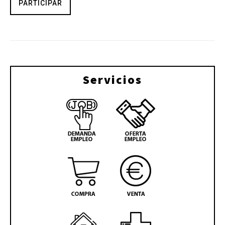
PARTICIPAR
Servicios