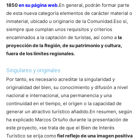
1850
en su página web
.
En general, podrán formar parte
de esta nueva categoría elementos de carácter material o
inmaterial, ubicado u originario de la Comunidad.
Eso sí,
siempre que cumplan unos requisitos y criterios
encaminados a la captación de turistas, así como a
la
proyección de la Región, de su patrimonio y cultura,
fuera de los límites regionales.
Singulares y originales
Por tanto, es necesario acreditar la singularidad y
originalidad del bien, su conocimiento y difusión a nivel
nacional e internacional, una permanencia y una
continuidad en el tiempo, el origen o la capacidad de
generar un atractivo turístico añadido.
En resumen, según
ha explicado Marcos Ortuño durante la presentación de
este proyecto, «se trata de que el Bien de Interés
Turístico se erija como
fiel reflejo de una imagen positiva