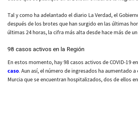
Tal y como ha adelantado el diario La Verdad, el Gobiern
después de los brotes que han surgido en las últimas hor
últimas 24 horas, la cifra más alta desde hace más de u
98 casos activos en la Región
En estos momento, hay 98 casos activos de COVID-19 en
caso
. Aun así, el número de ingresados ha aumentado a c
Murcia que se encuentran hospitalizados, dos de ellos en