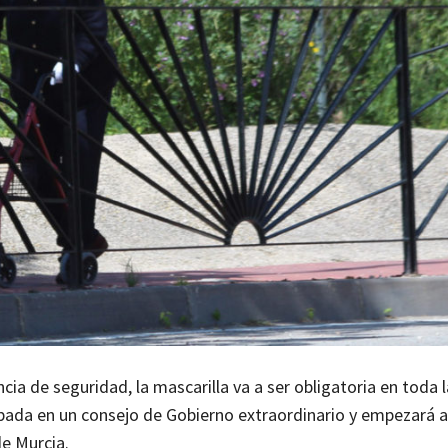
ia de seguridad, la mascarilla va a ser obligatoria en toda 
obada en un consejo de Gobierno extraordinario y empezará a
de Murcia.