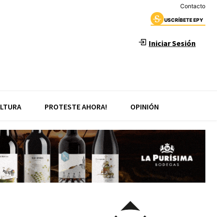
Contacto
USCRÍBETE EPY
Iniciar Sesión
LTURA
PROTESTE AHORA!
OPINIÓN