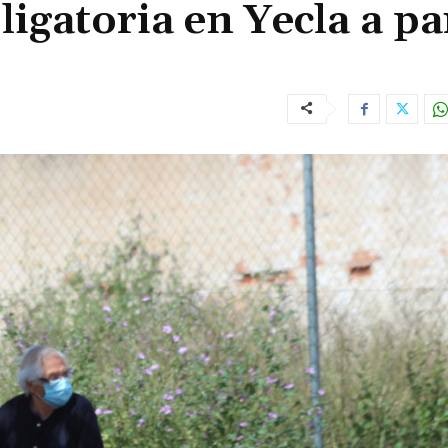
ligatoria en Yecla a pa