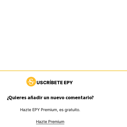
USCRÍBETE EPY
¿Quieres añadir un nuevo comentario?
Hazte EPY Premium, es gratuito.
Hazte Premium