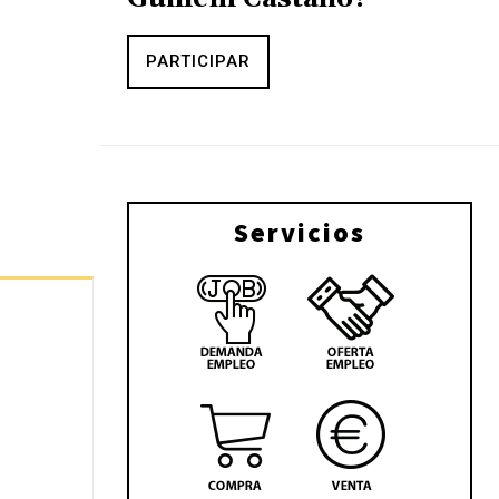
PARTICIPAR
Servicios