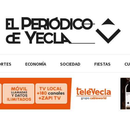
ORTES
ECONOMÍA
SOCIEDAD
FIESTAS
CU