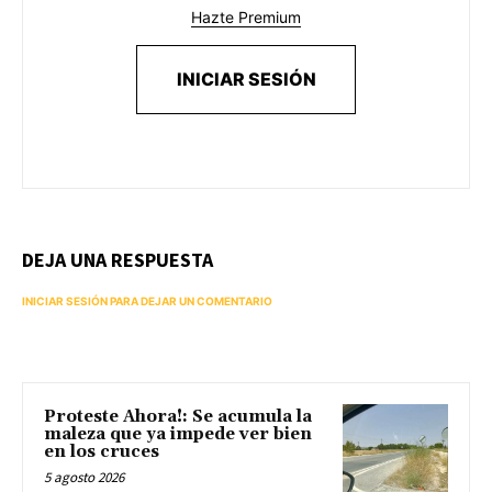
Hazte Premium
INICIAR SESIÓN
DEJA UNA RESPUESTA
INICIAR SESIÓN PARA DEJAR UN COMENTARIO
Proteste Ahora!: Se acumula la
maleza que ya impede ver bien
en los cruces
5 agosto 2026