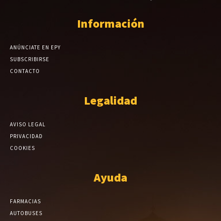
Información
ANÚNCIATE EN EPY
SUBSCRIBIRSE
CONTACTO
Legalidad
AVISO LEGAL
PRIVACIDAD
COOKIES
Ayuda
FARMACIAS
AUTOBUSES