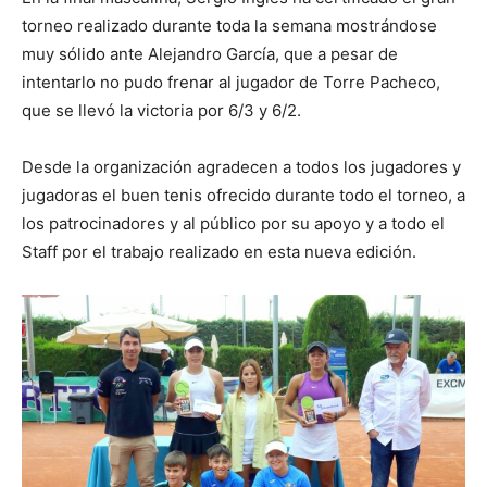
torneo realizado durante toda la semana mostrándose
muy sólido ante Alejandro García, que a pesar de
intentarlo no pudo frenar al jugador de Torre Pacheco,
que se llevó la victoria por 6/3 y 6/2.
Desde la organización agradecen a todos los jugadores y
jugadoras el buen tenis ofrecido durante todo el torneo, a
los patrocinadores y al público por su apoyo y a todo el
Staff por el trabajo realizado en esta nueva edición.