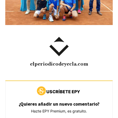
elperiodicodeyecla.com
USCRÍBETE EPY
¿Quieres añadir un nuevo comentario?
Hazte EPY Premium, es gratuito.