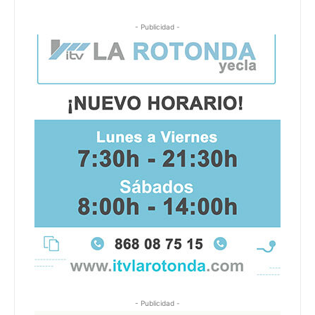
- Publicidad -
- Publicidad -