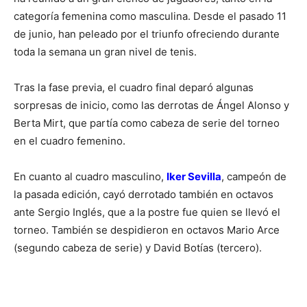
categoría femenina como masculina. Desde el pasado 11
de junio, han peleado por el triunfo ofreciendo durante
toda la semana un gran nivel de tenis.
Tras la fase previa, el cuadro final deparó algunas
sorpresas de inicio, como las derrotas de Ángel Alonso y
Berta Mirt, que partía como cabeza de serie del torneo
en el cuadro femenino.
En cuanto al cuadro masculino,
Iker Sevilla
, campeón de
la pasada edición, cayó derrotado también en octavos
ante Sergio Inglés, que a la postre fue quien se llevó el
torneo. También se despidieron en octavos Mario Arce
(segundo cabeza de serie) y David Botías (tercero).