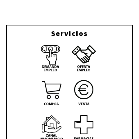
Servicios