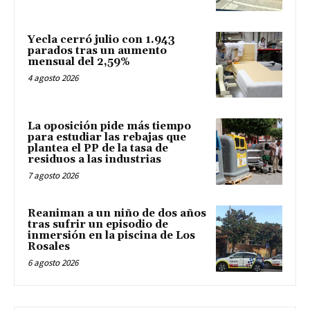
Yecla cerró julio con 1.943
parados tras un aumento
mensual del 2,59%
4 agosto 2026
La oposición pide más tiempo
para estudiar las rebajas que
plantea el PP de la tasa de
residuos a las industrias
7 agosto 2026
Reaniman a un niño de dos años
tras sufrir un episodio de
inmersión en la piscina de Los
Rosales
6 agosto 2026