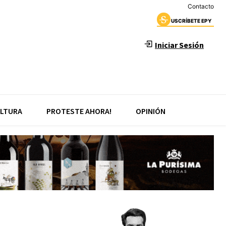
Contacto
USCRÍBETE EPY
Iniciar Sesión
LTURA
PROTESTE AHORA!
OPINIÓN