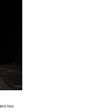
pero nos