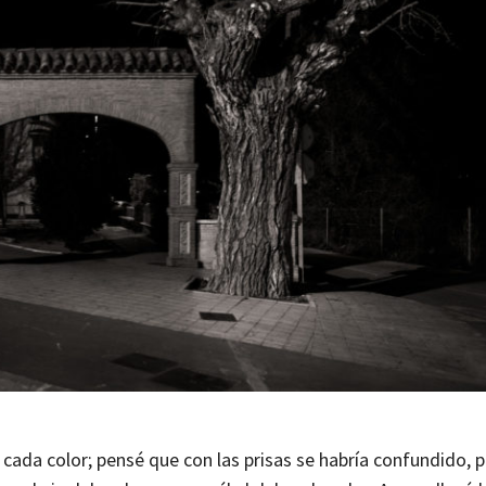
cada color; pensé que con las prisas se habría confundido, 