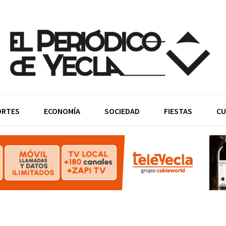
ORTES
ECONOMÍA
SOCIEDAD
FIESTAS
CU