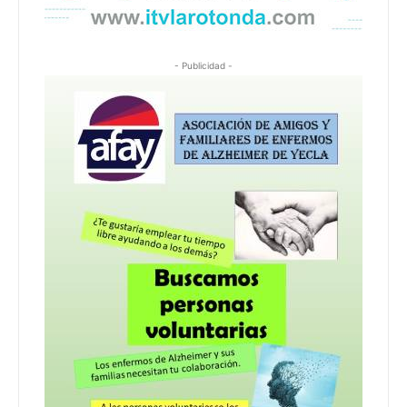
- Publicidad -