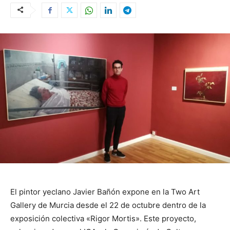
El pintor yeclano Javier Bañón expone en la Two Art
Gallery de Murcia desde el 22 de octubre dentro de la
exposición colectiva «Rigor Mortis». Este proyecto,