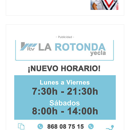
- Publicidad -