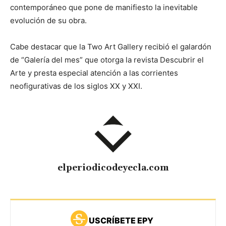
contemporáneo que pone de manifiesto la inevitable
evolución de su obra.
Cabe destacar que la Two Art Gallery recibió el galardón
de “Galería del mes” que otorga la revista Descubrir el
Arte y presta especial atención a las corrientes
neofigurativas de los siglos XX y XXI.
elperiodicodeyecla.com
USCRÍBETE EPY