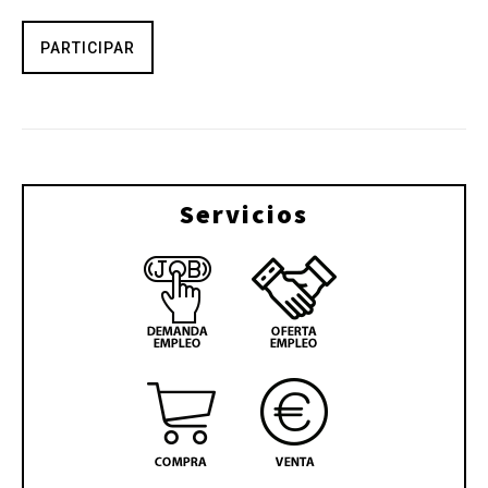
PARTICIPAR
Servicios