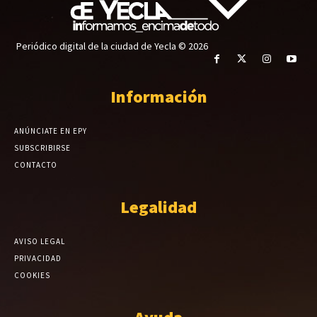
Periódico digital de la ciudad de Yecla © 2026
Información
ANÚNCIATE EN EPY
SUBSCRIBIRSE
CONTACTO
Legalidad
AVISO LEGAL
PRIVACIDAD
COOKIES