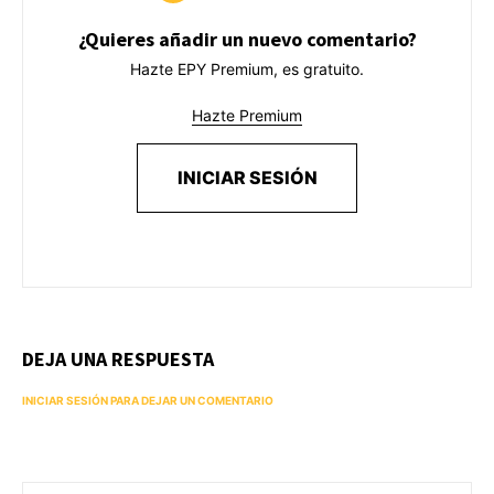
¿Quieres añadir un nuevo comentario?
Hazte EPY Premium, es gratuito.
Hazte Premium
INICIAR SESIÓN
DEJA UNA RESPUESTA
INICIAR SESIÓN PARA DEJAR UN COMENTARIO