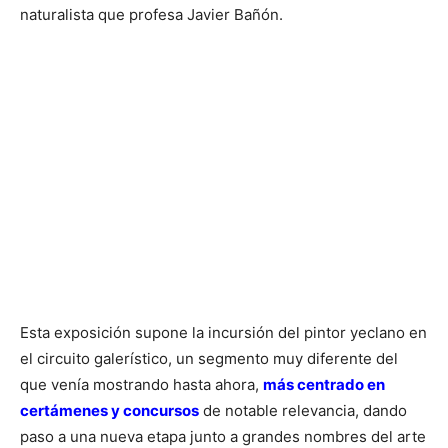
naturalista que profesa Javier Bañón.
Esta exposición supone la incursión del pintor yeclano en
el circuito galerístico, un segmento muy diferente del
que venía mostrando hasta ahora,
más centrado en
certámenes y concursos
de notable relevancia, dando
paso a una nueva etapa junto a grandes nombres del arte