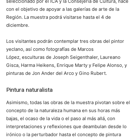
seleccionado por el ICA y la Consejería de Cultura, nace
con el objetivo de apoyar a las galerías de arte de la
Región. La muestra podrá visitarse hasta el 4 de
diciembre.
Los visitantes podrán contemplar tres obras del pintor
yeclano, así como fotografías de Marcos
López, esculturas de Joseph Seigenthaler, Laureano
Gisca, Harma Heikens, Enrique Marty y Felipe Alonso, y
pinturas de Jon Ander del Arco y Gino Rubert.
Pintura naturalista
Asimismo, todas las obras de la muestra pivotan sobre el
concepto de la naturaleza humana en sus horas más
bajas, el ocaso de la vida o el paso al más allá, con
interpretaciones y reflexiones que deambulan desde lo
irónico o la perturbador hasta el concepto de pintura