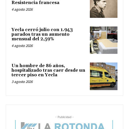
Resistencia francesa
4 agosto 2026
Yecla cerró julio con 1.943
parados tras un aumento
mensual del 2,59%
4 agosto 2026
Un hombre de 86 años,
hospitalizado tras caer desde un
tercer piso en Yecla
3 agosto 2026
- Publicidad -