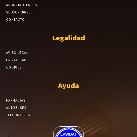
ANÚNCIATE EN EPY
SUBSCRIBIRSE
CONTACTO
Legalidad
AVISO LEGAL
PRIVACIDAD
COOKIES
Ayuda
FARMACIAS
AUTOBUSES
TELF. INTERES