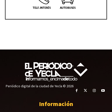
Periódico digital de la ciudad de Yecla © 2026
Información