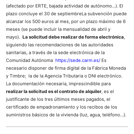
(afectado por ERTE, bajada actividad de autónomo…). El
plazo concluye el 30 de septiembre
La subvención puede
alcanzar los 500 euros al mes, por un plazo máximo de 6
meses (se puede incluir la mensualidad de abril y
mayo).
La solicitud debe realizar de forma electrónica
,
siguiendo las recomendaciones de las autoridades
sanitarias, a través de la sede electrónica de la
Comunidad Autónoma
https://sede.carm.es/
Es
necesario disponer de firma digital de la Fábrica Moneda
y Timbre; la de la Agencia Tributaria o DNI electrónico.
La documentación necesaria, imprescindible para
realizar la solicitud es el contrato de alquiler
, es el
justificante de los tres últimos meses pagados, el
certificado de empadronamiento y los recibos de los
suministros básicos de la vivienda (luz, agua, teléfono…).