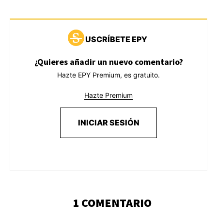
USCRÍBETE EPY
¿Quieres añadir un nuevo comentario?
Hazte EPY Premium, es gratuito.
Hazte Premium
INICIAR SESIÓN
1 COMENTARIO