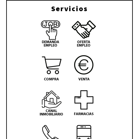
Servicios