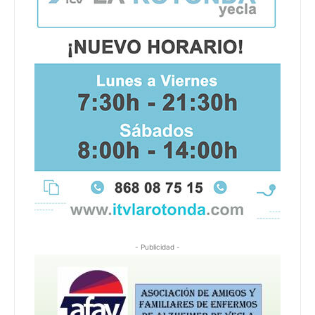
- Publicidad -