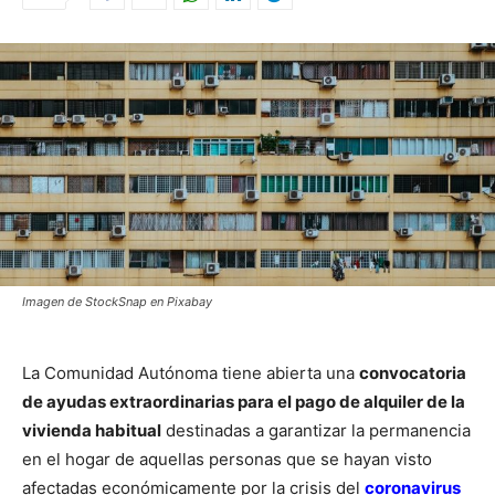
Imagen de StockSnap en Pixabay
La Comunidad Autónoma tiene abierta una
convocatoria
de ayudas extraordinarias para el pago de alquiler de la
vivienda habitual
destinadas a garantizar la permanencia
en el hogar de aquellas personas que se hayan visto
afectadas económicamente por la crisis del
coronavirus