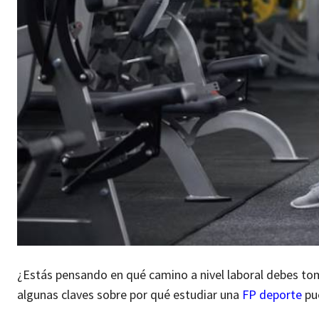
¿Estás pensando en qué camino a nivel laboral debes to
algunas claves sobre por qué estudiar una
FP deporte
pue