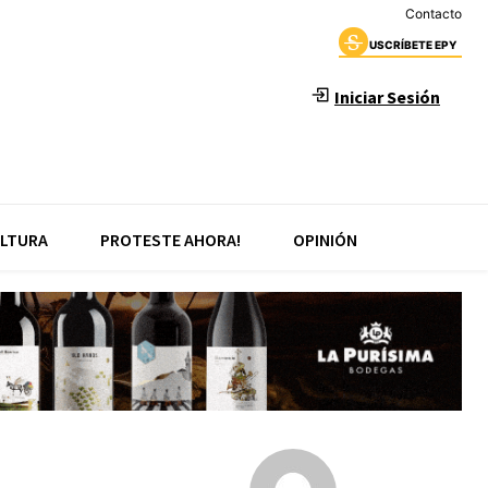
Contacto
USCRÍBETE EPY
Iniciar Sesión
LTURA
PROTESTE AHORA!
OPINIÓN