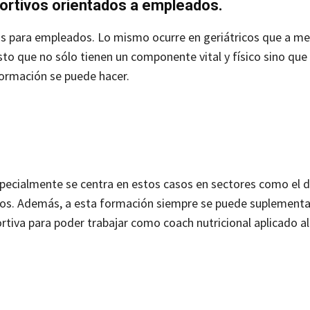
ortivos orientados a empleados.
os para empleados. Lo mismo ocurre en geriátricos que a m
to que no sólo tienen un componente vital y físico sino que
 formación se puede hacer.
ecialmente se centra en estos casos en sectores como el de
ados. Además, a esta formación siempre se puede suplementa
rtiva para poder trabajar como coach nutricional aplicado al