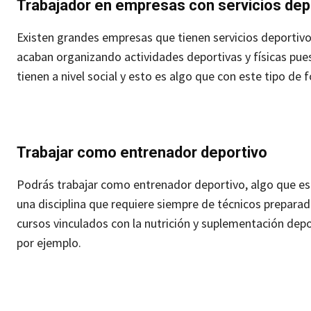
Trabajador en empresas con servicios dep
Existen grandes empresas que tienen servicios deportiv
acaban organizando actividades deportivas y físicas pues
tienen a nivel social y esto es algo que con este tipo de
Trabajar como entrenador deportivo
Podrás trabajar como entrenador deportivo, algo que esp
una disciplina que requiere siempre de técnicos prepar
cursos vinculados con la nutrición y suplementación depo
por ejemplo.