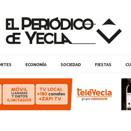
ORTES
ECONOMÍA
SOCIEDAD
FIESTAS
CU