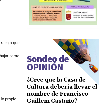
trabajo que
abajar como
Sondeo de
OPINIÓN
¿Cree que la Casa de
Cultura debería llevar el
nombre de Francisco
 lo propio
Guillem Castaño?