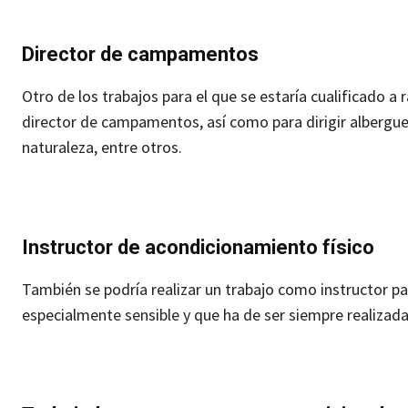
Director de campamentos
Otro de los trabajos para el que se estaría cualificado a
director de campamentos, así como para dirigir albergues
naturaleza, entre otros.
Instructor de acondicionamiento físico
También se podría realizar un trabajo como instructor pa
especialmente sensible y que ha de ser siempre realizad