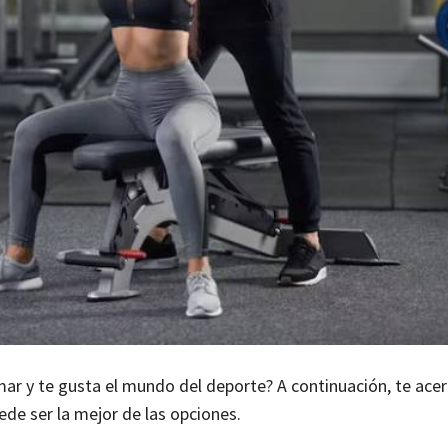
mar y te gusta el mundo del deporte? A continuación, te ac
de ser la mejor de las opciones.