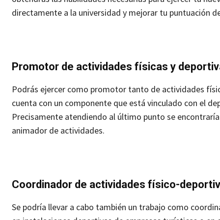
directamente a la universidad y mejorar tu puntuación de 
Promotor de actividades físicas y deporti
Podrás ejercer como promotor tanto de actividades físic
cuenta con un componente que está vinculado con el depo
Precisamente atendiendo al último punto se encontrarían
animador de actividades.
Coordinador de actividades físico-deporti
Se podría llevar a cabo también un trabajo como coordina