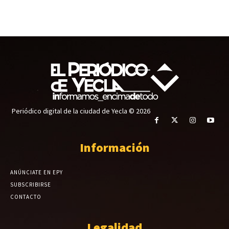
Periódico digital de la ciudad de Yecla © 2026
Información
ANÚNCIATE EN EPY
SUBSCRIBIRSE
CONTACTO
Legalidad