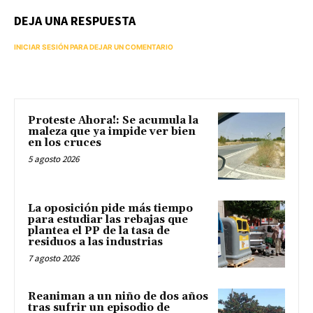
DEJA UNA RESPUESTA
INICIAR SESIÓN PARA DEJAR UN COMENTARIO
Proteste Ahora!: Se acumula la
maleza que ya impide ver bien
en los cruces
5 agosto 2026
La oposición pide más tiempo
para estudiar las rebajas que
plantea el PP de la tasa de
residuos a las industrias
7 agosto 2026
Reaniman a un niño de dos años
tras sufrir un episodio de