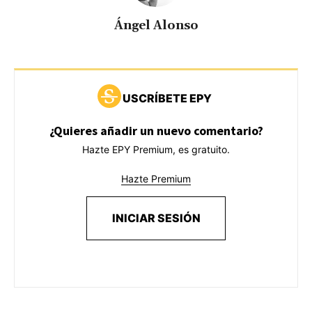
Ángel Alonso
USCRÍBETE EPY
¿Quieres añadir un nuevo comentario?
Hazte EPY Premium, es gratuito.
Hazte Premium
INICIAR SESIÓN