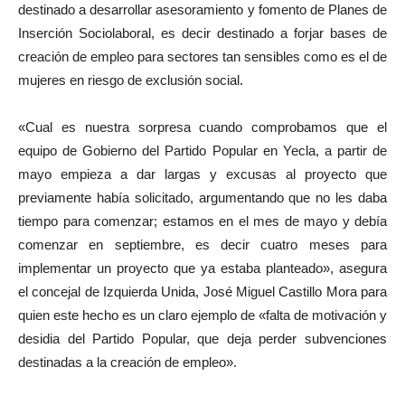
destinado a desarrollar asesoramiento y fomento de Planes de
Inserción Sociolaboral, es decir destinado a forjar bases de
creación de empleo para sectores tan sensibles como es el de
mujeres en riesgo de exclusión social.
«Cual es nuestra sorpresa cuando comprobamos que el
equipo de Gobierno del Partido Popular en Yecla, a partir de
mayo empieza a dar largas y excusas al proyecto que
previamente había solicitado, argumentando que no les daba
tiempo para comenzar; estamos en el mes de mayo y debía
comenzar en septiembre, es decir cuatro meses para
implementar un proyecto que ya estaba planteado», asegura
el concejal de Izquierda Unida, José Miguel Castillo Mora para
quien este hecho es un claro ejemplo de «falta de motivación y
desidia del Partido Popular, que deja perder subvenciones
destinadas a la creación de empleo».