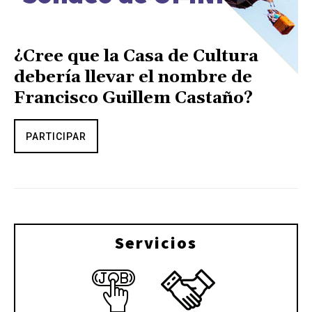
¿Cree que la Casa de Cultura
debería llevar el nombre de
Francisco Guillem Castaño?
PARTICIPAR
Servicios