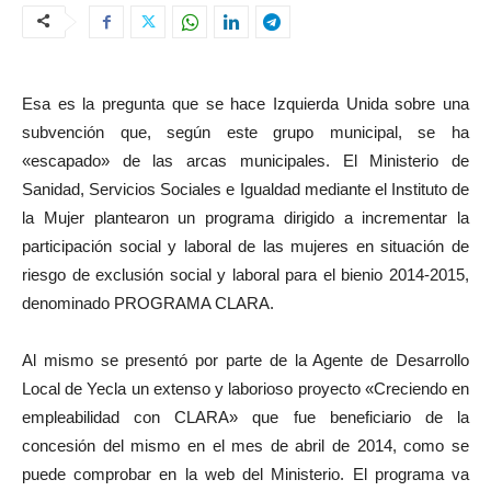
Esa es la pregunta que se hace Izquierda Unida sobre una
subvención que, según este grupo municipal, se ha
«escapado» de las arcas municipales. El Ministerio de
Sanidad, Servicios Sociales e Igualdad mediante el Instituto de
la Mujer plantearon un programa dirigido a incrementar la
participación social y laboral de las mujeres en situación de
riesgo de exclusión social y laboral para el bienio 2014-2015,
denominado PROGRAMA CLARA.
Al mismo se presentó por parte de la Agente de Desarrollo
Local de Yecla un extenso y laborioso proyecto «Creciendo en
empleabilidad con CLARA» que fue beneficiario de la
concesión del mismo en el mes de abril de 2014, como se
puede comprobar en la web del Ministerio. El programa va