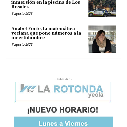
inmersión en la piscina de Los
Rosales
6 agosto 2026
Anabel Forte, la matemática
yeclana que pone números a la
incertidumbre
7 agosto 2026
- Publicidad -