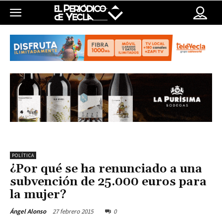
POLÍTICA
¿Por qué se ha renunciado a una
subvención de 25.000 euros para
la mujer?
27 febrero 2015
0
Ángel Alonso