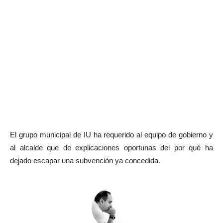
El grupo municipal de IU ha requerido al equipo de gobierno y
al alcalde que de explicaciones oportunas del por qué ha
dejado escapar una subvención ya concedida.