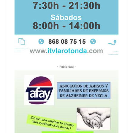
- Publicidad -