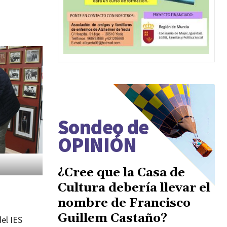
Sondeo de
OPINIÓN
¿Cree que la Casa de
Cultura debería llevar el
nombre de Francisco
Guillem Castaño?
del IES