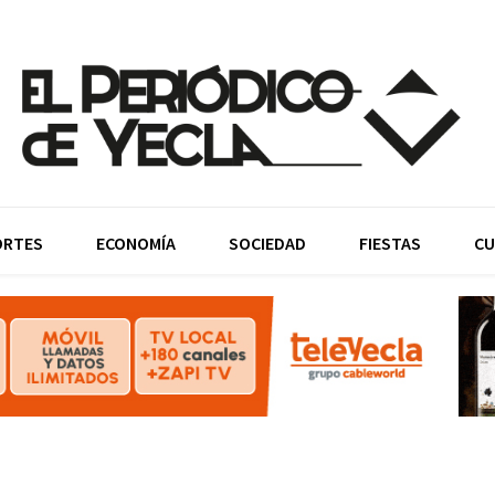
ORTES
ECONOMÍA
SOCIEDAD
FIESTAS
CU