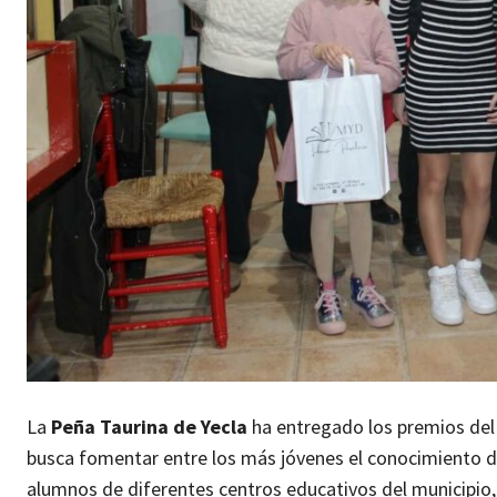
La
Peña Taurina de Yecla
ha entregado los premios de
busca fomentar entre los más jóvenes el conocimiento del
alumnos de diferentes centros educativos del municipio,