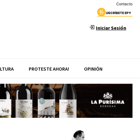
Contacto
USCRÍBETE EPY
Iniciar Sesión
LTURA
PROTESTE AHORA!
OPINIÓN