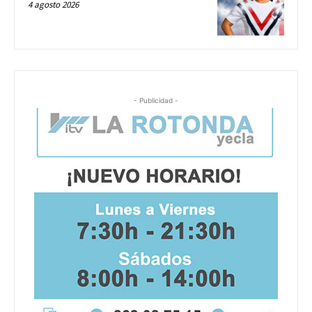
4 agosto 2026
- Publicidad -