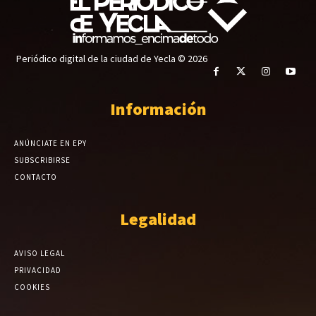
Periódico digital de la ciudad de Yecla © 2026
Información
ANÚNCIATE EN EPY
SUBSCRIBIRSE
CONTACTO
Legalidad
AVISO LEGAL
PRIVACIDAD
COOKIES