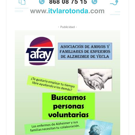
- Publicidad -