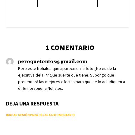
1 COMENTARIO
peroquetontos@gmail.com
Pero este Nohales que aparece en la foto ¿No es de la
ejecutiva del PP? Que suerte que tiene. Supongo que
presentará las mejores ofertas para que se lo adjudiquen a
él. Enhorabuena Nohales.
DEJA UNA RESPUESTA
INICIAR SESIÓN PARA DEJAR UN COMENTARIO