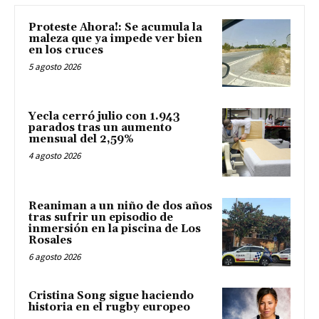
Proteste Ahora!: Se acumula la
maleza que ya impede ver bien
en los cruces
5 agosto 2026
Yecla cerró julio con 1.943
parados tras un aumento
mensual del 2,59%
4 agosto 2026
Reaniman a un niño de dos años
tras sufrir un episodio de
inmersión en la piscina de Los
Rosales
6 agosto 2026
Cristina Song sigue haciendo
historia en el rugby europeo