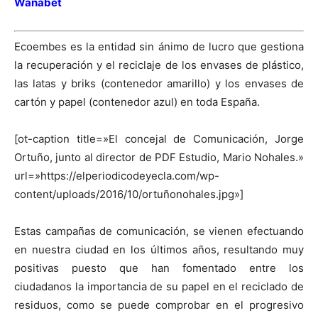
Wanabet
Ecoembes es la entidad sin ánimo de lucro que gestiona
la recuperación y el reciclaje de los envases de plástico,
las latas y briks (contenedor amarillo) y los envases de
cartón y papel (contenedor azul) en toda España.
[ot-caption title=»El concejal de Comunicación, Jorge
Ortuño, junto al director de PDF Estudio, Mario Nohales.»
url=»https://elperiodicodeyecla.com/wp-
content/uploads/2016/10/ortuñonohales.jpg»]
Estas campañas de comunicación, se vienen efectuando
en nuestra ciudad en los últimos años, resultando muy
positivas puesto que han fomentado entre los
ciudadanos la importancia de su papel en el reciclado de
residuos, como se puede comprobar en el progresivo