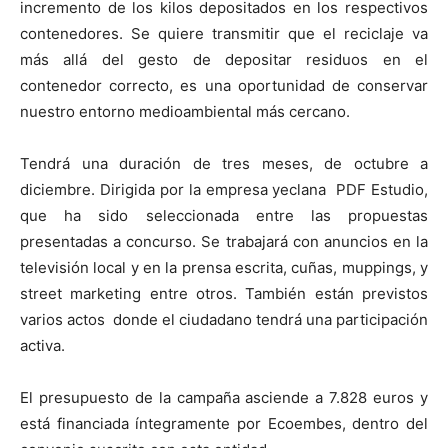
incremento de los kilos depositados en los respectivos
contenedores. Se quiere transmitir que el reciclaje va
más allá del gesto de depositar residuos en el
contenedor correcto, es una oportunidad de conservar
nuestro entorno medioambiental más cercano.
Tendrá una duración de tres meses, de octubre a
diciembre. Dirigida por la empresa yeclana PDF Estudio,
que ha sido seleccionada entre las propuestas
presentadas a concurso. Se trabajará con anuncios en la
televisión local y en la prensa escrita, cuñas, muppings, y
street marketing entre otros. También están previstos
varios actos donde el ciudadano tendrá una participación
activa.
El presupuesto de la campaña asciende a 7.828 euros y
está financiada íntegramente por Ecoembes, dentro del