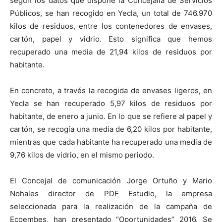
según los datos que dispone la Concejalía de Servicios
Públicos, se han recogido en Yecla, un total de 746.970
kilos de residuos, entre los contenedores de envases,
cartón, papel y vidrio. Esto significa que hemos
recuperado una media de 21,94 kilos de residuos por
habitante.
En concreto, a través la recogida de envases ligeros, en
Yecla se han recuperado 5,97 kilos de residuos por
habitante, de enero a junio. En lo que se refiere al papel y
cartón, se recogía una media de 6,20 kilos por habitante,
mientras que cada habitante ha recuperado una media de
9,76 kilos de vidrio, en el mismo periodo.
El Concejal de comunicación Jorge Ortuño y Mario
Nohales director de PDF Estudio, la empresa
seleccionada para la realización de la campaña de
Ecoembes, han presentado “Oportunidades” 2016. Se