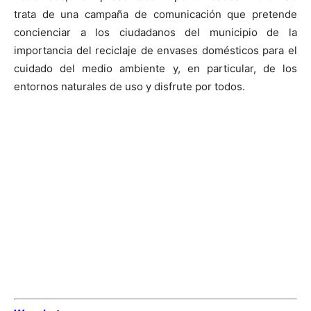
trata de una campaña de comunicación que pretende
concienciar a los ciudadanos del municipio de la
importancia del reciclaje de envases domésticos para el
cuidado del medio ambiente y, en particular, de los
entornos naturales de uso y disfrute por todos.