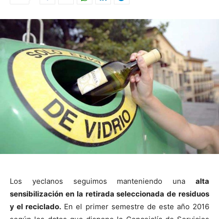
Los yeclanos seguimos manteniendo una
alta
sensibilización en la retirada seleccionada de residuos
y el reciclado.
En el primer semestre de este año 2016