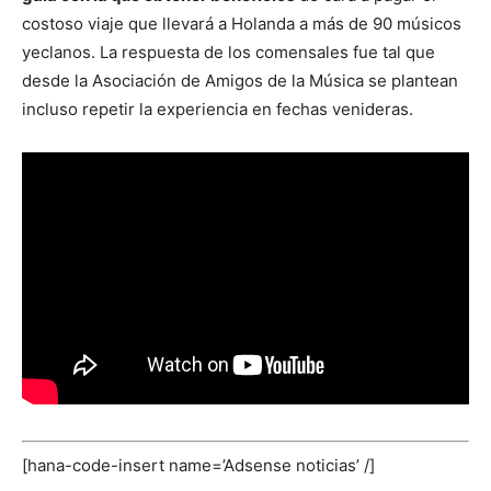
costoso viaje que llevará a Holanda a más de 90 músicos
yeclanos. La respuesta de los comensales fue tal que
desde la Asociación de Amigos de la Música se plantean
incluso repetir la experiencia en fechas venideras.
[hana-code-insert name=’Adsense noticias’ /]