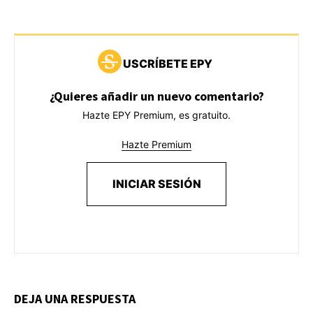
USCRÍBETE EPY
¿Quieres añadir un nuevo comentario?
Hazte EPY Premium, es gratuito.
Hazte Premium
INICIAR SESIÓN
DEJA UNA RESPUESTA