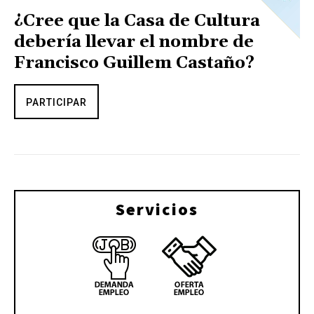
¿Cree que la Casa de Cultura
debería llevar el nombre de
Francisco Guillem Castaño?
PARTICIPAR
Servicios