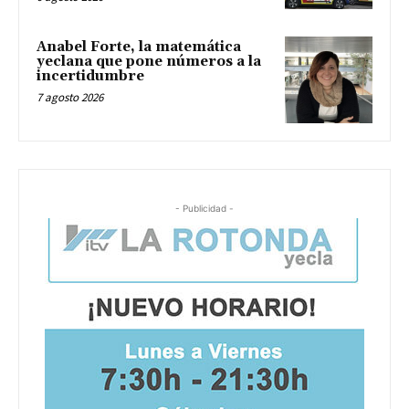
Anabel Forte, la matemática
yeclana que pone números a la
incertidumbre
7 agosto 2026
- Publicidad -