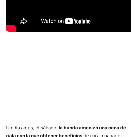
Un día antes, el sábado,
la banda amenizó una cena de
gala con la que obtener beneficios
de cara a pagar el