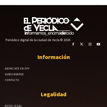
Periódico digital de la ciudad de Yecla © 2026
Información
ANÚNCIATE EN EPY
SUBSCRIBIRSE
CONTACTO
Legalidad
AVISO LEGAL