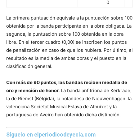
0
La primera puntuación equivale a la puntuación sobre 100
obtenida por la banda participante en la obra obligada. La
segunda, la puntuación sobre 100 obtenida en la obra
libre. En el tercer cuadro (0,00) se inscriben los puntos
de penalización en caso de que los hubiera. Por último, el
resultado es la media de ambas obras y el puesto en la
clasificación general.
Con más de 90 puntos, las bandas reciben medalla de
oro y mención de honor.
La banda anfitriona de Kerkrade,
la de Riemst (Bélgida), la holandesa de Nieuwenhagen, la
valenciana Societat Musical Eslava de Albuixet y la
portuguesa de Aveiro han obtenido dicha distinción.
Síguelo en elperiodicodeyecla.com