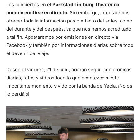
Los conciertos en el
Parkstad Limburg Theater no
pueden emitirse en directo.
Sin embargo, intentaremos
ofrecer toda la información posible tanto del antes, como
del durante y del después, ya que nos hemos acreditado
a tal fin. Apostaremos por emisiones en directo vía
Facebook y también por informaciones diarias sobre todo
el devenir del viaje.
Desde el viernes, 21 de julio, podrán seguir con crónicas
diarias, fotos y vídeos todo lo que acontezca a este
importante momento vivido por la banda de Yecla. ¡No os
lo perdáis!