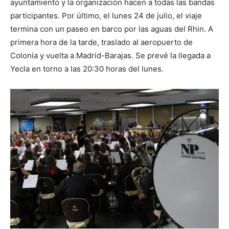
ayuntamiento y la organización hacen a todas las bandas
participantes. Por último, el lunes 24 de julio, el viaje
termina con un paseo en barco por las aguas del Rhin. A
primera hora de la tarde, traslado al aeropuerto de
Colonia y vuelta a Madrid-Barajas. Se prevé la llegada a
Yecla en torno a las 20:30 horas del lunes.