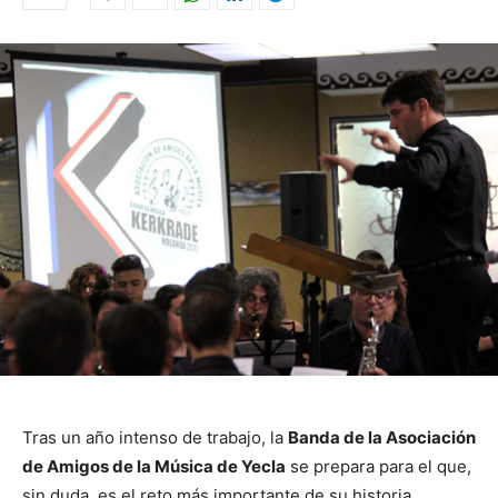
Tras un año intenso de trabajo, la
Banda de la Asociación
de Amigos de la Música de Yecla
se prepara para el que,
sin duda, es el reto más importante de su historia.