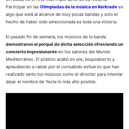
Participar en las
Olimpiadas de la música en Kerkrade
es
algo que está al alcance de muy pocas bandas y solo el
hecho de haber sido seleccionada es toda una victoria.
El pasado fin de semana, los músicos de la banda
demostraron el porqué de dicha selección ofreciendo un
concierto impresionante
en los salones del Mundo
Mediterráneo. El público acabó en pie, boquiabierto y
aplaudiendo a rabiar por el consabido esfuerzo que han
realizado tanto los músicos como el director para intentar
dejar el nombre de Yecla lo más alto posible.