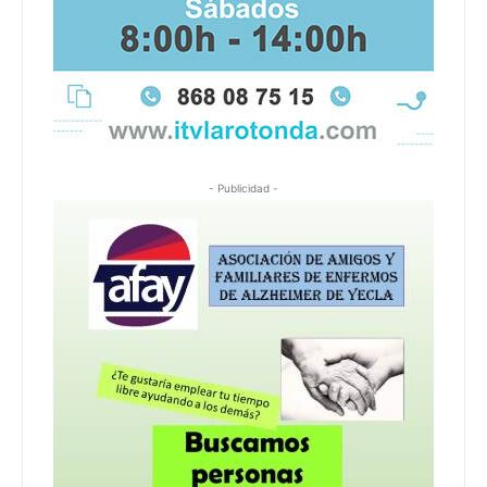
- Publicidad -