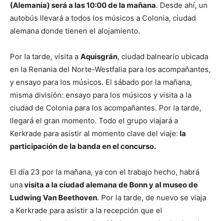
(Alemania) será a las 10:00 de la mañana
. Desde ahí, un
autobús llevará a todos los músicos a Colonia, ciudad
alemana donde tienen el alojamiento.
Por la tarde, visita a
Aquisgrán
, ciudad balneario ubicada
en la Renania del Norte-Westfalia para los acompañantes,
y ensayo para los músicos. El sábado por la mañana,
misma división: ensayo para los músicos y visita a la
ciudad de Colonia para los acompañantes. Por la tarde,
llegará el gran momento. Todo el grupo viajará a
Kerkrade para asistir al momento clave del viaje:
la
participación de la banda en el concurso.
El día 23 por la mañana, ya con el trabajo hecho, habrá
una
visita a la ciudad alemana de Bonn y al museo de
Ludwing Van Beethoven
. Por la tarde, de nuevo se viaja
a Kerkrade para asistir a la recepción que el