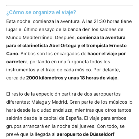
¿Cómo se organiza el viaje?
Esta noche, comienza la aventura. A las 21:30 horas tiene
lugar el último ensayo de la banda den los salones de
Mundo Mediterráneo. Después,
comienza la aventura
para el clarinetista Abel Ortega y el trompista Ernesto
Cano
. Ambos son los encargados de
hacer el viaje por
carreter
a, portando en una furgoneta todos los
instrumentos y el traje de cada músico. Por delante,
cerca de
2000 kilómetros y unas 18 horas de viaje.
El resto de la expedición partirá de dos aeropuertos
diferentes: Málaga y Madrid. Gran parte de los músicos lo
hará desde la ciudad andaluza, mientras que otros tantos
saldrán desde la capital de España. El viaje para ambos
grupos arrancará en la noche del jueves. Con todo, se
prevé que la llegada al
aeropuerto de Düsseldorf