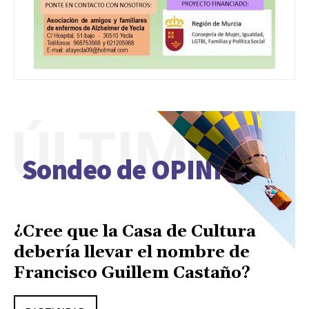
ÚLTIMO
Sondeo de OPINIÓN
¿Cree que la Casa de Cultura
debería llevar el nombre de
Francisco Guillem Castaño?