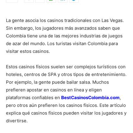
La gente asocia los casinos tradicionales con Las Vegas.
Sin embargo, los jugadores más avanzados saben que
Colombia tiene una de las mejores industrias de juegos
de azar del mundo. Los turistas visitan Colombia para
visitar estos casinos.
Estos casinos físicos suelen ser complejos turísticos con
hoteles, centros de SPA y otros tipos de entretenimiento.
Por ejemplo, la gente puede bailar salsa. Muchos
prefieren apostar en casinos en línea y eligen
plataformas confiables en
BestCasinosColombia.com
,
pero otros aún prefieren los casinos físicos. Este artículo
explica qué casinos físicos pueden visitar los jugadores y
divertirse.