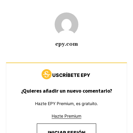
epy.com
USCRÍBETE EPY
¿Quieres añadir un nuevo comentario?
Hazte EPY Premium, es gratuito.
Hazte Premium
INICIAR SESIÓN