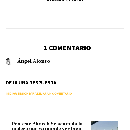
1 COMENTARIO
Ángel Alonso
.
DEJA UNA RESPUESTA
INICIAR SESIÓN PARA DEJAR UN COMENTARIO
Proteste Ahora!: Se acumula la
maleza que ya impide ver bien