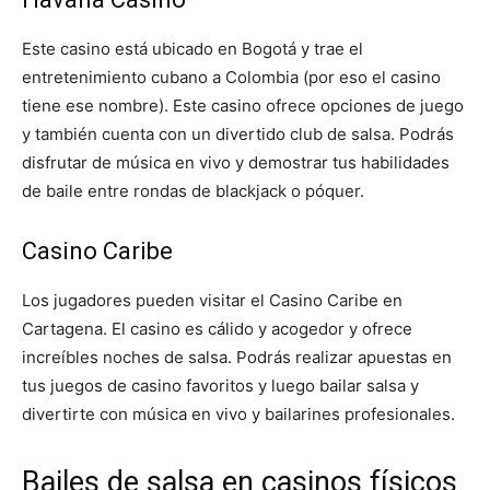
Este casino está ubicado en Bogotá y trae el
entretenimiento cubano a Colombia (por eso el casino
tiene ese nombre). Este casino ofrece opciones de juego
y también cuenta con un divertido club de salsa. Podrás
disfrutar de música en vivo y demostrar tus habilidades
de baile entre rondas de blackjack o póquer.
Casino Caribe
Los jugadores pueden visitar el Casino Caribe en
Cartagena. El casino es cálido y acogedor y ofrece
increíbles noches de salsa. Podrás realizar apuestas en
tus juegos de casino favoritos y luego bailar salsa y
divertirte con música en vivo y bailarines profesionales.
Bailes de salsa en casinos físicos