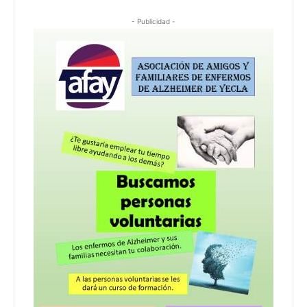
- Publicidad -