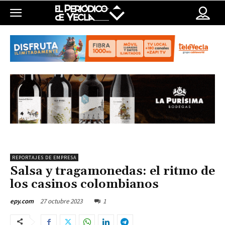
REPORTAJES DE EMPRESA
Salsa y tragamonedas: el ritmo de
los casinos colombianos
27 octubre 2023
1
epy.com