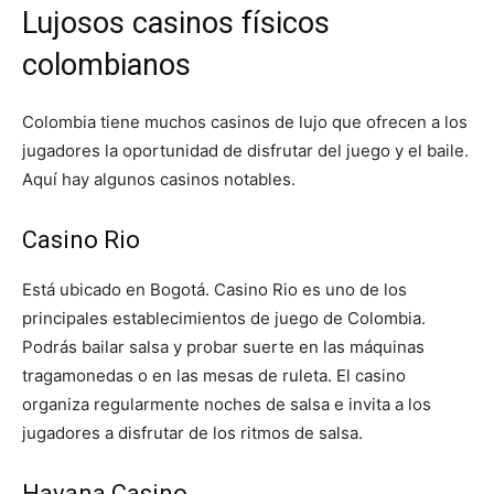
Lujosos casinos físicos
colombianos
Colombia tiene muchos casinos de lujo que ofrecen a los
jugadores la oportunidad de disfrutar del juego y el baile.
Aquí hay algunos casinos notables.
Casino Rio
Está ubicado en Bogotá. Casino Rio es uno de los
principales establecimientos de juego de Colombia.
Podrás bailar salsa y probar suerte en las máquinas
tragamonedas o en las mesas de ruleta. El casino
organiza regularmente noches de salsa e invita a los
jugadores a disfrutar de los ritmos de salsa.
Havana Casino