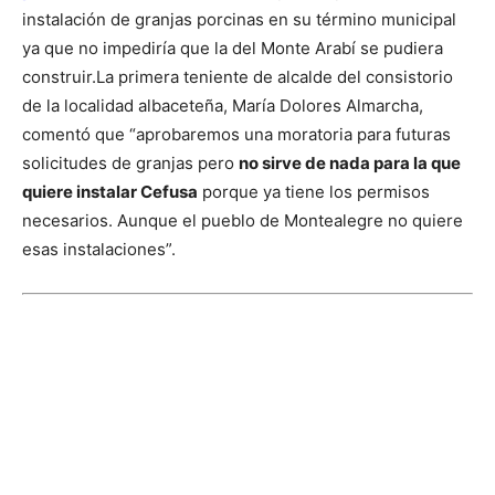
instalación de granjas porcinas en su término municipal
ya que no impediría que la del Monte Arabí se pudiera
construir.
La primera teniente de alcalde del consistorio
de la localidad albaceteña, María Dolores Almarcha,
comentó que “aprobaremos una moratoria para futuras
solicitudes de granjas pero
no sirve de nada para la que
quiere instalar Cefusa
porque ya tiene los permisos
necesarios. Aunque el pueblo de Montealegre no quiere
esas instalaciones”.