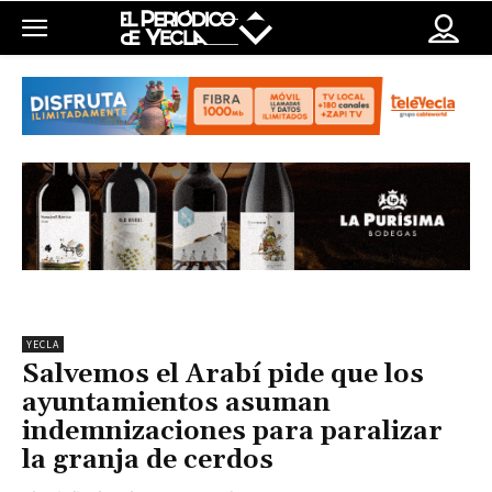
YECLA
Salvemos el Arabí pide que los
ayuntamientos asuman
indemnizaciones para paralizar
la granja de cerdos