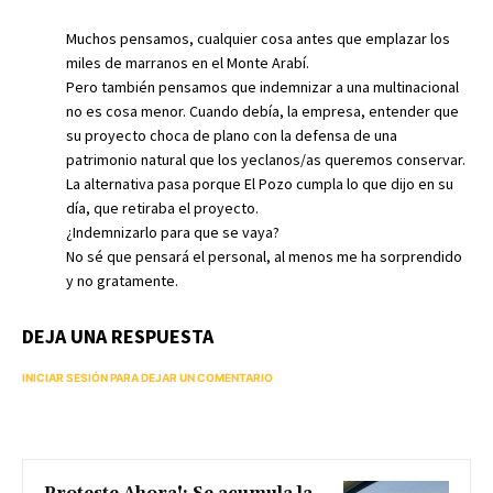
Muchos pensamos, cualquier cosa antes que emplazar los
miles de marranos en el Monte Arabí.
Pero también pensamos que indemnizar a una multinacional
no es cosa menor. Cuando debía, la empresa, entender que
su proyecto choca de plano con la defensa de una
patrimonio natural que los yeclanos/as queremos conservar.
La alternativa pasa porque El Pozo cumpla lo que dijo en su
día, que retiraba el proyecto.
¿Indemnizarlo para que se vaya?
No sé que pensará el personal, al menos me ha sorprendido
y no gratamente.
DEJA UNA RESPUESTA
INICIAR SESIÓN PARA DEJAR UN COMENTARIO