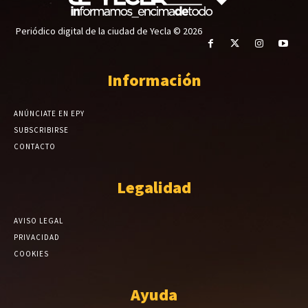
Periódico digital de la ciudad de Yecla © 2026
Información
ANÚNCIATE EN EPY
SUBSCRIBIRSE
CONTACTO
Legalidad
AVISO LEGAL
PRIVACIDAD
COOKIES
Ayuda