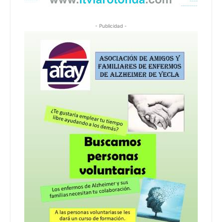
- Publicidad -