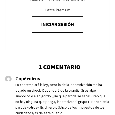
Hazte Premium
INICIAR SESIÓN
1 COMENTARIO
Copérnicus
Lo contemplará la ley, pero lo de la indemnización me ha
dejado en shock. Dependerá de la cuantía. Si es algo
simbólico o algo gordo. ¿De que partida se saca? Creo que
no hay ninguna que ponga, indemnizar al grupo El Pozo? De la
partida «otros». Es dinero público de los impuestos de los
ciudadanos/as de este pueblo.