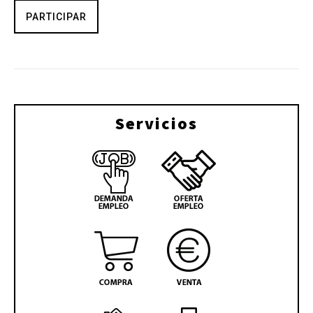
PARTICIPAR
Servicios