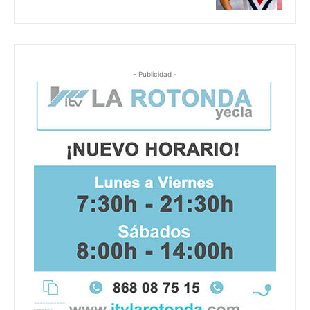
- Publicidad -