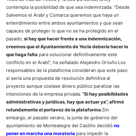
contempla la posibilidad de que sea indemnizada. “Desde
Salvemos el Arabí y Comarca queremos que haya un
entendimiento entre ambos ayuntamientos y que sean
capaces de proteger lo que no se ha protegido en el
pasado;
si hay que hacer frente a una indemnización,
creemos que el Ayuntamiento de Yecla debería hacer lo
que haga falta
para solucionar definitivamente este
conflicto en el Arabí”, ha señalado Alejandro Ortuño.
Los
responsables de la plataforma consideran que este paso
sí sería una propuesta de resolución definitiva al
proyecto aunque costase dinero público paralizar las
intenciones de la empresa privada.
“Si hay posibilidades
administrativas y jurídicas, hay que actuar ya”, afirmó
rotundamente el portavoz de la plataforma.
Sin
embargo, el pasado verano, la junta de gobierno del
ayuntamiento de Montealegre del Castillo decidió
no
poner en marcha una moratoria
para impedir la