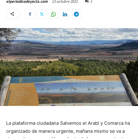
13 octubre 2021
1
elperiodicodeyecla.com
La plataforma ciudadana Salvemos el Arabí y Comarca ha
organizado de manera urgente, mañana mismo se va a