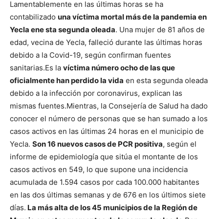
Lamentablemente en las últimas horas se ha
contabilizado
una víctima mortal más de la pandemia en
Yecla ene sta segunda oleada
. Una mujer de 81 años de
edad, vecina de Yecla, falleció durante las últimas horas
debido a la Covid-19, según confirman fuentes
sanitarias.
Es la
víctima número ocho de las que
oficialmente han perdido la vida
en esta segunda oleada
debido a la infección por coronavirus, explican las
mismas fuentes.
Mientras, la Consejería de Salud ha dado
conocer el número de personas que se han sumado a los
casos activos en las últimas 24 horas en el municipio de
Yecla.
Son 16 nuevos casos de PCR positiva
, según el
informe de epidemiología que sitúa el montante de los
casos activos en 549, lo que supone una incidencia
acumulada de 1.594 casos por cada 100.000 habitantes
en las dos últimas semanas y de 676 en los últimos siete
días.
La más alta de los 45 municipios de la Región de