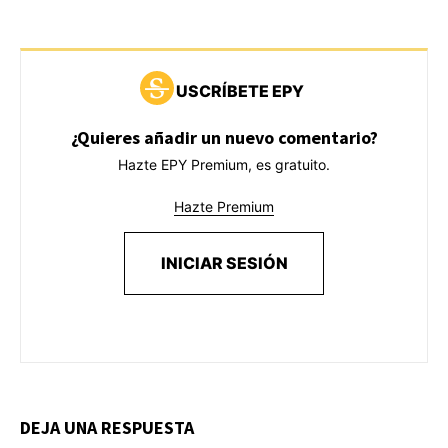
USCRÍBETE EPY
¿Quieres añadir un nuevo comentario?
Hazte EPY Premium, es gratuito.
Hazte Premium
INICIAR SESIÓN
DEJA UNA RESPUESTA