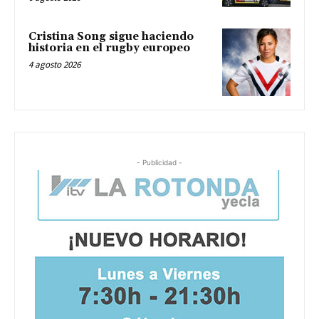
Cristina Song sigue haciendo
historia en el rugby europeo
4 agosto 2026
- Publicidad -