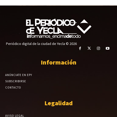
Periódico digital de la ciudad de Yecla © 2026
Información
ANÚNCIATE EN EPY
SUBSCRIBIRSE
CONTACTO
Legalidad
AVISO LEGAL