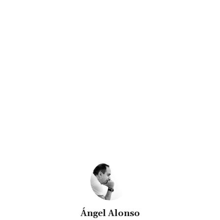
Ángel Alonso