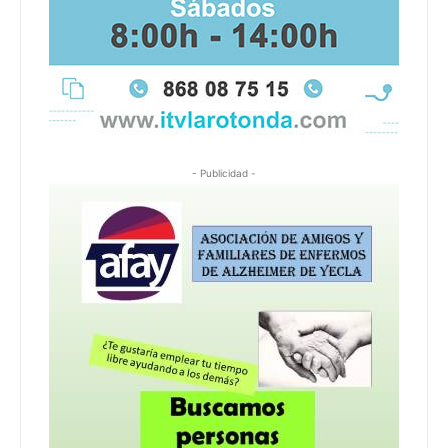
- Publicidad -