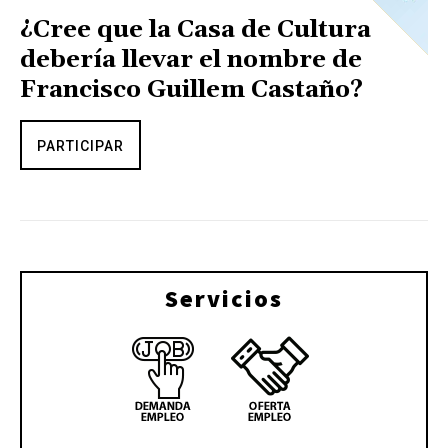
¿Cree que la Casa de Cultura
debería llevar el nombre de
Francisco Guillem Castaño?
PARTICIPAR
Servicios