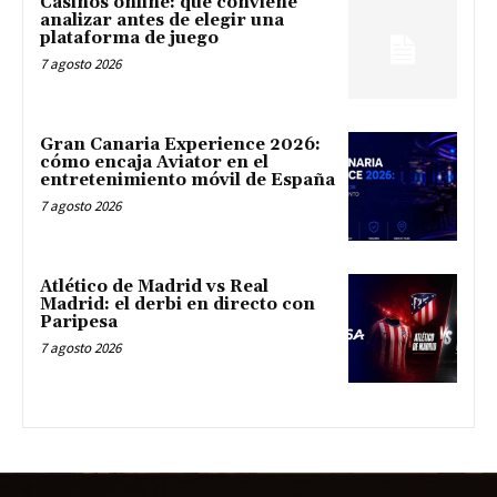
Casinos online: qué conviene
analizar antes de elegir una
plataforma de juego
7 agosto 2026
Gran Canaria Experience 2026:
cómo encaja Aviator en el
entretenimiento móvil de España
7 agosto 2026
Atlético de Madrid vs Real
Madrid: el derbi en directo con
Paripesa
7 agosto 2026