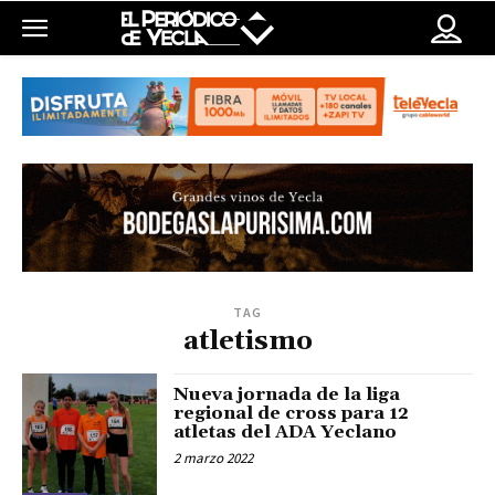
TAG
atletismo
Nueva jornada de la liga
regional de cross para 12
atletas del ADA Yeclano
2 marzo 2022