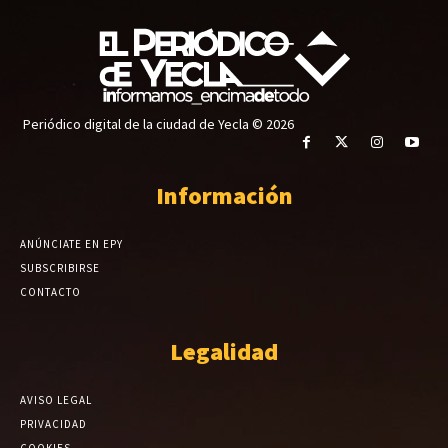
Periódico digital de la ciudad de Yecla © 2026
Información
ANÚNCIATE EN EPY
SUBSCRIBIRSE
CONTACTO
Legalidad
AVISO LEGAL
PRIVACIDAD
COOKIES