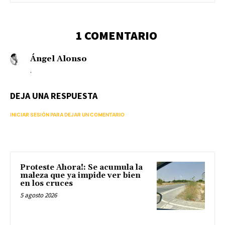
1 COMENTARIO
Ángel Alonso
.
DEJA UNA RESPUESTA
INICIAR SESIÓN PARA DEJAR UN COMENTARIO
Proteste Ahora!: Se acumula la
maleza que ya impide ver bien
en los cruces
5 agosto 2026