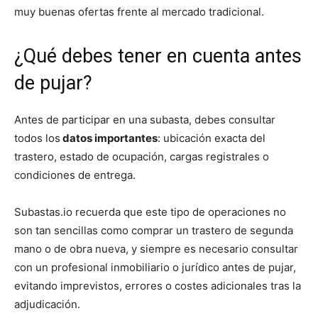
muy buenas ofertas frente al mercado tradicional.
¿Qué debes tener en cuenta antes
de pujar?
Antes de participar en una subasta, debes consultar
todos los
datos importantes
: ubicación exacta del
trastero, estado de ocupación, cargas registrales o
condiciones de entrega.
Subastas.io recuerda que este tipo de operaciones no
son tan sencillas como comprar un trastero de segunda
mano o de obra nueva, y siempre es necesario consultar
con un profesional inmobiliario o jurídico antes de pujar,
evitando imprevistos, errores o costes adicionales tras la
adjudicación.