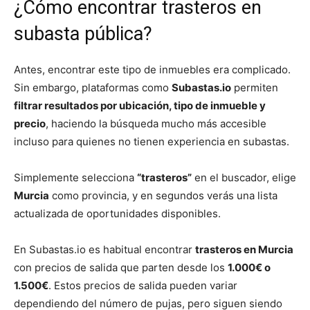
¿Cómo encontrar trasteros en
subasta pública?
Antes, encontrar este tipo de inmuebles era complicado.
Sin embargo, plataformas como
Subastas.io
permiten
filtrar resultados por ubicación, tipo de inmueble y
precio
, haciendo la búsqueda mucho más accesible
incluso para quienes no tienen experiencia en subastas.
Simplemente selecciona
“trasteros”
en el buscador, elige
Murcia
como provincia, y en segundos verás una lista
actualizada de oportunidades disponibles.
En Subastas.io es habitual encontrar
trasteros en Murcia
con precios de salida que parten desde los
1.000€ o
1.500€
. Estos precios de salida pueden variar
dependiendo del número de pujas, pero siguen siendo