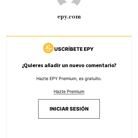
epy.com
USCRÍBETE EPY
¿Quieres añadir un nuevo comentario?
Hazte EPY Premium, es gratuito.
Hazte Premium
INICIAR SESIÓN