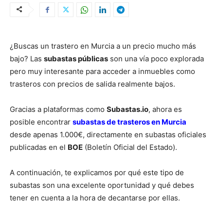
¿Buscas un trastero en Murcia a un precio mucho más
bajo? Las
subastas públicas
son una vía poco explorada
pero muy interesante para acceder a inmuebles como
trasteros con precios de salida realmente bajos.
Gracias a plataformas como
Subastas.io
, ahora es
posible encontrar
subastas de trasteros en Murcia
desde apenas 1.000€, directamente en subastas oficiales
publicadas en el
BOE
(Boletín Oficial del Estado).
A continuación, te explicamos por qué este tipo de
subastas son una excelente oportunidad y qué debes
tener en cuenta a la hora de decantarse por ellas.