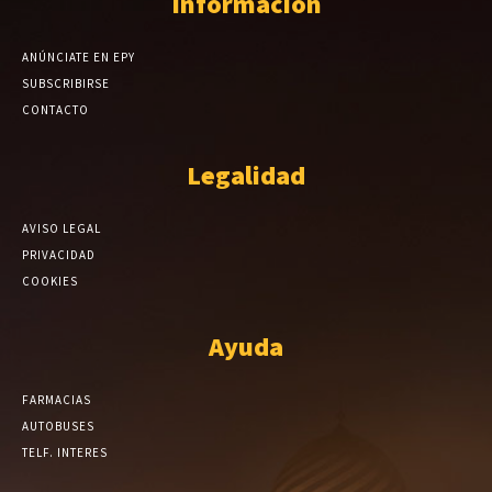
Información
ANÚNCIATE EN EPY
SUBSCRIBIRSE
CONTACTO
Legalidad
AVISO LEGAL
PRIVACIDAD
COOKIES
Ayuda
FARMACIAS
AUTOBUSES
TELF. INTERES