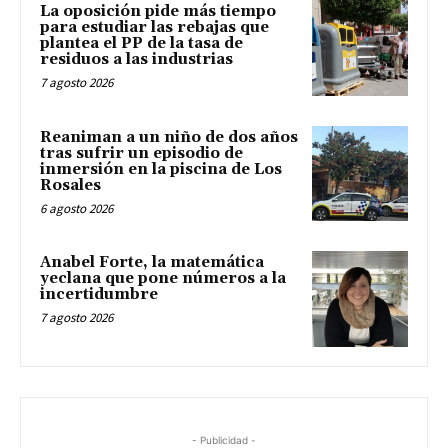
La oposición pide más tiempo
para estudiar las rebajas que
plantea el PP de la tasa de
residuos a las industrias
7 agosto 2026
Reaniman a un niño de dos años
tras sufrir un episodio de
inmersión en la piscina de Los
Rosales
6 agosto 2026
Anabel Forte, la matemática
yeclana que pone números a la
incertidumbre
7 agosto 2026
- Publicidad -