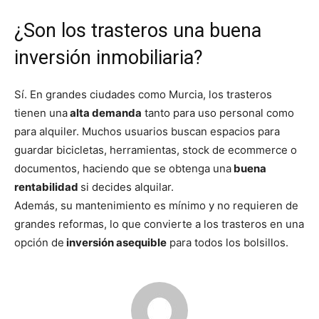
¿Son los trasteros una buena
inversión inmobiliaria?
Sí. En grandes ciudades como Murcia, los trasteros
tienen una
alta demanda
tanto para uso personal como
para alquiler. Muchos usuarios buscan espacios para
guardar bicicletas, herramientas, stock de ecommerce o
documentos, haciendo que se obtenga una
buena
rentabilidad
si decides alquilar.
Además, su mantenimiento es mínimo y no requieren de
grandes reformas, lo que convierte a los trasteros en una
opción de
inversión asequible
para todos los bolsillos.