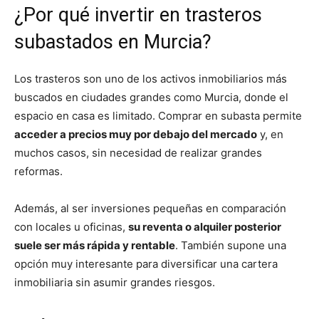
¿Por qué invertir en trasteros
subastados en Murcia?
Los trasteros son uno de los activos inmobiliarios más
buscados en ciudades grandes como Murcia, donde el
espacio en casa es limitado. Comprar en subasta permite
acceder a precios muy por debajo del mercado
y, en
muchos casos, sin necesidad de realizar grandes
reformas.
Además, al ser inversiones pequeñas en comparación
con locales u oficinas,
su reventa o alquiler posterior
suele ser más rápida y rentable
. También supone una
opción muy interesante para diversificar una cartera
inmobiliaria sin asumir grandes riesgos.