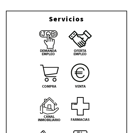
Servicios