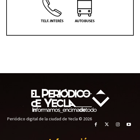
Periódico digital de la ciudad de Yecla © 2026