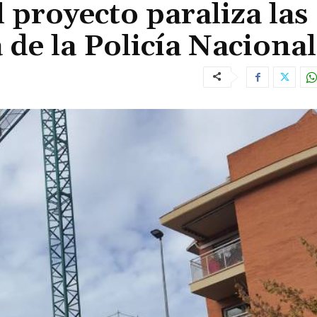
 proyecto paraliza las
 de la Policía Nacional