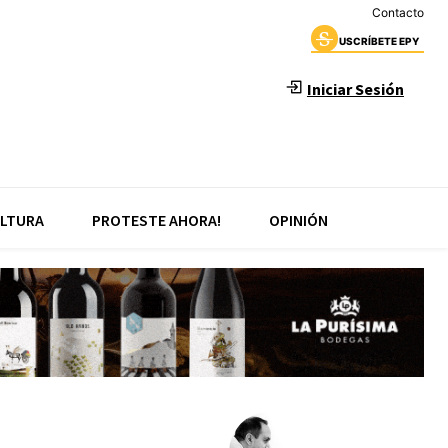
Contacto
USCRÍBETE EPY
Iniciar Sesión
LTURA
PROTESTE AHORA!
OPINIÓN