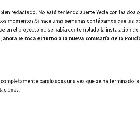
 bien redactado. No está teniendo suerte Yecla con las dos 
stos momentos.
Si hace unas semanas contábamos que las o
ue en el proyecto no se había contemplado la instalación de
,
ahora le toca el turno a la nueva comisaría de la Policí
n completamente paralizadas una vez que se ha terminado la
laciones.