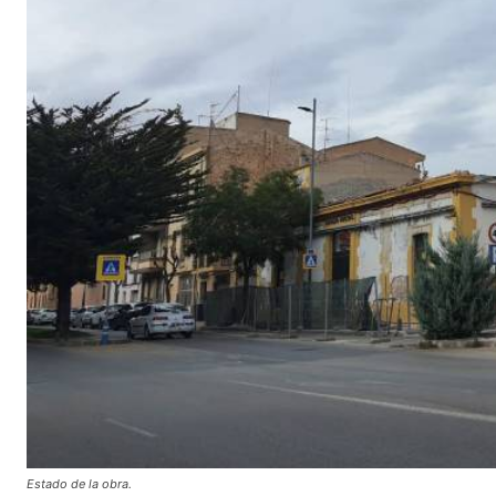
Estado de la obra.