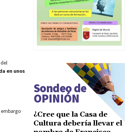
 del
ada en unos
Sondeo de
OPINIÓN
in embargo
¿Cree que la Casa de
Cultura debería llevar el