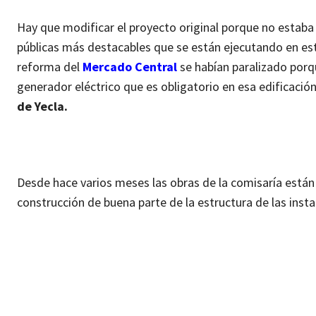
Hay que modificar el proyecto original porque no estaba
públicas más destacables que se están ejecutando en e
reforma del
Mercado Central
se habían paralizado porq
generador eléctrico que es obligatorio en esa edificación
de Yecla.
Desde hace varios meses las obras de la comisaría está
construcción de buena parte de la estructura de las insta