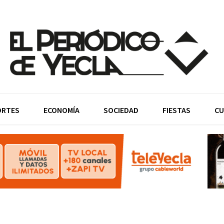
ORTES
ECONOMÍA
SOCIEDAD
FIESTAS
CU