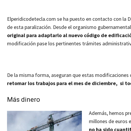
Elperidicodetecla.com se ha puesto en contacto con la D
de esta paralización. Desde el organismo gubernamental
original para adaptarlo al nuevo código de edificaci
modificación pase los pertinentes trámites administrati
De la misma forma, aseguran que estas modificaciones 
retomar los trabajos para el mes de diciembre, si to
Más dinero
Además, hemos preg
millones de euros 
no ha sido cuanti