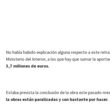
No había habido explicación alguna respecto a este retr
Ministerio del Interior, a los que hay que sumar la aport
3,7 millones de euros.
Estaba prevista la conclusión de la obra este pasado me
la obras están paralizadas y con bastante por hacer.