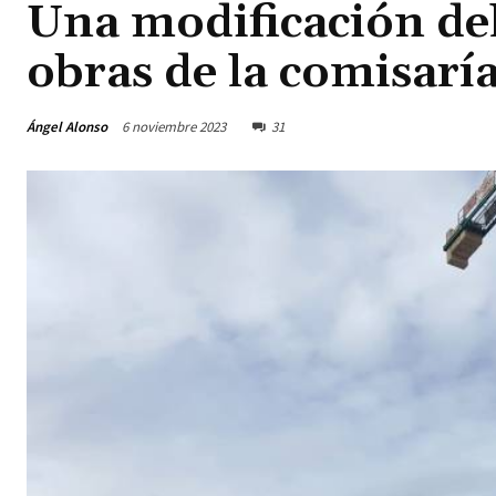
Una modificación del
obras de la comisaría
Ángel Alonso
6 noviembre 2023
31