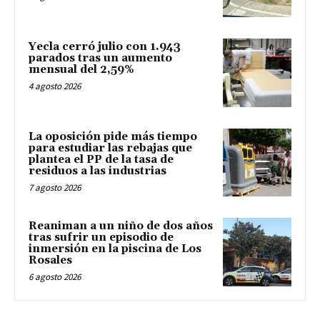
Yecla cerró julio con 1.943
parados tras un aumento
mensual del 2,59%
4 agosto 2026
La oposición pide más tiempo
para estudiar las rebajas que
plantea el PP de la tasa de
residuos a las industrias
7 agosto 2026
Reaniman a un niño de dos años
tras sufrir un episodio de
inmersión en la piscina de Los
Rosales
6 agosto 2026