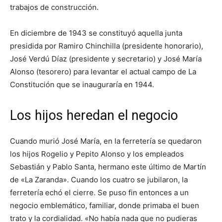
trabajos de construcción.
En diciembre de 1943 se constituyó aquella junta
presidida por Ramiro Chinchilla (presidente honorario),
José Verdú Díaz (presidente y secretario) y José María
Alonso (tesorero) para levantar el actual campo de La
Constitución que se inauguraría en 1944.
Los hijos heredan el negocio
Cuando murió José María, en la ferretería se quedaron
los hijos Rogelio y Pepito Alonso y los empleados
Sebastián y Pablo Santa, hermano este último de Martín
de «La Zaranda». Cuando los cuatro se jubilaron, la
ferretería echó el cierre. Se puso fin entonces a un
negocio emblemático, familiar, donde primaba el buen
trato y la cordialidad. «No había nada que no pudieras