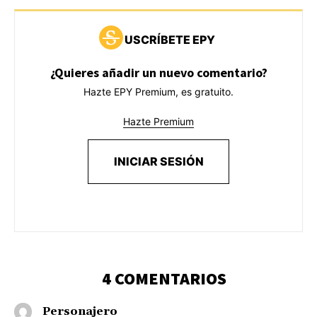
USCRÍBETE EPY
¿Quieres añadir un nuevo comentario?
Hazte EPY Premium, es gratuito.
Hazte Premium
INICIAR SESIÓN
4 COMENTARIOS
Personajero