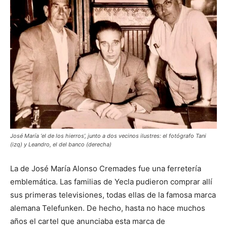
José María ‘el de los hierros’, junto a dos vecinos ilustres: el fotógrafo Tani
(izq) y Leandro, el del banco (derecha)
La de José María Alonso Cremades fue una ferretería
emblemática. Las familias de Yecla pudieron comprar allí
sus primeras televisiones, todas ellas de la famosa marca
alemana Telefunken. De hecho, hasta no hace muchos
años el cartel que anunciaba esta marca de