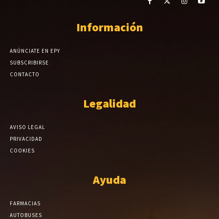
Información
ANÚNCIATE EN EPY
SUBSCRIBIRSE
CONTACTO
Legalidad
AVISO LEGAL
PRIVACIDAD
COOKIES
Ayuda
FARMACIAS
AUTOBUSES