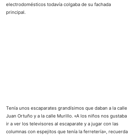
electrodomésticos todavía colgaba de su fachada
principal.
Tenía unos escaparates grandísimos que daban a la calle
Juan Ortuño y a la calle Murillo. «A los niños nos gustaba
ir a ver los televisores al escaparate y a jugar con las
columnas con espejitos que tenía la ferretería», recuerda