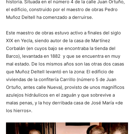
historia. Situada en el número 4 de la calle Juan Ortuño,
el edificio, construido por el maestro de obras Pedro
Muñoz Deltell ha comenzado a derruirse.
Este maestro de obras estuvo activo a finales del siglo
XIX en Yecla, siendo autor de la casa de Martínez
Corbalán (en cuyos bajo se encontraba la tienda del
Barco), levantada en 1882 y que se encuentra en muy
mal estado. De los mismos años son las otras dos casas
que Muñoz Deltell levantó en la zona: El edificio de
viviendas de la confitería Carrillo (número 5 de Juan
Ortuño, antes calle Nueva), provisto de unos magníficos
azulejos hidráulicos en el zaguán y que sobrevive a
malas penas, y la hoy derribada casa de José María «de
los hierros».