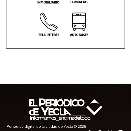
Periódico digital de la ciudad de Yecla © 2026