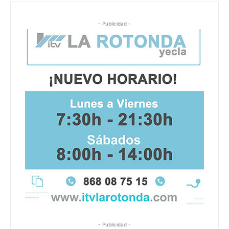
- Publicidad -
- Publicidad -