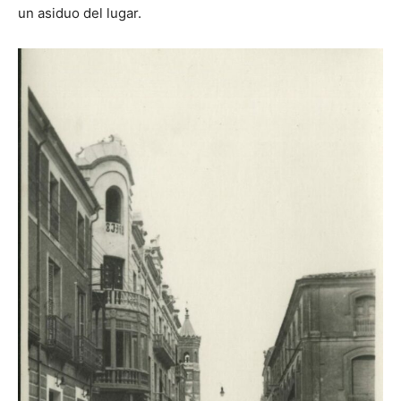
un asiduo del lugar.