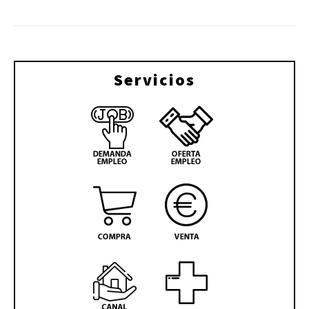
Servicios