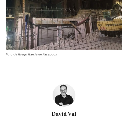
Foto de Grego García en Facebook
David Val