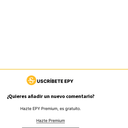
USCRÍBETE EPY
¿Quieres añadir un nuevo comentario?
Hazte EPY Premium, es gratuito.
Hazte Premium