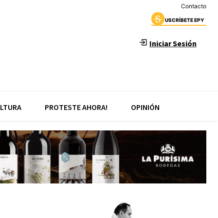
Contacto
USCRÍBETE EPY
Iniciar Sesión
LTURA
PROTESTE AHORA!
OPINIÓN