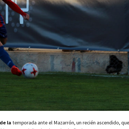
de la
temporada ante el Mazarrón, un recién ascendido, que