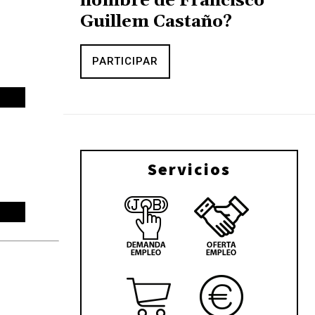
nombre de Francisco
Guillem Castaño?
PARTICIPAR
Servicios