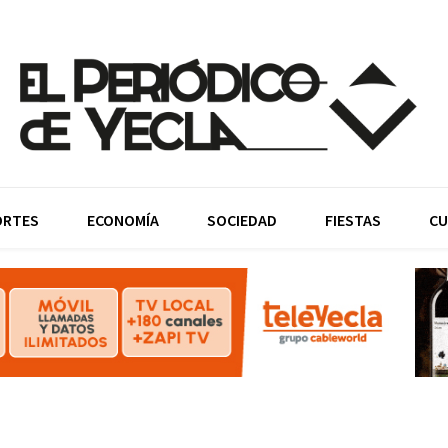
ORTES
ECONOMÍA
SOCIEDAD
FIESTAS
CU