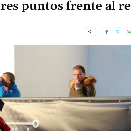
res puntos frente al r