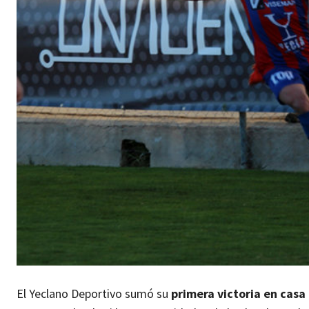
El Yeclano Deportivo sumó su
primera victoria en casa 