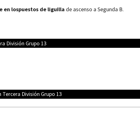
e en lospuestos de liguilla
de ascenso a Segunda B.
ra División Grupo 13
n Tercera División Grupo 13