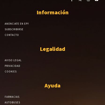
Información
ANÚNCIATE EN EPY
SUBSCRIBIRSE
CONTACTO
Legalidad
AVISO LEGAL
PRIVACIDAD
COOKIES
Ayuda
FARMACIAS
AUTOBUSES