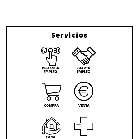
Servicios