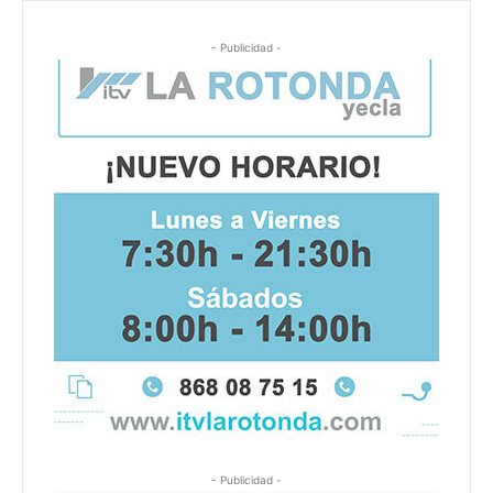
- Publicidad -
- Publicidad -