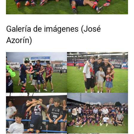
Galería de imágenes (José
Azorín)