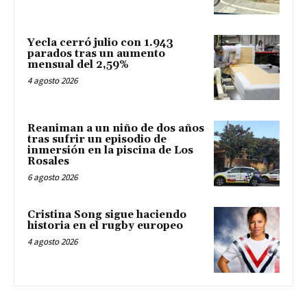
Yecla cerró julio con 1.943
parados tras un aumento
mensual del 2,59%
4 agosto 2026
Reaniman a un niño de dos años
tras sufrir un episodio de
inmersión en la piscina de Los
Rosales
6 agosto 2026
Cristina Song sigue haciendo
historia en el rugby europeo
4 agosto 2026