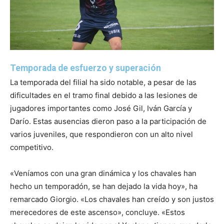
Temporada de esfuerzo y superación
La temporada del filial ha sido notable, a pesar de las
dificultades en el tramo final debido a las lesiones de
jugadores importantes como José Gil, Iván García y
Darío. Estas ausencias dieron paso a la participación de
varios juveniles, que respondieron con un alto nivel
competitivo.
«Veníamos con una gran dinámica y los chavales han
hecho un temporadón, se han dejado la vida hoy», ha
remarcado Giorgio. «Los chavales han creído y son justos
merecedores de este ascenso», concluye. «Estos