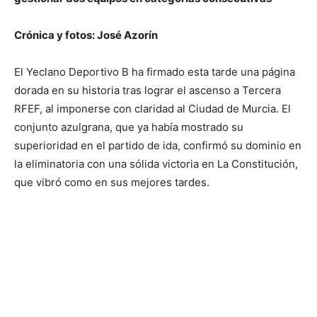
Crónica y fotos: José Azorín
El Yeclano Deportivo B ha firmado esta tarde una página
dorada en su historia tras lograr el ascenso a Tercera
RFEF, al imponerse con claridad al Ciudad de Murcia. El
conjunto azulgrana, que ya había mostrado su
superioridad en el partido de ida, confirmó su dominio en
la eliminatoria con una sólida victoria en La Constitución,
que vibró como en sus mejores tardes.