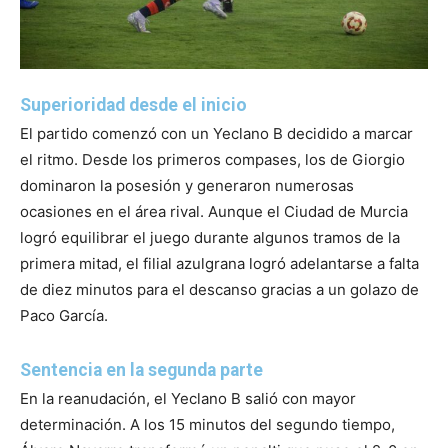
Superioridad desde el inicio
El partido comenzó con un Yeclano B decidido a marcar
el ritmo. Desde los primeros compases, los de Giorgio
dominaron la posesión y generaron numerosas
ocasiones en el área rival. Aunque el Ciudad de Murcia
logró equilibrar el juego durante algunos tramos de la
primera mitad, el filial azulgrana logró adelantarse a falta
de diez minutos para el descanso gracias a un golazo de
Paco García.
Sentencia en la segunda parte
En la reanudación, el Yeclano B salió con mayor
determinación. A los 15 minutos del segundo tiempo,