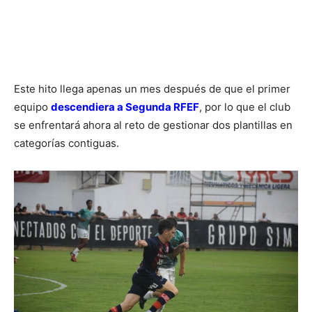
Este hito llega apenas un mes después de que el primer
equipo
descendiera a Segunda RFEF
, por lo que el club
se enfrentará ahora al reto de gestionar dos plantillas en
categorías contiguas.