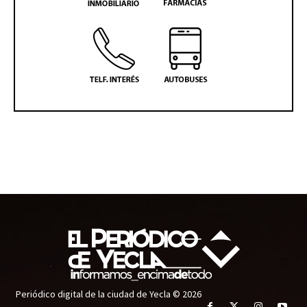
Periódico digital de la ciudad de Yecla © 2026