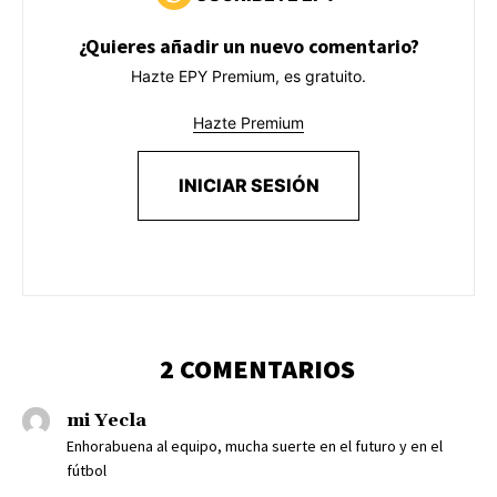
¿Quieres añadir un nuevo comentario?
Hazte EPY Premium, es gratuito.
Hazte Premium
INICIAR SESIÓN
2 COMENTARIOS
mi Yecla
Enhorabuena al equipo, mucha suerte en el futuro y en el
fútbol