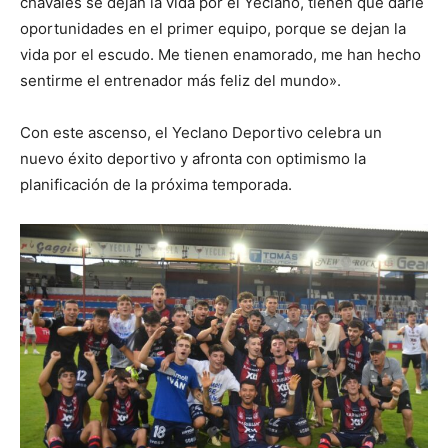
chavales se dejan la vida por el Yeclano, tienen que darle
oportunidades en el primer equipo, porque se dejan la
vida por el escudo. Me tienen enamorado, me han hecho
sentirme el entrenador más feliz del mundo».
Con este ascenso, el Yeclano Deportivo celebra un
nuevo éxito deportivo y afronta con optimismo la
planificación de la próxima temporada.