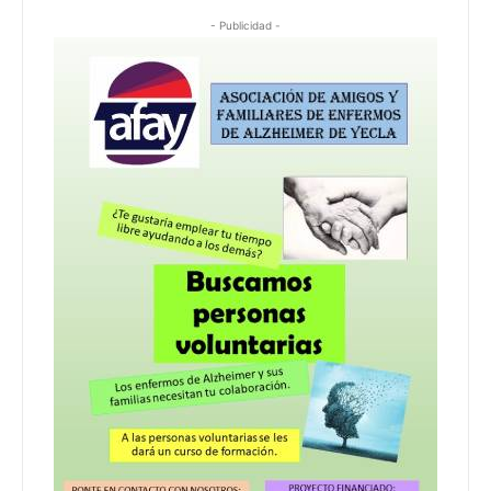
- Publicidad -