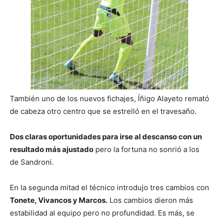
También uno de los nuevos fichajes, Íñigo Alayeto remató
de cabeza otro centro que se estrelló en el travesaño.
Dos claras oportunidades para irse al descanso con un
resultado más ajustado
pero la fortuna no sonrió a los
de Sandroni.
En la segunda mitad el técnico introdujo tres cambios con
Tonete, Vivancos y Marcos.
Los cambios dieron más
estabilidad al equipo pero no profundidad. Es más, se