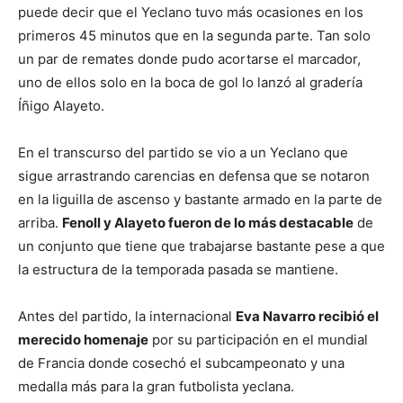
puede decir que el Yeclano tuvo más ocasiones en los
primeros 45 minutos que en la segunda parte. Tan solo
un par de remates donde pudo acortarse el marcador,
uno de ellos solo en la boca de gol lo lanzó al gradería
Íñigo Alayeto.
En el transcurso del partido se vio a un Yeclano que
sigue arrastrando carencias en defensa que se notaron
en la liguilla de ascenso y bastante armado en la parte de
arriba.
Fenoll y Alayeto fueron de lo más destacable
de
un conjunto que tiene que trabajarse bastante pese a que
la estructura de la temporada pasada se mantiene.
Antes del partido, la internacional
Eva Navarro recibió el
merecido homenaje
por su participación en el mundial
de Francia donde cosechó el subcampeonato y una
medalla más para la gran futbolista yeclana.