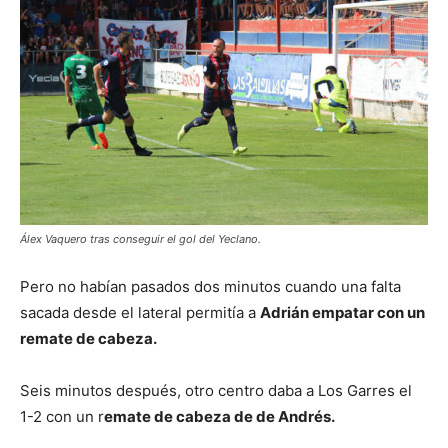
Álex Vaquero tras conseguir el gol del Yeclano.
Pero no habían pasados dos minutos cuando una falta
sacada desde el lateral permitía a
Adrián empatar con un
remate de cabeza.
Seis minutos después, otro centro daba a Los Garres el
1-2 con un r
emate de cabeza de de Andrés.