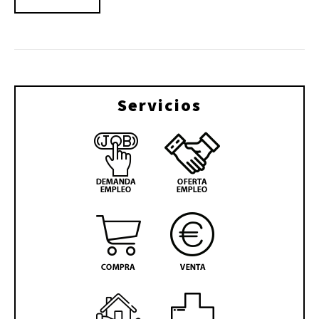
Servicios