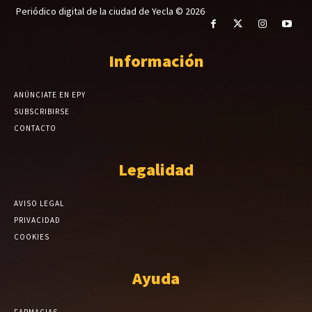
Periódico digital de la ciudad de Yecla © 2026
Información
ANÚNCIATE EN EPY
SUBSCRIBIRSE
CONTACTO
Legalidad
AVISO LEGAL
PRIVACIDAD
COOKIES
Ayuda