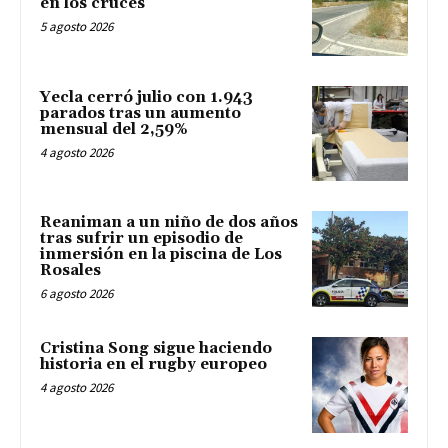
en los cruces
5 agosto 2026
Yecla cerró julio con 1.943
parados tras un aumento
mensual del 2,59%
4 agosto 2026
Reaniman a un niño de dos años
tras sufrir un episodio de
inmersión en la piscina de Los
Rosales
6 agosto 2026
Cristina Song sigue haciendo
historia en el rugby europeo
4 agosto 2026