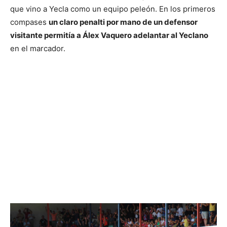
que vino a Yecla como un equipo peleón. En los primeros
compases
un claro penalti por mano de un defensor
visitante permitía a Álex Vaquero adelantar al Yeclano
en el marcador.