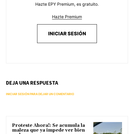
Hazte EPY Premium, es gratuito.
Hazte Premium
INICIAR SESIÓN
DEJA UNA RESPUESTA
INICIAR SESIÓN PARA DEJAR UN COMENTARIO
Proteste Ahora!: Se acumula la
maleza que ya impede ver bien