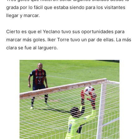
grada por lo fácil que estaba siendo para los visitantes
llegar y marcar.
Cierto es que el Yeclano tuvo sus oportunidades para
marcar más goles. Iker Torre tuvo un par de ellas. La más
clara se fue al larguero.