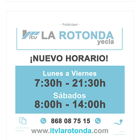
- Publicidad -