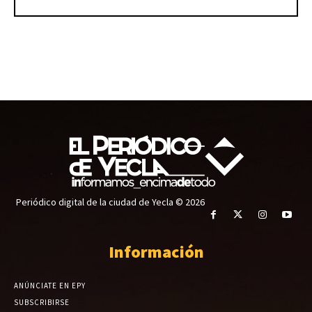
Periódico digital de la ciudad de Yecla © 2026
Información
ANÚNCIATE EN EPY
SUBSCRIBIRSE