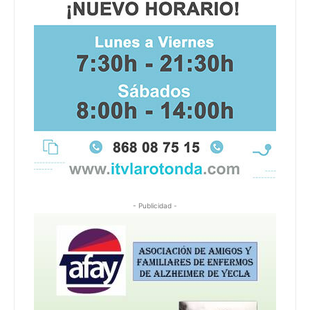
- Publicidad -