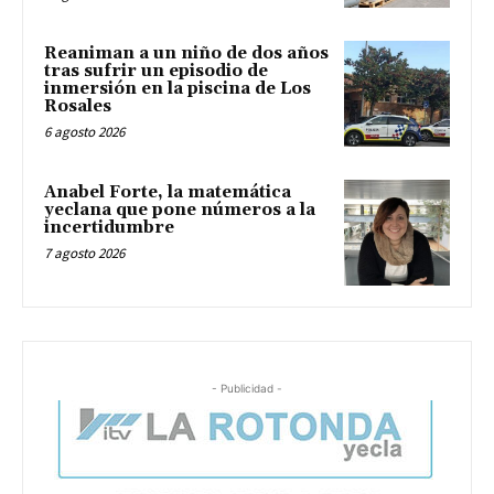
Reaniman a un niño de dos años
tras sufrir un episodio de
inmersión en la piscina de Los
Rosales
6 agosto 2026
Anabel Forte, la matemática
yeclana que pone números a la
incertidumbre
7 agosto 2026
- Publicidad -