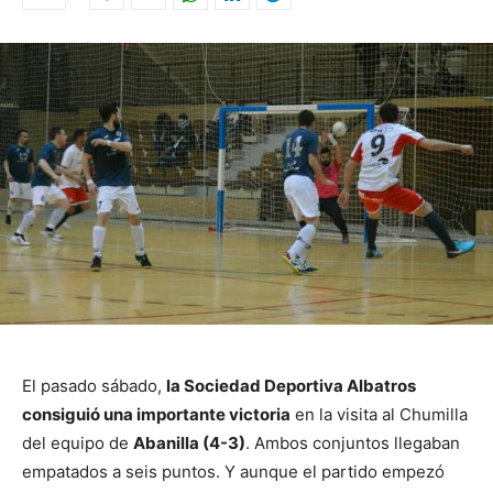
El pasado sábado,
la Sociedad Deportiva Albatros
consiguió una importante victoria
en la visita al Chumilla
del equipo de
Abanilla (4-3)
. Ambos conjuntos llegaban
empatados a seis puntos. Y aunque el partido empezó