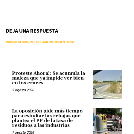
DEJA UNA RESPUESTA
INICIAR SESIÓN PARA DEJAR UN COMENTARIO
Proteste Ahora!: Se acumula la
maleza que ya impide ver bien
en los cruces
5 agosto 2026
La oposición pide más tiempo
para estudiar las rebajas que
plantea el PP de la tasa de
residuos a las industrias
7 agosto 2026