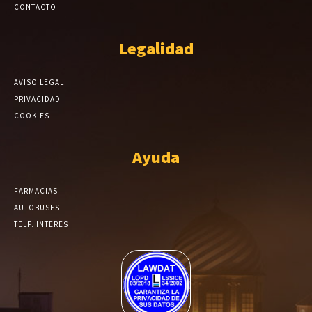
CONTACTO
Legalidad
AVISO LEGAL
PRIVACIDAD
COOKIES
Ayuda
FARMACIAS
AUTOBUSES
TELF. INTERES