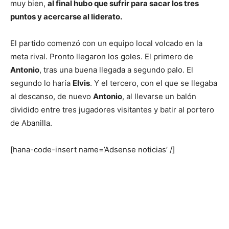
muy bien,
al final hubo que sufrir para sacar los tres
puntos y acercarse al liderato.
El partido comenzó con un equipo local volcado en la
meta rival. Pronto llegaron los goles. El primero de
Antonio
, tras una buena llegada a segundo palo. El
segundo lo haría
Elvis
. Y el tercero, con el que se llegaba
al descanso, de nuevo
Antonio
, al llevarse un balón
dividido entre tres jugadores visitantes y batir al portero
de Abanilla.
[hana-code-insert name=’Adsense noticias’ /]