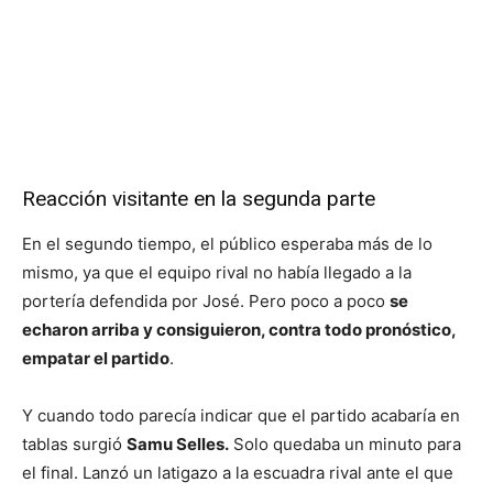
Reacción visitante en la segunda parte
En el segundo tiempo, el público esperaba más de lo
mismo, ya que el equipo rival no había llegado a la
portería defendida por José. Pero poco a poco
se
echaron arriba y consiguieron, contra todo pronóstico,
empatar el partido
.
Y cuando todo parecía indicar que el partido acabaría en
tablas surgió
Samu Selles.
Solo quedaba un minuto para
el final. Lanzó un latigazo a la escuadra rival ante el que