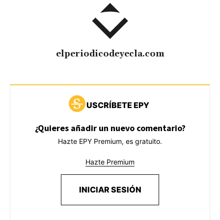
elperiodicodeyecla.com
USCRÍBETE EPY
¿Quieres añadir un nuevo comentario?
Hazte EPY Premium, es gratuito.
Hazte Premium
INICIAR SESIÓN