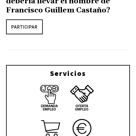
debería llevar el nombre de
Francisco Guillem Castaño?
PARTICIPAR
Servicios