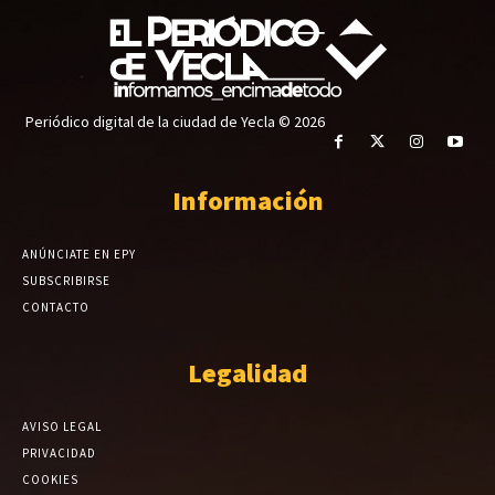
Periódico digital de la ciudad de Yecla © 2026
Información
ANÚNCIATE EN EPY
SUBSCRIBIRSE
CONTACTO
Legalidad
AVISO LEGAL
PRIVACIDAD
COOKIES