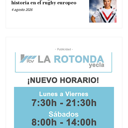
historia en el rugby europeo
4 agosto 2026
- Publicidad -