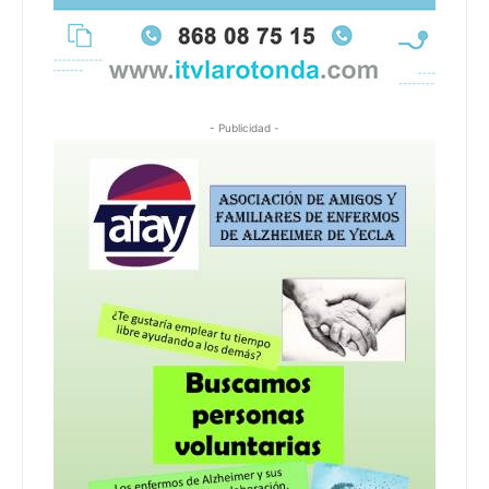
- Publicidad -