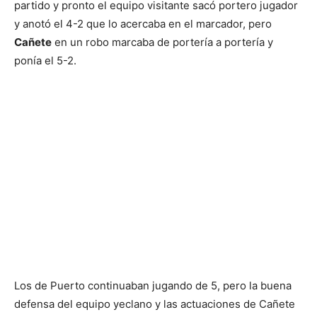
partido y pronto el equipo visitante sacó portero jugador
y anotó el 4-2 que lo acercaba en el marcador, pero
Cañete
en un robo marcaba de portería a portería y
ponía el 5-2.
Los de Puerto continuaban jugando de 5, pero la buena
defensa del equipo yeclano y las actuaciones de Cañete