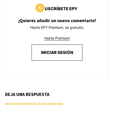
USCRÍBETE EPY
¿Quieres añadir un nuevo comentario?
Hazte EPY Premium, es gratuito.
Hazte Premium
INICIAR SESIÓN
DEJA UNA RESPUESTA
INICIAR SESIÓN PARA DEJAR UN COMENTARIO