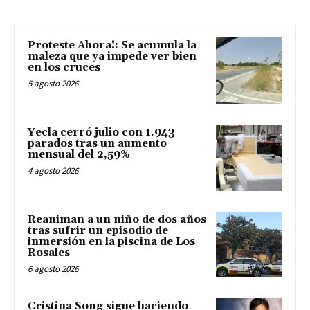
Proteste Ahora!: Se acumula la
maleza que ya impede ver bien
en los cruces
5 agosto 2026
Yecla cerró julio con 1.943
parados tras un aumento
mensual del 2,59%
4 agosto 2026
Reaniman a un niño de dos años
tras sufrir un episodio de
inmersión en la piscina de Los
Rosales
6 agosto 2026
Cristina Song sigue haciendo