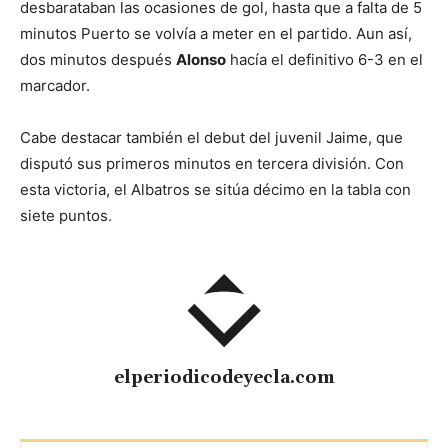
desbarataban las ocasiones de gol, hasta que a falta de 5
minutos Puerto se volvía a meter en el partido. Aun así,
dos minutos después
Alonso
hacía el definitivo 6-3 en el
marcador.
Cabe destacar también el debut del juvenil Jaime, que
disputó sus primeros minutos en tercera división. Con
esta victoria, el Albatros se sitúa décimo en la tabla con
siete puntos.
elperiodicodeyecla.com