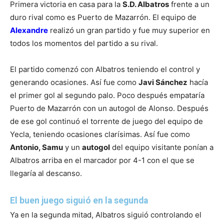
Primera victoria en casa para la
S.D. Albatros
frente a un
duro rival como es Puerto de Mazarrón. El equipo de
Alexandre
realizó un gran partido y fue muy superior en
todos los momentos del partido a su rival.
El partido comenzó con Albatros teniendo el control y
generando ocasiones. Así fue como
Javi Sánchez
hacía
el primer gol al segundo palo. Poco después empataría
Puerto de Mazarrón con un autogol de Alonso. Después
de ese gol continuó el torrente de juego del equipo de
Yecla, teniendo ocasiones clarísimas. Así fue como
Antonio, Samu
y un
autogol
del equipo visitante ponían a
Albatros arriba en el marcador por 4-1 con el que se
llegaría al descanso.
El buen juego siguió en la segunda
Ya en la segunda mitad, Albatros siguió controlando el