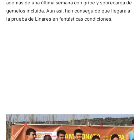
además de una última semana con gripe y sobrecarga de
gemelos incluida. Aun así, han conseguido que llegara a
la prueba de Linares en fantásticas condiciones.