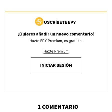
USCRÍBETE EPY
¿Quieres añadir un nuevo comentario?
Hazte EPY Premium, es gratuito.
Hazte Premium
INICIAR SESIÓN
1 COMENTARIO