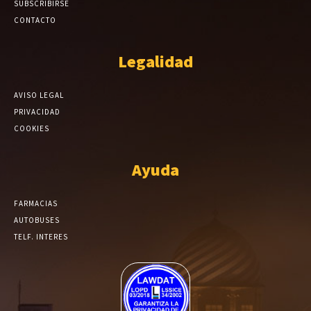
SUBSCRIBIRSE
CONTACTO
Legalidad
AVISO LEGAL
PRIVACIDAD
COOKIES
Ayuda
FARMACIAS
AUTOBUSES
TELF. INTERES