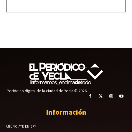
Periódico digital de la ciudad de Yecla © 2026
Información
ANÚNCIATE EN EPY