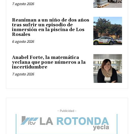
7 agosto 2026
Reaniman a un niño de dos años
tras sufrir un episodio de
inmersión en la piscina de Los
Rosales
6 agosto 2026
Anabel Forte, la matemática
yeclana que pone números a la
incertidumbre
7 agosto 2026
- Publicidad -