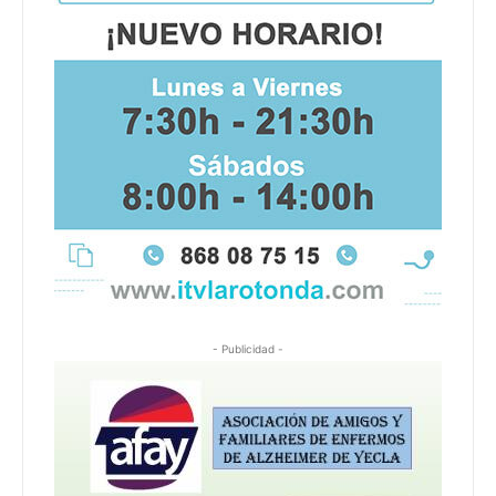
- Publicidad -