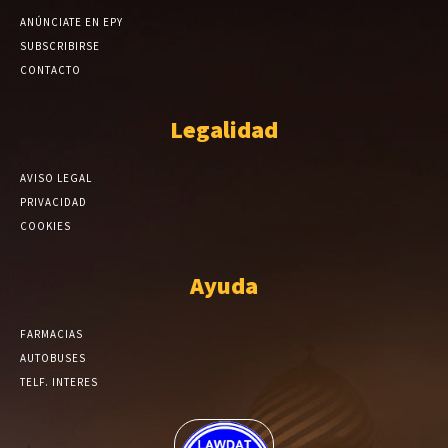
ANÚNCIATE EN EPY
SUBSCRIBIRSE
CONTACTO
Legalidad
AVISO LEGAL
PRIVACIDAD
COOKIES
Ayuda
FARMACIAS
AUTOBUSES
TELF. INTERES