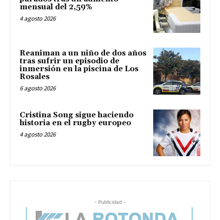
mensual del 2,59%
4 agosto 2026
Reaniman a un niño de dos años
tras sufrir un episodio de
inmersión en la piscina de Los
Rosales
6 agosto 2026
Cristina Song sigue haciendo
historia en el rugby europeo
4 agosto 2026
- Publicidad -