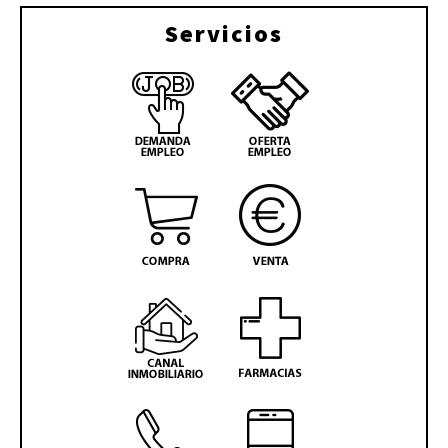
Servicios