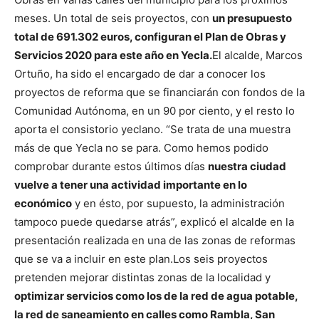
meses. Un total de seis proyectos, con
un presupuesto
total de 691.302 euros, configuran el Plan de Obras y
Servicios 2020 para este año en Yecla.
El alcalde, Marcos
Ortuño, ha sido el encargado de dar a conocer los
proyectos de reforma que se financiarán con fondos de la
Comunidad Autónoma, en un 90 por ciento, y el resto lo
aporta el consistorio yeclano. “Se trata de una muestra
más de que Yecla no se para. Como hemos podido
comprobar durante estos últimos días
nuestra ciudad
vuelve a tener una actividad importante en lo
económico
y en ésto, por supuesto, la administración
tampoco puede quedarse atrás”, explicó el alcalde en la
presentación realizada en una de las zonas de reformas
que se va a incluir en este plan.
Los seis proyectos
pretenden mejorar distintas zonas de la localidad y
optimizar servicios como los de la red de agua potable,
la red de saneamiento en calles como Rambla, San