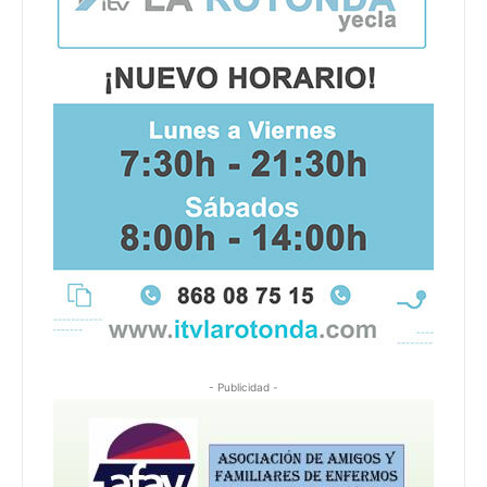
- Publicidad -