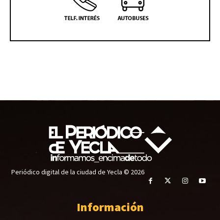
Periódico digital de la ciudad de Yecla © 2026
Información