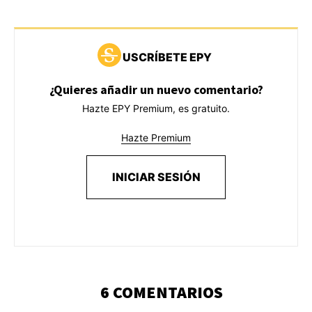
USCRÍBETE EPY
¿Quieres añadir un nuevo comentario?
Hazte EPY Premium, es gratuito.
Hazte Premium
INICIAR SESIÓN
6 COMENTARIOS