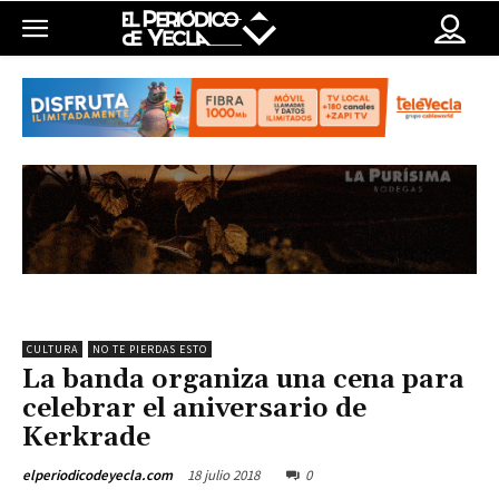
CULTURA
NO TE PIERDAS ESTO
La banda organiza una cena para
celebrar el aniversario de
Kerkrade
18 julio 2018
0
elperiodicodeyecla.com