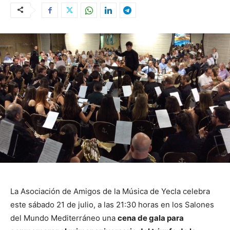
La Asociación de Amigos de la Música de Yecla celebra
este sábado 21 de julio, a las 21:30 horas en los Salones
del Mundo Mediterráneo una
cena de gala para