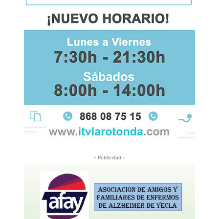
- Publicidad -