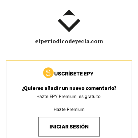
elperiodicodeyecla.com
USCRÍBETE EPY
¿Quieres añadir un nuevo comentario?
Hazte EPY Premium, es gratuito.
Hazte Premium
INICIAR SESIÓN