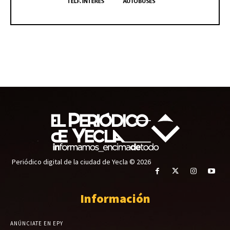
Periódico digital de la ciudad de Yecla © 2026
Información
ANÚNCIATE EN EPY