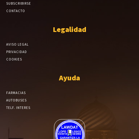
SUBSCRIBIRSE
CONTACTO
Legalidad
AVISO LEGAL
PRIVACIDAD
COOKIES
Ayuda
FARMACIAS
AUTOBUSES
TELF. INTERES