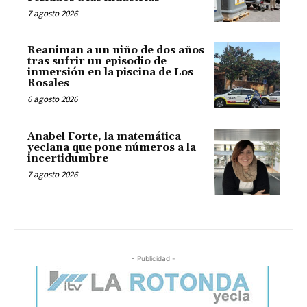
7 agosto 2026
Reaniman a un niño de dos años
tras sufrir un episodio de
inmersión en la piscina de Los
Rosales
6 agosto 2026
Anabel Forte, la matemática
yeclana que pone números a la
incertidumbre
7 agosto 2026
- Publicidad -