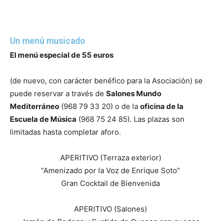
Un menú musicado
El menú especial de 55 euros
(de nuevo, con carácter benéfico para la Asociación) se
puede reservar a través de
Salones Mundo
Mediterráneo
(968 79 33 20) o de la
oficina de la
Escuela de Música
(968 75 24 85). Las plazas son
limitadas hasta completar aforo.
APERITIVO (Terraza exterior)
“Amenizado por la Voz de Enrique Soto”
Gran Cocktail de Bienvenida
APERITIVO (Salones)