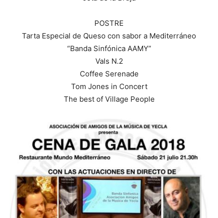
POSTRE
Tarta Especial de Queso con sabor a Mediterráneo
“Banda Sinfónica AAMY”
Vals N.2
Coffee Serenade
Tom Jones in Concert
The best of Village People