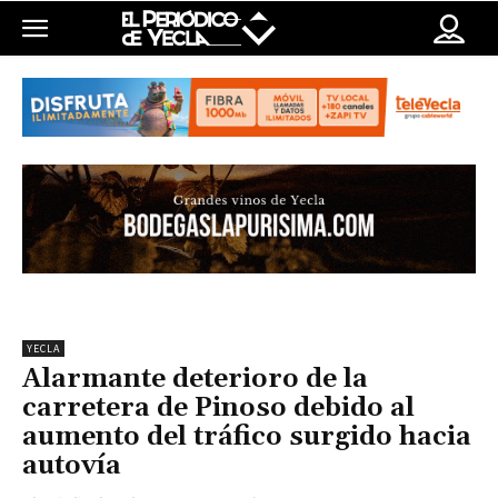
YECLA
Alarmante deterioro de la
carretera de Pinoso debido al
aumento del tráfico surgido hacia
autovía