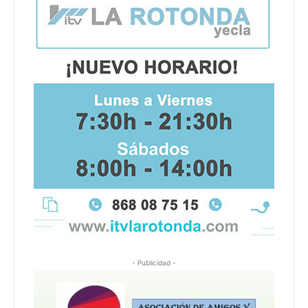
- Publicidad -