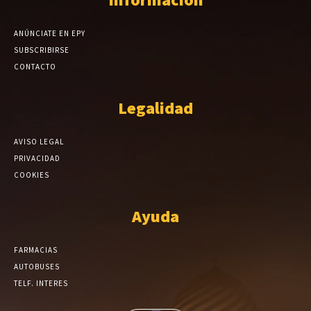
ANÚNCIATE EN EPY
SUBSCRIBIRSE
CONTACTO
Legalidad
AVISO LEGAL
PRIVACIDAD
COOKIES
Ayuda
FARMACIAS
AUTOBUSES
TELF. INTERES