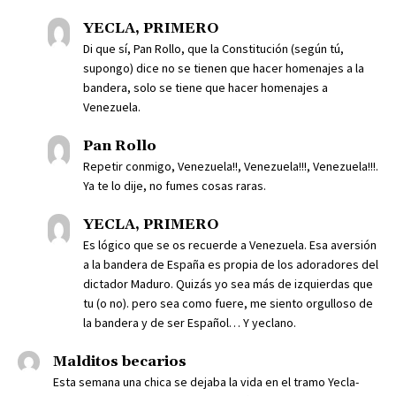
YECLA, PRIMERO
Di que sí, Pan Rollo, que la Constitución (según tú,
supongo) dice no se tienen que hacer homenajes a la
bandera, solo se tiene que hacer homenajes a
Venezuela.
Pan Rollo
Repetir conmigo, Venezuela!!, Venezuela!!!, Venezuela!!!.
Ya te lo dije, no fumes cosas raras.
YECLA, PRIMERO
Es lógico que se os recuerde a Venezuela. Esa aversión
a la bandera de España es propia de los adoradores del
dictador Maduro. Quizás yo sea más de izquierdas que
tu (o no). pero sea como fuere, me siento orgulloso de
la bandera y de ser Español… Y yeclano.
Malditos becarios
Esta semana una chica se dejaba la vida en el tramo Yecla-