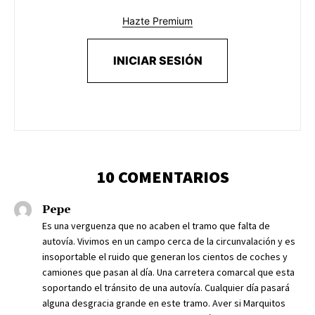
Hazte Premium
INICIAR SESIÓN
10 COMENTARIOS
Pepe
Es una verguenza que no acaben el tramo que falta de
autovía. Vivimos en un campo cerca de la circunvalación y es
insoportable el ruido que generan los cientos de coches y
camiones que pasan al día. Una carretera comarcal que esta
soportando el tránsito de una autovía. Cualquier día pasará
alguna desgracia grande en este tramo. Aver si Marquitos