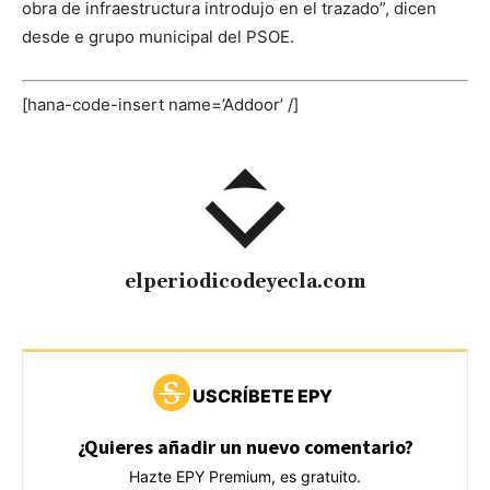
obra de infraestructura introdujo en el trazado”, dicen
desde e grupo municipal del PSOE.
[hana-code-insert name=’Addoor’ /]
elperiodicodeyecla.com
USCRÍBETE EPY
¿Quieres añadir un nuevo comentario?
Hazte EPY Premium, es gratuito.