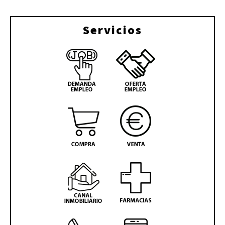
Servicios