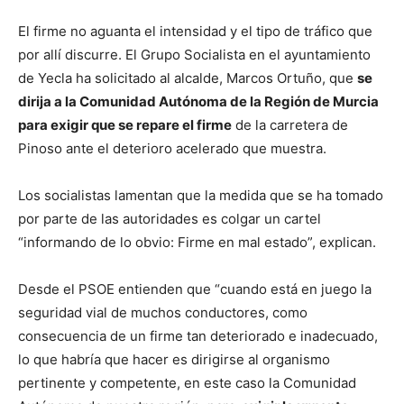
El firme no aguanta el intensidad y el tipo de tráfico que
por allí discurre. El Grupo Socialista en el ayuntamiento
de Yecla ha solicitado al alcalde, Marcos Ortuño, que
se
dirija a la Comunidad Autónoma de la Región de Murcia
para exigir que se repare el firme
de la carretera de
Pinoso ante el deterioro acelerado que muestra.
Los socialistas lamentan que la medida que se ha tomado
por parte de las autoridades es colgar un cartel
“informando de lo obvio: Firme en mal estado”, explican.
Desde el PSOE entienden que “cuando está en juego la
seguridad vial de muchos conductores, como
consecuencia de un firme tan deteriorado e inadecuado,
lo que habría que hacer es dirigirse al organismo
pertinente y competente, en este caso la Comunidad