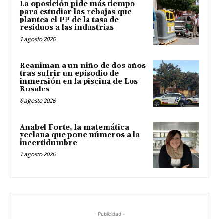
La oposición pide más tiempo
para estudiar las rebajas que
plantea el PP de la tasa de
residuos a las industrias
7 agosto 2026
Reaniman a un niño de dos años
tras sufrir un episodio de
inmersión en la piscina de Los
Rosales
6 agosto 2026
Anabel Forte, la matemática
yeclana que pone números a la
incertidumbre
7 agosto 2026
- Publicidad -