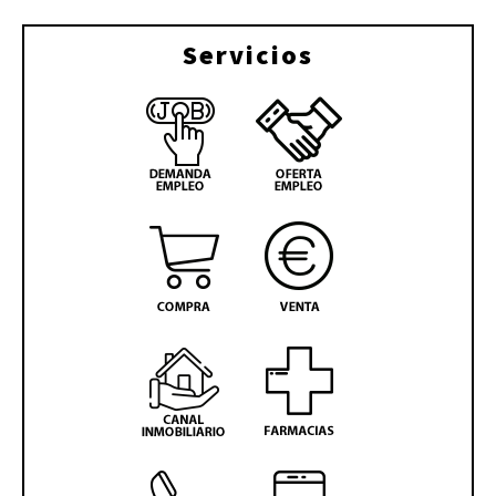
Servicios