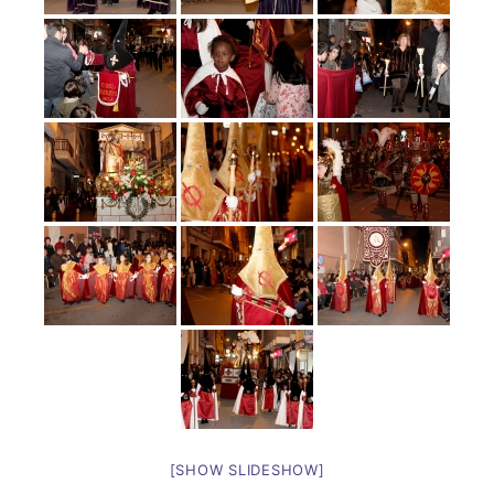
[SHOW SLIDESHOW]