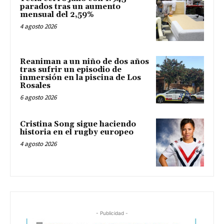
parados tras un aumento
mensual del 2,59%
4 agosto 2026
Reaniman a un niño de dos años
tras sufrir un episodio de
inmersión en la piscina de Los
Rosales
6 agosto 2026
Cristina Song sigue haciendo
historia en el rugby europeo
4 agosto 2026
- Publicidad -