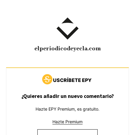
elperiodicodeyecla.com
USCRÍBETE EPY
¿Quieres añadir un nuevo comentario?
Hazte EPY Premium, es gratuito.
Hazte Premium