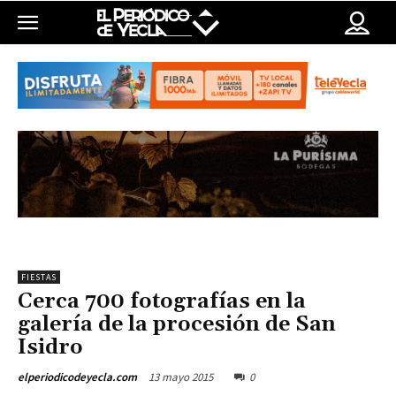
FIESTAS
Cerca 700 fotografías en la
galería de la procesión de San
Isidro
13 mayo 2015
0
elperiodicodeyecla.com