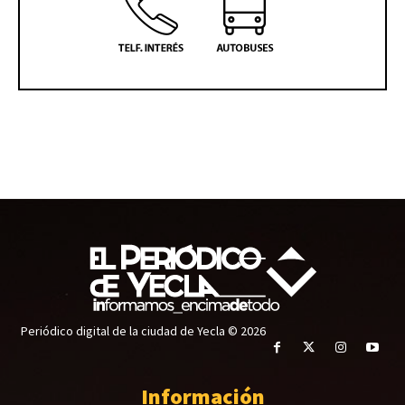
Periódico digital de la ciudad de Yecla © 2026
Información