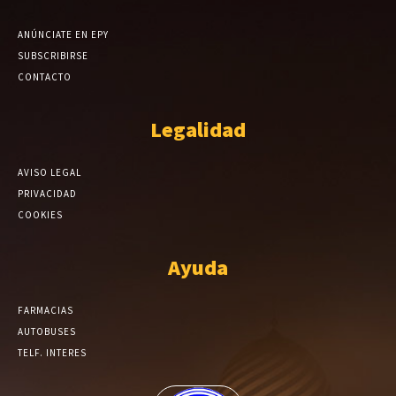
ANÚNCIATE EN EPY
SUBSCRIBIRSE
CONTACTO
Legalidad
AVISO LEGAL
PRIVACIDAD
COOKIES
Ayuda
FARMACIAS
AUTOBUSES
TELF. INTERES