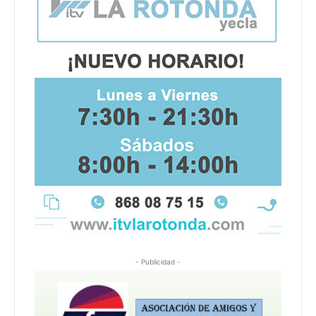
- Publicidad -