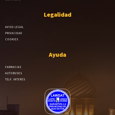
Legalidad
AVISO LEGAL
PRIVACIDAD
COOKIES
Ayuda
FARMACIAS
AUTOBUSES
TELF. INTERES