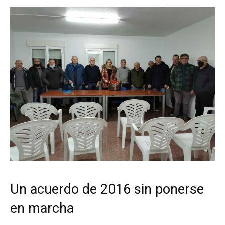
Un acuerdo de 2016 sin ponerse
en marcha