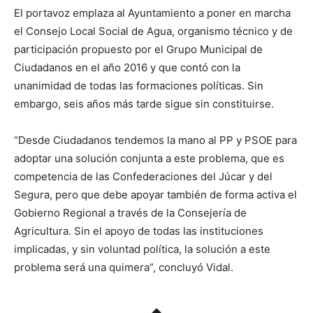
El portavoz emplaza al Ayuntamiento a poner en marcha
el Consejo Local Social de Agua, organismo técnico y de
participación propuesto por el Grupo Municipal de
Ciudadanos en el año 2016 y que contó con la
unanimidad de todas las formaciones políticas. Sin
embargo, seis años más tarde sigue sin constituirse.
“Desde Ciudadanos tendemos la mano al PP y PSOE para
adoptar una solución conjunta a este problema, que es
competencia de las Confederaciones del Júcar y del
Segura, pero que debe apoyar también de forma activa el
Gobierno Regional a través de la Consejería de
Agricultura. Sin el apoyo de todas las instituciones
implicadas, y sin voluntad política, la solución a este
problema será una quimera”, concluyó Vidal.