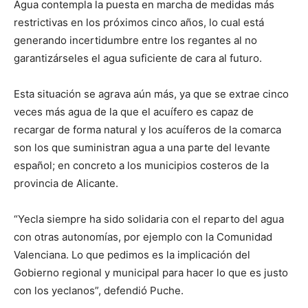
Agua contempla la puesta en marcha de medidas más
restrictivas en los próximos cinco años, lo cual está
generando incertidumbre entre los regantes al no
garantizárseles el agua suficiente de cara al futuro.
Esta situación se agrava aún más, ya que se extrae cinco
veces más agua de la que el acuífero es capaz de
recargar de forma natural y los acuíferos de la comarca
son los que suministran agua a una parte del levante
español; en concreto a los municipios costeros de la
provincia de Alicante.
“Yecla siempre ha sido solidaria con el reparto del agua
con otras autonomías, por ejemplo con la Comunidad
Valenciana. Lo que pedimos es la implicación del
Gobierno regional y municipal para hacer lo que es justo
con los yeclanos”, defendió Puche.