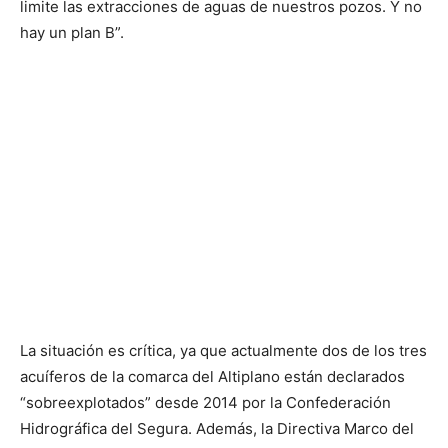
limite las extracciones de aguas de nuestros pozos. Y no
hay un plan B”.
La situación es crítica, ya que actualmente dos de los tres
acuíferos de la comarca del Altiplano están declarados
“sobreexplotados” desde 2014 por la Confederación
Hidrográfica del Segura. Además, la Directiva Marco del