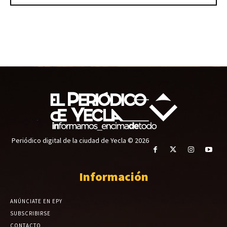
Periódico digital de la ciudad de Yecla © 2026
Información
ANÚNCIATE EN EPY
SUBSCRIBIRSE
CONTACTO