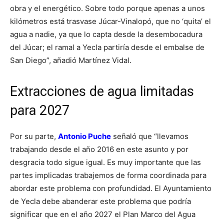
obra y el energético. Sobre todo porque apenas a unos
kilómetros está trasvase Júcar-Vinalopó, que no ‘quita’ el
agua a nadie, ya que lo capta desde la desembocadura
del Júcar; el ramal a Yecla partiría desde el embalse de
San Diego”, añadió Martínez Vidal.
Extracciones de agua limitadas
para 2027
Por su parte,
Antonio Puche
señaló que “llevamos
trabajando desde el año 2016 en este asunto y por
desgracia todo sigue igual. Es muy importante que las
partes implicadas trabajemos de forma coordinada para
abordar este problema con profundidad. El Ayuntamiento
de Yecla debe abanderar este problema que podría
significar que en el año 2027 el Plan Marco del Agua