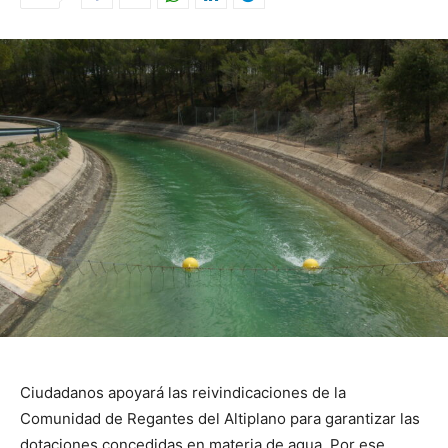
Ciudadanos apoyará las reivindicaciones de la
Comunidad de Regantes del Altiplano para garantizar las
dotaciones concedidas en materia de agua. Por ese