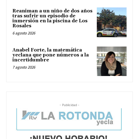
Reaniman a un niño de dos años
tras sufrir un episodio de
inmersión en la piscina de Los
Rosales
6 agosto 2026
Anabel Forte, la matemática
yeclana que pone números a la
incertidumbre
7 agosto 2026
- Publicidad -