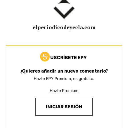
elperiodicodeyecla.com
USCRÍBETE EPY
¿Quieres añadir un nuevo comentario?
Hazte EPY Premium, es gratuito.
Hazte Premium
INICIAR SESIÓN