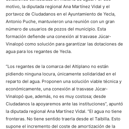
motivo, la diputada regional Ana Martínez Vidal y el
portavoz de Ciudadanos en el Ayuntamiento de Yecla,
Antonio Puche, mantuvieron una reunión con un gran
número de usuarios de pozos del municipio. Esta
formación defiende una conexión al trasvase Júcar-
Vinalopó como solución para garantizar las dotaciones de
agua para los regantes de Yecla.
“Los regantes de la comarca del Altiplano no están
pidiendo ninguna locura, únicamente solidaridad en el
reparto del agua. Proponen una solución viable técnica y
económicamente, una conexión al trasvase Júcar-
Vinalopó que, además, no es muy costosa; desde
Ciudadanos la apoyaremos ante las instituciones”, apuntó
la diputada regional Ana Martínez Vidal. “El agua no tiene
fronteras. No tiene sentido traerla desde el Taibilla. Esto
supone el incremento del coste de amortización de la