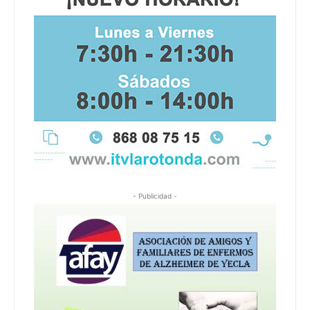
- Publicidad -