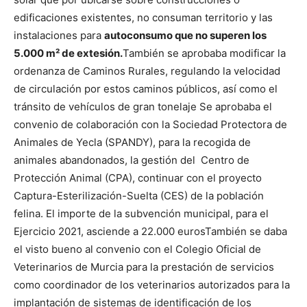
edificaciones existentes, no consuman territorio y las
instalaciones para
autoconsumo que no superen los
5.000 m² de extesión.
También se aprobaba modificar la
ordenanza de Caminos Rurales, regulando la velocidad
de circulación por estos caminos públicos, así como el
tránsito de vehículos de gran tonelaje
Se aprobaba el
convenio de colaboración con la Sociedad Protectora de
Animales de Yecla (SPANDY), para la recogida de
animales abandonados, la gestión del Centro de
Protección Animal (CPA), continuar con el proyecto
Captura-Esterilización-Suelta (CES) de la población
felina. El importe de la subvención municipal, para el
Ejercicio 2021, asciende a 22.000 euros
También se daba
el visto bueno al convenio con el Colegio Oficial de
Veterinarios de Murcia para la prestación de servicios
como coordinador de los veterinarios autorizados para la
implantación de sistemas de identificación de los