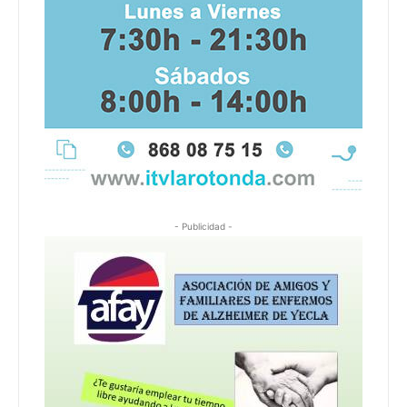
- Publicidad -