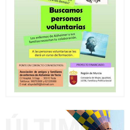
ÚLTIMO