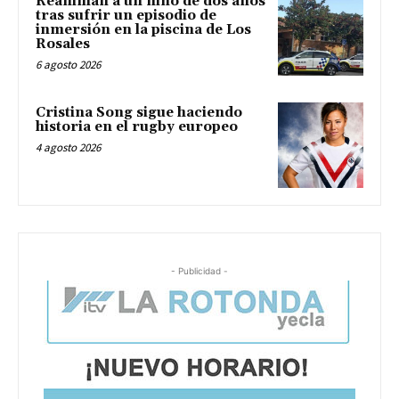
Reaniman a un niño de dos años
tras sufrir un episodio de
inmersión en la piscina de Los
Rosales
6 agosto 2026
Cristina Song sigue haciendo
historia en el rugby europeo
4 agosto 2026
- Publicidad -