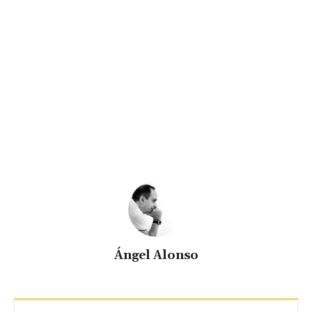
Ángel Alonso