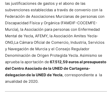
las justificaciones de gastos y el abono de las
subvenciones establecidas a través de convenio con la
Federación de Asociaciones Murcianas de personas con
Discapacidad Física y Orgánica (FAMDIF-COCEMFE-
Murcia), la Asociación para personas con Enfermedad
Mental de Yecla, AFEMY, la Asociación Amites Yecla-
ONG,
La Cámara Oficial de Comercio, Industria, Servicios
y Navegación de Murcia y el Consejo Regulador
Denominación de Origen Protegida Yecla. Asimismo se
aprueba la aportación de
67.512,59 euros al presupuesto
del Centro Asociado de la UNED de Cartagena-
delegacion de la UNED de Yecla
, correspondiente a la
anualidad de 2020.