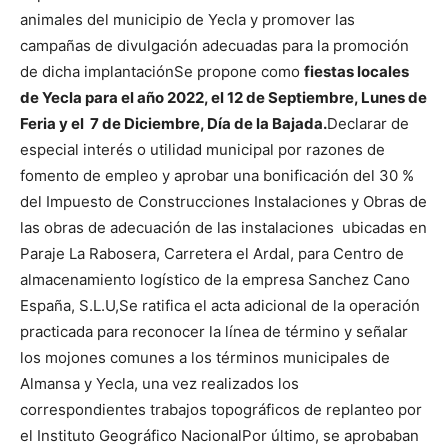
animales del municipio de Yecla y promover las
campañas de divulgación adecuadas para la promoción
de dicha implantación
Se propone como
fiestas locales
de Yecla para el año 2022, el 12 de Septiembre, Lunes de
Feria y el 7 de Diciembre, Día de la Bajada.
Declarar de
especial interés o utilidad municipal por razones de
fomento de empleo y aprobar una bonificación del 30 %
del Impuesto de Construcciones Instalaciones y Obras de
las obras de adecuación de las instalaciones ubicadas en
Paraje La Rabosera, Carretera el Ardal, para Centro de
almacenamiento logístico de la empresa Sanchez Cano
España, S.L.U,
Se ratifica el acta adicional de la operación
practicada para reconocer la línea de término y señalar
los mojones comunes a los términos municipales de
Almansa y Yecla, una vez realizados los
correspondientes trabajos topográficos de replanteo por
el Instituto Geográfico Nacional
Por último, se aprobaban