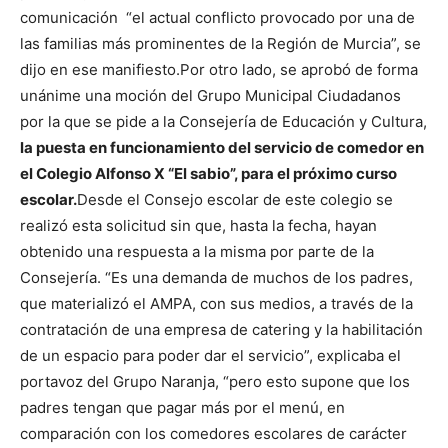
comunicación “el actual conflicto provocado por una de
las familias más prominentes de la Región de Murcia”, se
dijo en ese manifiesto.
Por otro lado, se aprobó de forma
unánime una moción del Grupo Municipal Ciudadanos
por la que se pide a la Consejería de Educación y Cultura,
la puesta en funcionamiento del servicio de comedor en
el Colegio Alfonso X “El sabio”, para el próximo curso
escolar.
Desde el Consejo escolar de este colegio se
realizó esta solicitud sin que, hasta la fecha, hayan
obtenido una respuesta a la misma por parte de la
Consejería. “Es una demanda de muchos de los padres,
que materializó el AMPA, con sus medios, a través de la
contratación de una empresa de catering y la habilitación
de un espacio para poder dar el servicio”, explicaba el
portavoz del Grupo Naranja, “pero esto supone que los
padres tengan que pagar más por el menú, en
comparación con los comedores escolares de carácter