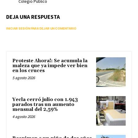
Colegio Público
DEJA UNA RESPUESTA
INICIAR SESIÓN PARA DEJAR UN COMENTARIO
Proteste Ahora!: Se acumula la
maleza que ya impede ver bien
en los cruces
5 agosto 2026
Yecla cerró julio con 1.943
parados tras un aumento
mensual del 2,59%
4 agosto 2026