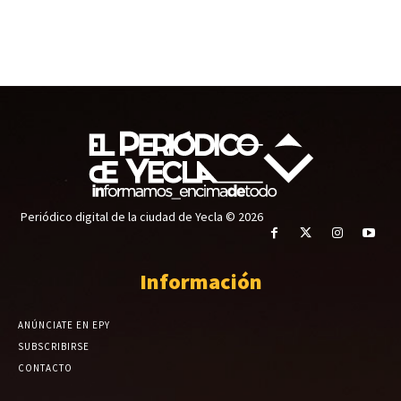
Periódico digital de la ciudad de Yecla © 2026
Información
ANÚNCIATE EN EPY
SUBSCRIBIRSE
CONTACTO