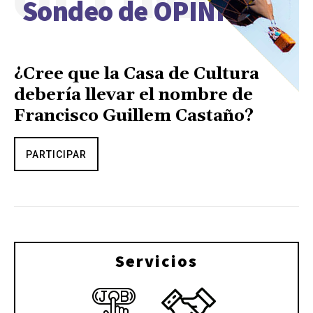
Sondeo de OPINIÓN
¿Cree que la Casa de Cultura
debería llevar el nombre de
Francisco Guillem Castaño?
PARTICIPAR
Servicios