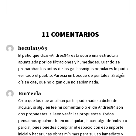
11 COMENTARIOS
hecula1969
El patio que dice «Andres84» esta sobre una estructura
apuntalada por los filtraciones y humedades. Cuando se
preparaban los actos de las gachasmigas populares lo pudo
ver todo el pueblo. Parecía un bosque de puntales. Si algún
día se cae, que no digan que no sabían nada.
BmYecla
Creo que los que aquí han participado nadie a dicho de
alquilar, si alguien lee mi comentario o el de Andres84 son
dos propuestas, si leen verán las propuestas. Todos
pensamos igualmente en no alquilar , hacer algo definitivo o
parcial, pues puedes comprar el espacio con eso importe
inicial y hacer unas obras mínimas para su uso inmediato y