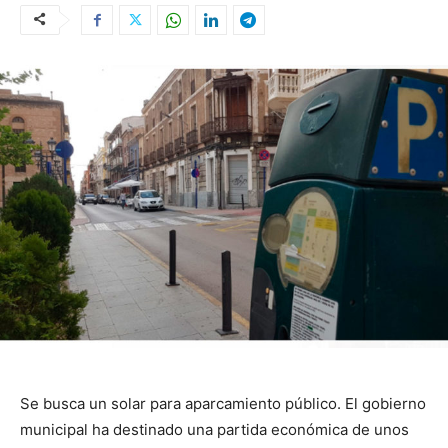
Se busca un solar para aparcamiento público. El gobierno
municipal ha destinado una partida económica de unos