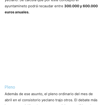
ayuntamineto podrá recaudar entre
300.000 y 600.000
euros anuales.
Pleno
Además de ese asunto, el pleno ordinario del mes de
abril en el consistorio yeclano trajo otros. El debate más