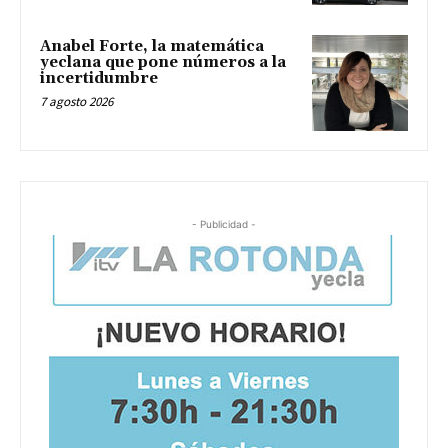
Anabel Forte, la matemática
yeclana que pone números a la
incertidumbre
7 agosto 2026
- Publicidad -