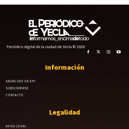
Periódico digital de la ciudad de Yecla © 2026
Información
ANÚNCIATE EN EPY
SUBSCRIBIRSE
CONTACTO
Legalidad
AVISO LEGAL