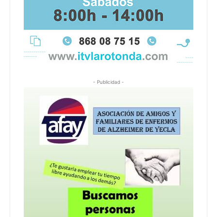
- Publicidad -