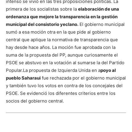
intenso se vivió en las tres proposiciones políticas. La
primera de los socialistas sobre la
elaboración de una
ordenanza que mejore la transparencia en la gestión
municipal del consistorio yeclano.
El gobierno municipal
sumó a esa moción otra en la que pide al gobierno
central que aplique la normativa de transparencia que
hay desde hace años. La moción fue aprobada con la
suma de la propuesta del PP, aunque curiosamente el
PSOE se abstuvo en la votación al sumarse la del Partido
Popular.
La propuesta de Izquierda Unida en a
poyo al
pueblo Saharaui
fue rechazada por el gobierno municipal
y también tuvo los votos en contra de los concejales del
PSOE. Se evidenció los diferentes criterios entre los
socios del gobierno central.