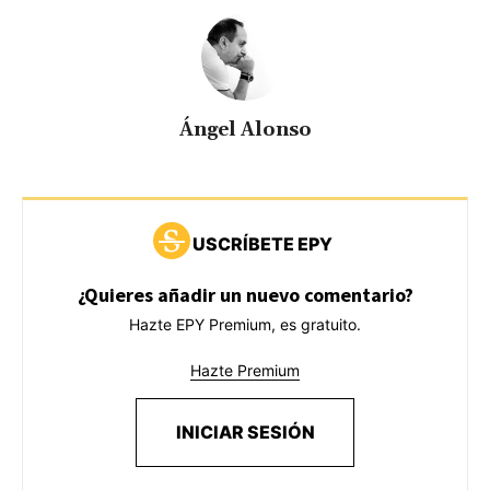
Ángel Alonso
USCRÍBETE EPY
¿Quieres añadir un nuevo comentario?
Hazte EPY Premium, es gratuito.
Hazte Premium
INICIAR SESIÓN