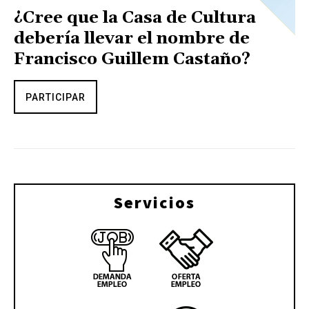
¿Cree que la Casa de Cultura
debería llevar el nombre de
Francisco Guillem Castaño?
PARTICIPAR
Servicios