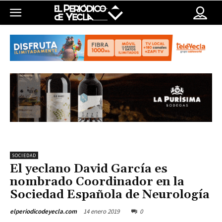
SOCIEDAD
El yeclano David García es
nombrado Coordinador en la
Sociedad Española de Neurología
14 enero 2019
0
elperiodicodeyecla.com