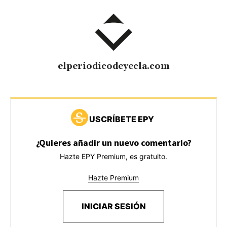
elperiodicodeyecla.com
USCRÍBETE EPY
¿Quieres añadir un nuevo comentario?
Hazte EPY Premium, es gratuito.
Hazte Premium
INICIAR SESIÓN