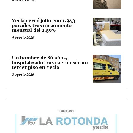
Yecla cerró julio con 1.943
parados tras un aumento
mensual del 2,59%
4 agosto 2026
Un hombre de 86 años,
hospitalizado tras caer desde un
tercer piso en Yecla
3 agosto 2026
- Publicidad -