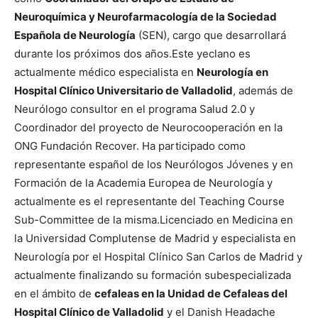
Neuroquímica y Neurofarmacología de la Sociedad
Española de Neurología
(SEN), cargo que desarrollará
durante los próximos dos años.
Este yeclano es
actualmente médico especialista en
Neurología en
Hospital Clínico Universitario de Valladolid
, además de
Neurólogo consultor en el programa Salud 2.0 y
Coordinador del proyecto de Neurocooperación en la
ONG Fundación Recover. Ha participado como
representante español de los Neurólogos Jóvenes y en
Formación de la Academia Europea de Neurología y
actualmente es el representante del Teaching Course
Sub-Committee de la misma.
Licenciado en Medicina en
la Universidad Complutense de Madrid y especialista en
Neurología por el Hospital Clínico San Carlos de Madrid y
actualmente finalizando su formación subespecializada
en el ámbito de
cefaleas en la Unidad de Cefaleas del
Hospital Clínico de Valladolid
y el Danish Headache