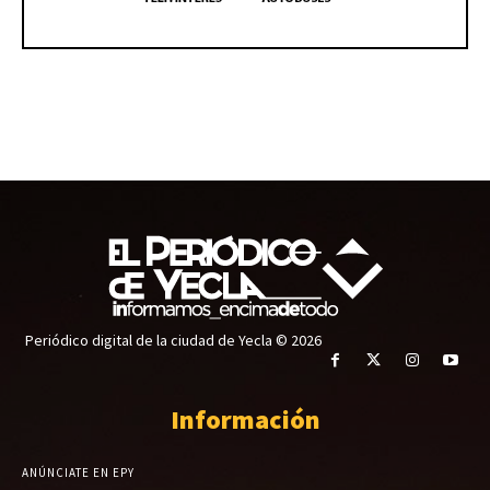
Periódico digital de la ciudad de Yecla © 2026
Información
ANÚNCIATE EN EPY