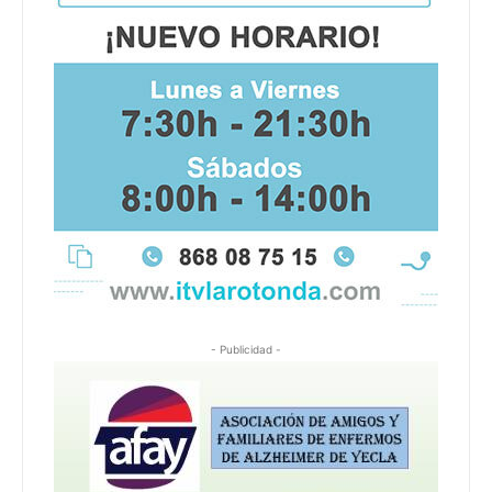
- Publicidad -