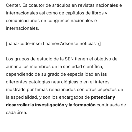
Center. Es coautor de artículos en revistas nacionales e
internacionales así como de capítulos de libros y
comunicaciones en congresos nacionales e
internacionales.
[hana-code-insert name=’Adsense noticias’ /]
Los grupos de estudio de la SEN tienen el objetivo de
aunar a los miembros de la sociedad científica,
dependiendo de su grado de especialidad en las
diferentes patologías neurológicas o en el interés
mostrado por temas relacionados con otros aspectos de
la especialidad, y son los encargados de
potenciar y
desarrollar la investigación y la formación
continuada de
cada área.