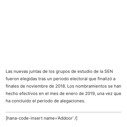
Las nuevas juntas de los grupos de estudio de la SEN
fueron elegidas tras un periodo electoral que finalizó a
finales de noviembre de 2018. Los nombramientos se han
hecho efectivos en el mes de enero de 2019, una vez que
ha concluido el periodo de alegaciones.
[hana-code-insert name=’Addoor’ /]