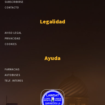
SUBSCRIBIRSE
CONTACTO
Legalidad
AVISO LEGAL
PRIVACIDAD
COOKIES
Ayuda
FARMACIAS
AUTOBUSES
TELF. INTERES