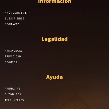
Información
ANÚNCIATE EN EPY
SUBSCRIBIRSE
CONTACTO
Legalidad
AVISO LEGAL
PRIVACIDAD
COOKIES
Ayuda
FARMACIAS
AUTOBUSES
TELF. INTERES