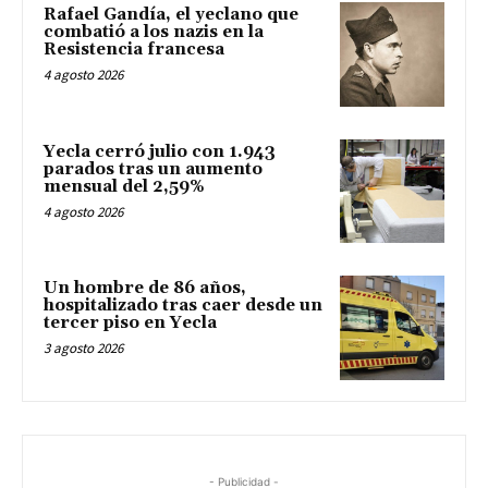
Rafael Gandía, el yeclano que
combatió a los nazis en la
Resistencia francesa
4 agosto 2026
Yecla cerró julio con 1.943
parados tras un aumento
mensual del 2,59%
4 agosto 2026
Un hombre de 86 años,
hospitalizado tras caer desde un
tercer piso en Yecla
3 agosto 2026
- Publicidad -