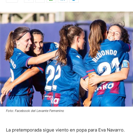
Foto: Facebook del Levante Femenino
La pretemporada sigue viento en popa para Eva Navarro.