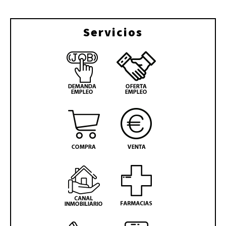
Servicios