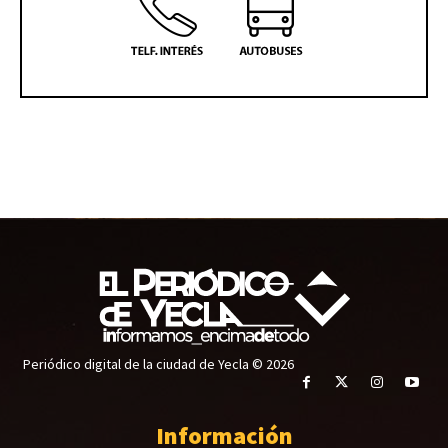
Periódico digital de la ciudad de Yecla © 2026
Información