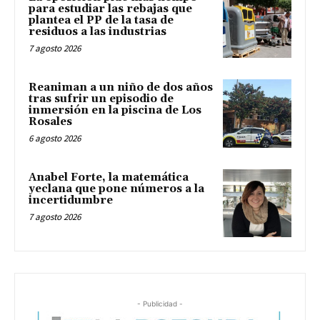
para estudiar las rebajas que
plantea el PP de la tasa de
residuos a las industrias
7 agosto 2026
Reaniman a un niño de dos años
tras sufrir un episodio de
inmersión en la piscina de Los
Rosales
6 agosto 2026
Anabel Forte, la matemática
yeclana que pone números a la
incertidumbre
7 agosto 2026
- Publicidad -