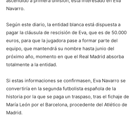
ascendido a primera división, está interesado en Eva
Navarro.
Según este diario, la entidad blanca está dispuesta a
pagar la cláusula de rescisión de Eva, que es de 50.000
euros, para que la jugadora pase a formar parte del
equipo, que mantendrá su nombre hasta junio del
próximo año, momento en que el Real Madrid absorba
totalmente a la entidad.
Si estas informaciones se confirmasen, Eva Navarro se
convertiría en la segunda futbolista española de la
historia por la que se paga un traspaso, tras el fichaje de
María León por el Barcelona, procedente del Atlético de
Madrid.