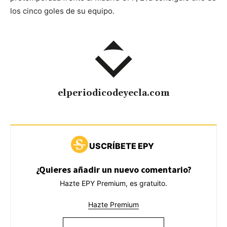
los cinco goles de su equipo.
elperiodicodeyecla.com
USCRÍBETE EPY
¿Quieres añadir un nuevo comentario?
Hazte EPY Premium, es gratuito.
Hazte Premium