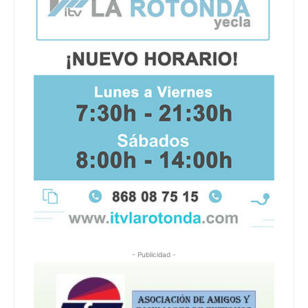
- Publicidad -