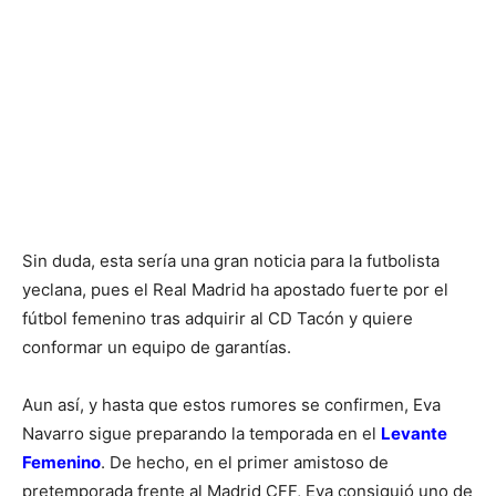
Sin duda, esta sería una gran noticia para la futbolista
yeclana, pues el Real Madrid ha apostado fuerte por el
fútbol femenino tras adquirir al CD Tacón y quiere
conformar un equipo de garantías.
Aun así, y hasta que estos rumores se confirmen, Eva
Navarro sigue preparando la temporada en el
Levante
Femenino
. De hecho, en el primer amistoso de
pretemporada frente al Madrid CFF, Eva consiguió uno de