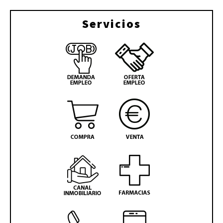
Servicios