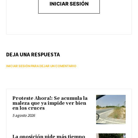
INICIAR SESIÓN
DEJA UNA RESPUESTA
INICIAR SESIÓN PARA DEJAR UN COMENTARIO
Proteste Ahora!: Se acumula la
maleza que ya impide ver bien
en los cruces
5 agosto 2026
La oposición pide más tiempo