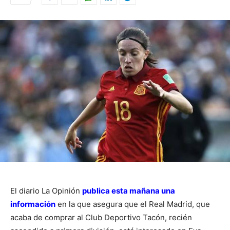
El diario La Opinión
publica esta mañana una
información
en la que asegura que el Real Madrid, que
acaba de comprar al Club Deportivo Tacón, recién