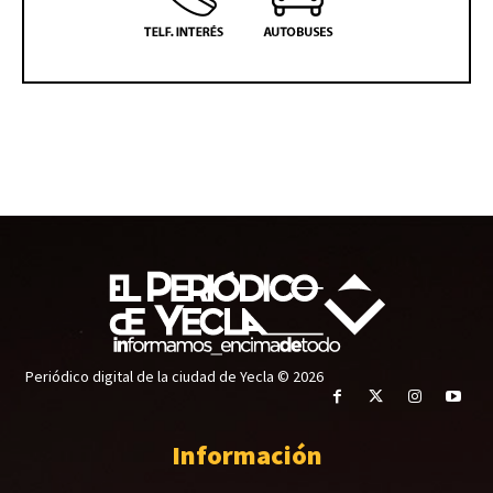
Periódico digital de la ciudad de Yecla © 2026
Información