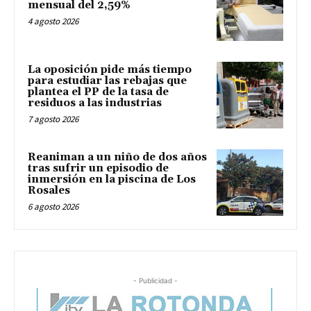
mensual del 2,59%
4 agosto 2026
La oposición pide más tiempo
para estudiar las rebajas que
plantea el PP de la tasa de
residuos a las industrias
7 agosto 2026
Reaniman a un niño de dos años
tras sufrir un episodio de
inmersión en la piscina de Los
Rosales
6 agosto 2026
- Publicidad -