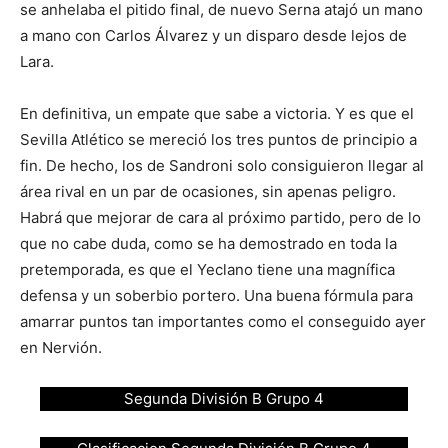
se anhelaba el pitido final, de nuevo Serna atajó un mano
a mano con Carlos Álvarez y un disparo desde lejos de
Lara.
En definitiva, un empate que sabe a victoria. Y es que el
Sevilla Atlético se mereció los tres puntos de principio a
fin. De hecho, los de Sandroni solo consiguieron llegar al
área rival en un par de ocasiones, sin apenas peligro.
Habrá que mejorar de cara al próximo partido, pero de lo
que no cabe duda, como se ha demostrado en toda la
pretemporada, es que el Yeclano tiene una magnífica
defensa y un soberbio portero. Una buena fórmula para
amarrar puntos tan importantes como el conseguido ayer
en Nervión.
Segunda División B Grupo 4