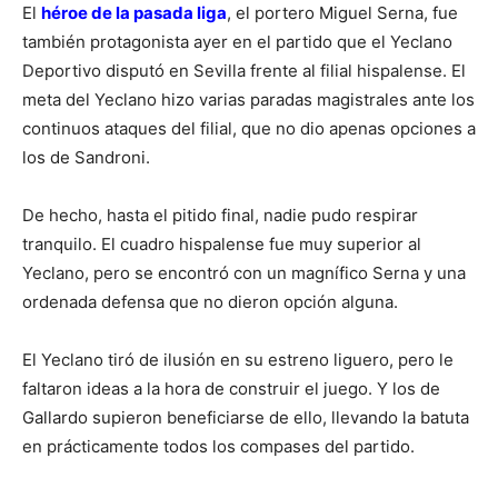
El
héroe de la pasada liga
, el portero Miguel Serna, fue
también protagonista ayer en el partido que el Yeclano
Deportivo disputó en Sevilla frente al filial hispalense. El
meta del Yeclano hizo varias paradas magistrales ante los
continuos ataques del filial, que no dio apenas opciones a
los de Sandroni.
De hecho, hasta el pitido final, nadie pudo respirar
tranquilo. El cuadro hispalense fue muy superior al
Yeclano, pero se encontró con un magnífico Serna y una
ordenada defensa que no dieron opción alguna.
El Yeclano tiró de ilusión en su estreno liguero, pero le
faltaron ideas a la hora de construir el juego. Y los de
Gallardo supieron beneficiarse de ello, llevando la batuta
en prácticamente todos los compases del partido.