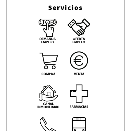
Servicios