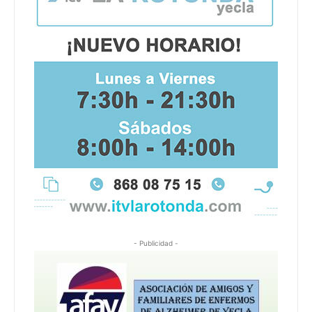
- Publicidad -