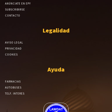
ANÚNCIATE EN EPY
SUBSCRIBIRSE
CONTACTO
Legalidad
AVISO LEGAL
PRIVACIDAD
COOKIES
Ayuda
FARMACIAS
AUTOBUSES
TELF. INTERES