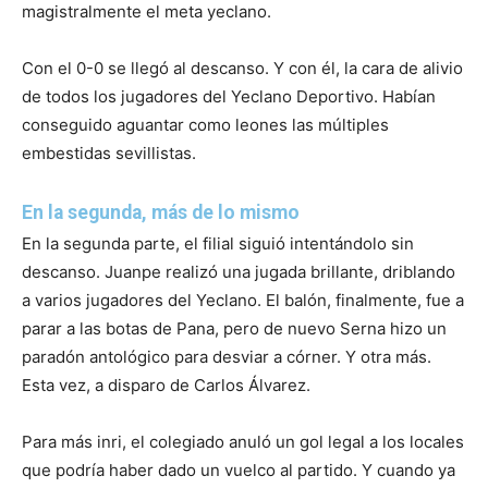
magistralmente el meta yeclano.
Con el 0-0 se llegó al descanso. Y con él, la cara de alivio
de todos los jugadores del Yeclano Deportivo. Habían
conseguido aguantar como leones las múltiples
embestidas sevillistas.
En la segunda, más de lo mismo
En la segunda parte, el filial siguió intentándolo sin
descanso. Juanpe realizó una jugada brillante, driblando
a varios jugadores del Yeclano. El balón, finalmente, fue a
parar a las botas de Pana, pero de nuevo Serna hizo un
paradón antológico para desviar a córner. Y otra más.
Esta vez, a disparo de Carlos Álvarez.
Para más inri, el colegiado anuló un gol legal a los locales
que podría haber dado un vuelco al partido. Y cuando ya