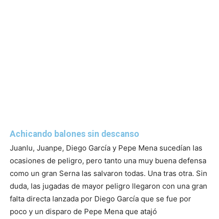
Achicando balones sin descanso
Juanlu, Juanpe, Diego García y Pepe Mena sucedían las
ocasiones de peligro, pero tanto una muy buena defensa
como un gran Serna las salvaron todas. Una tras otra. Sin
duda, las jugadas de mayor peligro llegaron con una gran
falta directa lanzada por Diego García que se fue por
poco y un disparo de Pepe Mena que atajó