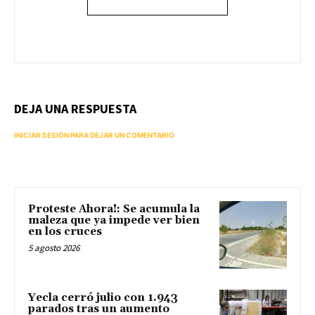
DEJA UNA RESPUESTA
INICIAR SESIÓN PARA DEJAR UN COMENTARIO
Proteste Ahora!: Se acumula la
maleza que ya impede ver bien
en los cruces
5 agosto 2026
Yecla cerró julio con 1.943
parados tras un aumento