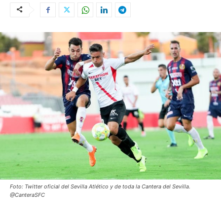
Foto: Twitter oficial del Sevilla Atlético y de toda la Cantera del Sevilla.
@CanteraSFC