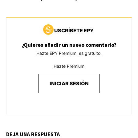
USCRÍBETE EPY
¿Quieres añadir un nuevo comentario?
Hazte EPY Premium, es gratuito.
Hazte Premium
INICIAR SESIÓN
DEJA UNA RESPUESTA