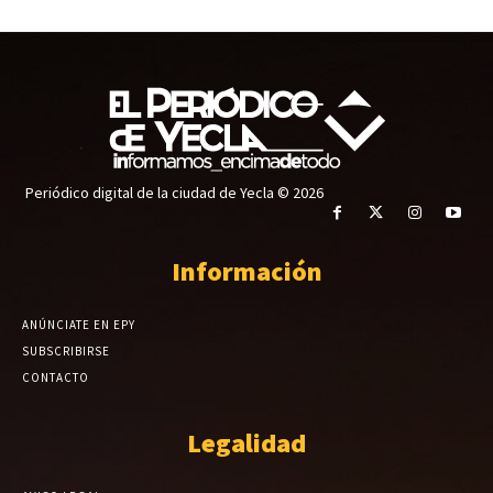
Periódico digital de la ciudad de Yecla © 2026
Información
ANÚNCIATE EN EPY
SUBSCRIBIRSE
CONTACTO
Legalidad