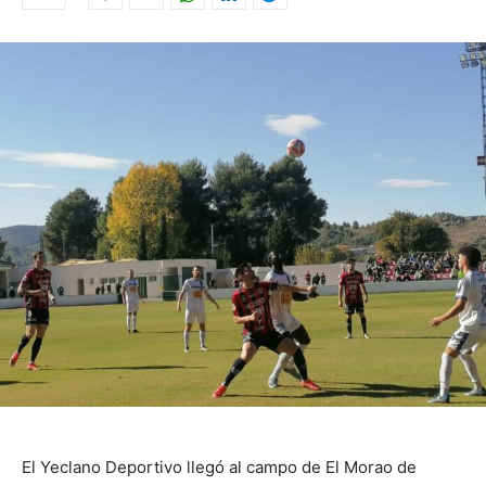
El Yeclano Deportivo llegó al campo de El Morao de