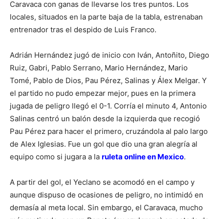
Caravaca con ganas de llevarse los tres puntos. Los
locales, situados en la parte baja de la tabla, estrenaban
entrenador tras el despido de Luis Franco.
Adrián Hernández jugó de inicio con Iván, Antoñito, Diego
Ruiz, Gabri, Pablo Serrano, Mario Hernández, Mario
Tomé, Pablo de Dios, Pau Pérez, Salinas y Álex Melgar. Y
el partido no pudo empezar mejor, pues en la primera
jugada de peligro llegó el 0-1. Corría el minuto 4, Antonio
Salinas centró un balón desde la izquierda que recogió
Pau Pérez para hacer el primero, cruzándola al palo largo
de Alex Iglesias. Fue un gol que dio una gran alegría al
equipo como si jugara a la
ruleta online en Mexico
.
A partir del gol, el Yeclano se acomodó en el campo y
aunque dispuso de ocasiones de peligro, no intimidó en
demasía al meta local. Sin embargo, el Caravaca, mucho