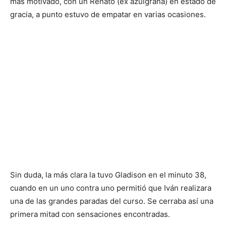
más motivado, con un Renato (ex azulgrana) en estado de
gracia, a punto estuvo de empatar en varias ocasiones.
Sin duda, la más clara la tuvo Gladison en el minuto 38,
cuando en un uno contra uno permitió que Iván realizara
una de las grandes paradas del curso. Se cerraba así una
primera mitad con sensaciones encontradas.