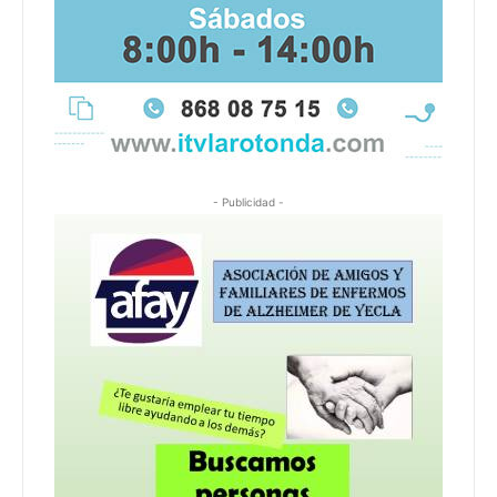
- Publicidad -