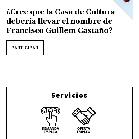
¿Cree que la Casa de Cultura
debería llevar el nombre de
Francisco Guillem Castaño?
PARTICIPAR
Servicios