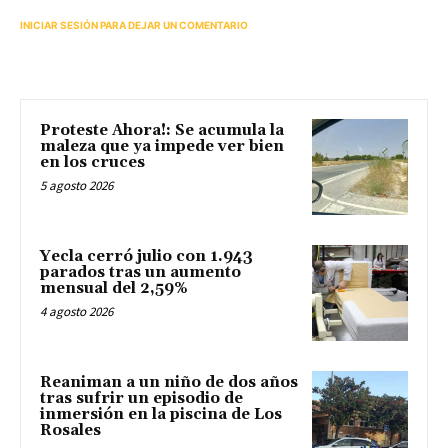
INICIAR SESIÓN PARA DEJAR UN COMENTARIO
Proteste Ahora!: Se acumula la
maleza que ya impede ver bien
en los cruces
5 agosto 2026
Yecla cerró julio con 1.943
parados tras un aumento
mensual del 2,59%
4 agosto 2026
Reaniman a un niño de dos años
tras sufrir un episodio de
inmersión en la piscina de Los
Rosales