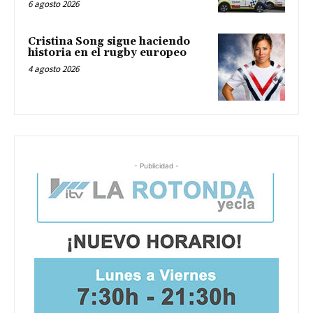
6 agosto 2026
Cristina Song sigue haciendo
historia en el rugby europeo
4 agosto 2026
- Publicidad -